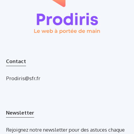
Contact
Prodiris@sfr.fr
Newsletter
Rejoignez notre newsletter pour des astuces chaque