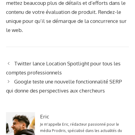
mettez beaucoup plus de détails et d’efforts dans le
contenu de votre évaluation de produit. Rendez-le
unique pour qu’il se démarque de la concurrence sur
le web.
Twitter lance Location Spotlight pour tous les
comptes professionnels
Google teste une nouvelle fonctionnalité SERP
qui donne des perspectives aux chercheurs
Eric
Je m'appelle Eric, rédacteur passionné pour le
média Prodiris, spécialisé dans les actualités du