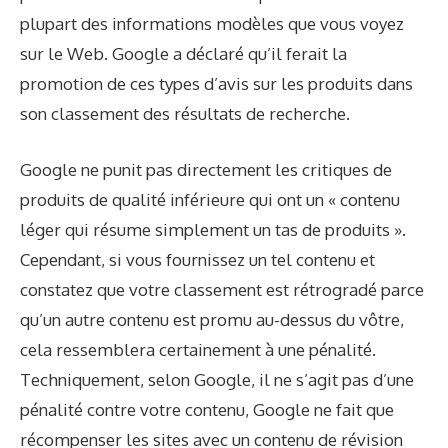
plupart des informations modèles que vous voyez
sur le Web. Google a déclaré qu’il ferait la
promotion de ces types d’avis sur les produits dans
son classement des résultats de recherche.
Google ne punit pas directement les critiques de
produits de qualité inférieure qui ont un « contenu
léger qui résume simplement un tas de produits ».
Cependant, si vous fournissez un tel contenu et
constatez que votre classement est rétrogradé parce
qu’un autre contenu est promu au-dessus du vôtre,
cela ressemblera certainement à une pénalité.
Techniquement, selon Google, il ne s’agit pas d’une
pénalité contre votre contenu, Google ne fait que
récompenser les sites avec un contenu de révision