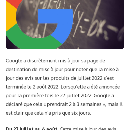
Google a discrètement mis à jour sa page de
destination de mise à jour pour
noter
que la mise à
jour des avis sur les produits de juillet 2022 s’est
terminée le 2 août 2022. Lorsqu’elle a été annoncée
pour la première fois le 27 juillet 2022, Google a
déclaré que cela « prendrait 2 à 3 semaines », mais il
est clair que cela n’a pris que six jours.
Du 27 juillet au 6 août.
Cette mise à jour des avis