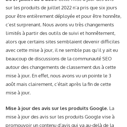
sur les produits de juillet 2022 n’a pris que six jours
pour être entièrement déployée et pour être honnête,
c’est surprenant. Nous avons vu très
changements
limités
à partir des outils de suivi et honnêtement,
alors que certains sites semblaient devenir difficiles
avec cette mise à jour, il ne semble pas qu’il y ait eu
beaucoup de discussions de la communauté SEO
autour des changements de classement dus à cette
mise à jour. En effet, nous avons vu un
pointe le 3
août
mais clairement, c’était après la fin de cette
mise à jour.
Mise à jour des avis sur les produits Google.
La
mise à jour des avis sur les produits Google vise à
promouvoir un contenu d’avis qui va au-delà de la