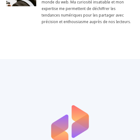
monde du web. Ma curiosité insatiable et mon
expertise me permettent de déchiffrer les
tendances numériques pour les partager avec
précision et enthousiasme auprès de nos lecteurs.