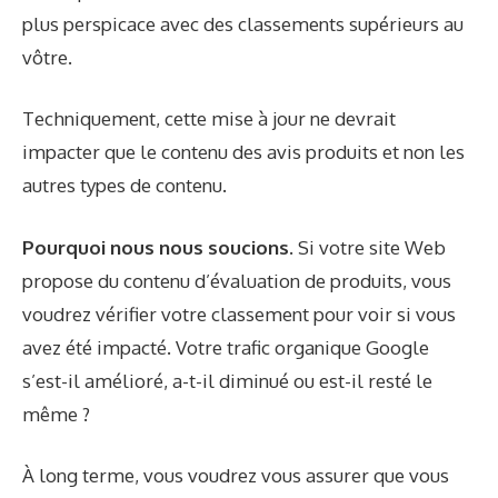
plus perspicace avec des classements supérieurs au
vôtre.
Techniquement, cette mise à jour ne devrait
impacter que le contenu des avis produits et non les
autres types de contenu.
Pourquoi nous nous soucions.
Si votre site Web
propose du contenu d’évaluation de produits, vous
voudrez vérifier votre classement pour voir si vous
avez été impacté. Votre trafic organique Google
s’est-il amélioré, a-t-il diminué ou est-il resté le
même ?
À long terme, vous voudrez vous assurer que vous