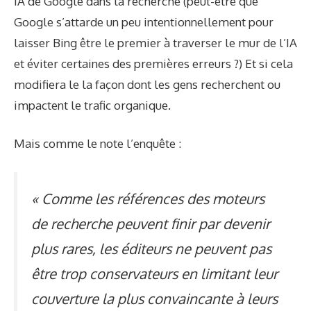
IA de Google dans la recherche (peut-être que
Google s’attarde un peu intentionnellement pour
laisser Bing être le premier à traverser le mur de l’IA
et éviter certaines des premières erreurs ?) Et si cela
modifiera le la façon dont les gens recherchent ou
impactent le trafic organique.
Mais comme le note l’enquête :
« Comme les références des moteurs
de recherche peuvent finir par devenir
plus rares, les éditeurs ne peuvent pas
être trop conservateurs en limitant leur
couverture la plus convaincante à leurs