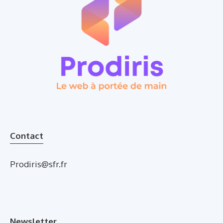
Contact
Prodiris@sfr.fr
Newsletter