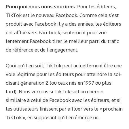
Pourquoi nous nous soucions.
Pour les éditeurs,
TikTok est le nouveau Facebook. Comme cela s’est
produit avec Facebook il y a des années, les éditeurs
ont afflué vers Facebook, seulement pour voir
lentement Facebook tirer le meilleur parti du trafic
de référence et de l’engagement.
Quoi qu’il en soit, TikTok peut actuellement être une
voie légitime pour les éditeurs pour atteindre la soi-
disant génération Z (ou ceux nés en 1997 ou plus
tard). Nous verrons si TikTok suit un chemin
similaire à celui de Facebook avec les éditeurs, et si
les utilisateurs finissent par affluer vers le « prochain
TikTok », en supposant qu’il en émerge un.