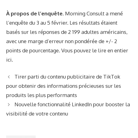
À propos de l’enquête.
Morning Consult a mené
l’enquête du 3 au 5 février. Les résultats étaient
basés sur les réponses de 2 199 adultes américains,
avec une marge d’erreur non pondérée de +/- 2
points de pourcentage. Vous pouvez le lire en entier
ici
.
Tirer parti du contenu publicitaire de TikTok
pour obtenir des informations précieuses sur les
produits les plus performants
Nouvelle fonctionnalité LinkedIn pour booster la
visibilité de votre contenu