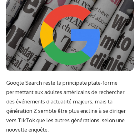
Google Search reste la principale plate-forme
permettant aux adultes américains de rechercher
des événements d’actualité majeurs, mais la
génération Z semble être plus encline à se diriger
vers TikTok que les autres générations, selon une
nouvelle enquête.