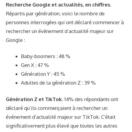
Recherche Google et actualités, en chiffres.
Répartis par génération, voici le nombre de
personnes interrogées qui ont déclaré commencer à
rechercher un événement d’actualité majeur sur
Google :
Baby-boomers : 48 %
Gen X : 47 %
Génération Y : 45 %
Adultes de la génération Z : 39 %
Génération Z et TikTok.
14% des répondants ont
déclaré qu’ils commençaient à rechercher un
événement d’actualité majeur sur TikTok. C’était
significativement plus élevé que toutes les autres