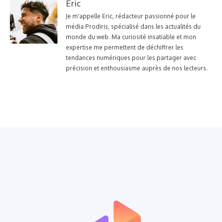
Eric
Je m'appelle Eric, rédacteur passionné pour le
média Prodiris, spécialisé dans les actualités du
monde du web. Ma curiosité insatiable et mon
expertise me permettent de déchiffrer les
tendances numériques pour les partager avec
précision et enthousiasme auprès de nos lecteurs.