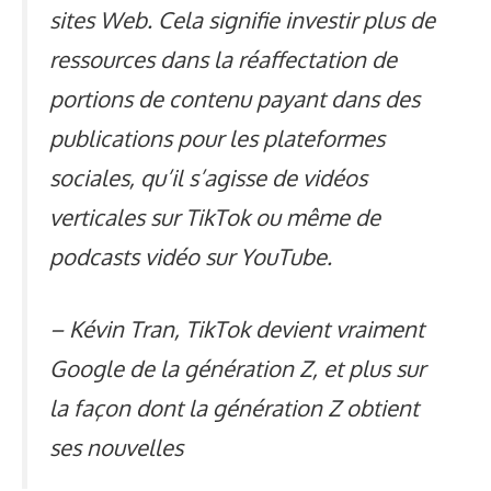
sites Web. Cela signifie investir plus de
ressources dans la réaffectation de
portions de contenu payant dans des
publications pour les plateformes
sociales, qu’il s’agisse de vidéos
verticales sur TikTok ou même de
podcasts vidéo sur YouTube.
– Kévin Tran,
TikTok devient vraiment
Google de la génération Z, et plus sur
la façon dont la génération Z obtient
ses nouvelles