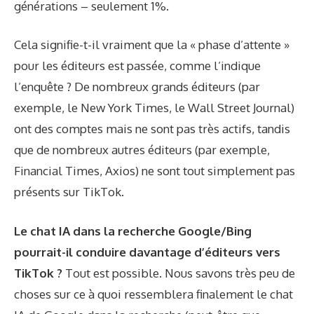
générations – seulement 1%.
Cela signifie-t-il vraiment que la « phase d’attente »
pour les éditeurs est passée, comme l’indique
l’enquête ? De nombreux grands éditeurs (par
exemple, le New York Times, le Wall Street Journal)
ont des comptes mais ne sont pas très actifs, tandis
que de nombreux autres éditeurs (par exemple,
Financial Times, Axios) ne sont tout simplement pas
présents sur TikTok.
Le chat IA dans la recherche Google/Bing
pourrait-il conduire davantage d’éditeurs vers
TikTok ?
Tout est possible. Nous savons très peu de
choses sur ce à quoi ressemblera finalement le chat