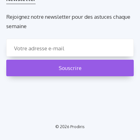
Rejoignez notre newsletter pour des astuces chaque
semaine
© 2026
Prodiris