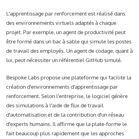
L'apprentissage par renforcement est réalisé dans
des environnements virtuels adaptés à chaque
projet. Par exemple, un agent de productivité peut
être formé dans un bac à sable qui simule les postes
de travail des employés. Un agent de codage, quant à
lui, peut nécessiter un référentiel GitHub simulé.
Bespoke Labs propose une plateforme qui facilite la
création d'environnements d'apprentissage par
renforcement. Selon l'entreprise, le logiciel génère
des simulations à l'aide de flux de travail
d'automatisation et de la contribution d'un réseau
d'experts humains. Il affirme que la plate-forme le
fait beaucoup plus rapidement que les approches