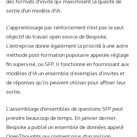
des formats d'invite qui maximisent la qualité de
sortie d'un modèle d'IA.
L'apprentissage par renforcement n'est pas le seul
objectif du travail open source de Bespoke.
L’entreprise donne également la priorité à une autre
méthode post-formation populaire appelée réglage
fin supervisé, ou SFP. Il fonctionne en fournissant aux
modèles d’IA un ensemble d’exemples d’invites et
de réponses qu’ils peuvent utiliser pour affiner leur
sortie.
L'assemblage d'ensembles de questions SFP peut
prendre beaucoup de temps. En janvier dernier,
Bespoke a publié un ensemble de données appelé
OpenThoughts qui contient plus d'un million