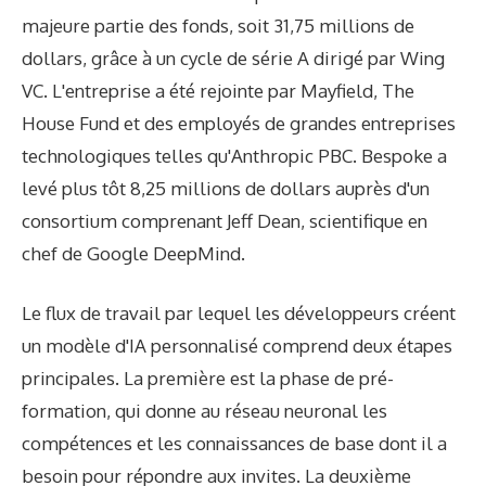
majeure partie des fonds, soit 31,75 millions de
dollars, grâce à un cycle de série A dirigé par Wing
VC. L'entreprise a été rejointe par Mayfield, The
House Fund et des employés de grandes entreprises
technologiques telles qu'Anthropic PBC. Bespoke a
levé plus tôt 8,25 millions de dollars auprès d'un
consortium comprenant Jeff Dean, scientifique en
chef de Google DeepMind.
Le flux de travail par lequel les développeurs créent
un modèle d'IA personnalisé comprend deux étapes
principales. La première est la phase de pré-
formation, qui donne au réseau neuronal les
compétences et les connaissances de base dont il a
besoin pour répondre aux invites. La deuxième