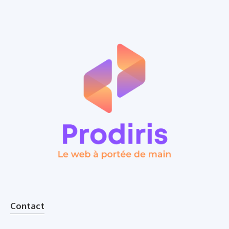
Contact