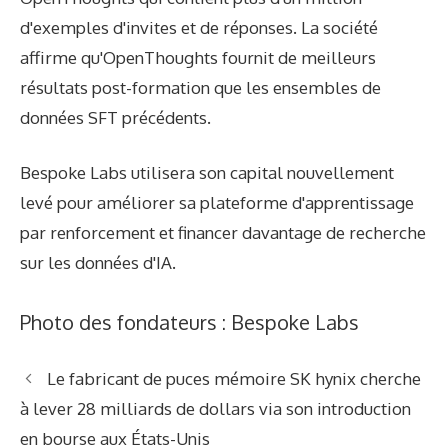
d'exemples d'invites et de réponses. La société
affirme qu'OpenThoughts fournit de meilleurs
résultats post-formation que les ensembles de
données SFT précédents.
Bespoke Labs utilisera son capital nouvellement
levé pour améliorer sa plateforme d'apprentissage
par renforcement et financer davantage de recherche
sur les données d'IA.
Photo des fondateurs : Bespoke Labs
Le fabricant de puces mémoire SK hynix cherche
à lever 28 milliards de dollars via son introduction
en bourse aux États-Unis