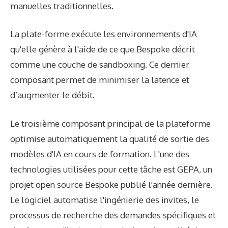
manuelles traditionnelles.
La plate-forme exécute les environnements d'IA
qu'elle génère à l'aide de ce que Bespoke décrit
comme une couche de sandboxing. Ce dernier
composant permet de minimiser la latence et
d’augmenter le débit.
Le troisième composant principal de la plateforme
optimise automatiquement la qualité de sortie des
modèles d'IA en cours de formation. L'une des
technologies utilisées pour cette tâche est GEPA, un
projet open source Bespoke publié l'année dernière.
Le logiciel automatise l'ingénierie des invites, le
processus de recherche des demandes spécifiques et