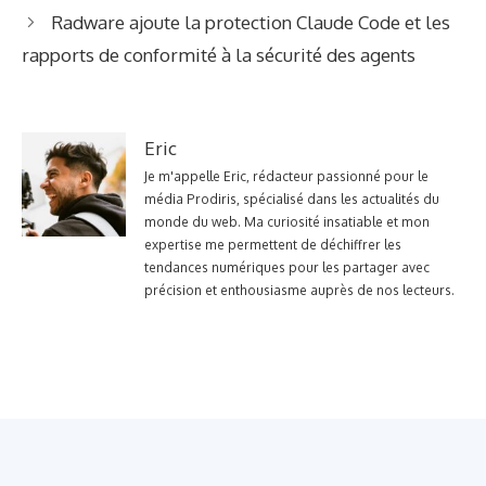
Radware ajoute la protection Claude Code et les
rapports de conformité à la sécurité des agents
Eric
Je m'appelle Eric, rédacteur passionné pour le
média Prodiris, spécialisé dans les actualités du
monde du web. Ma curiosité insatiable et mon
expertise me permettent de déchiffrer les
tendances numériques pour les partager avec
précision et enthousiasme auprès de nos lecteurs.