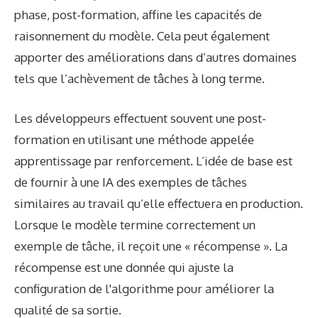
phase, post-formation, affine les capacités de
raisonnement du modèle. Cela peut également
apporter des améliorations dans d’autres domaines
tels que l’achèvement de tâches à long terme.
Les développeurs effectuent souvent une post-
formation en utilisant une méthode appelée
apprentissage par renforcement. L’idée de base est
de fournir à une IA des exemples de tâches
similaires au travail qu’elle effectuera en production.
Lorsque le modèle termine correctement un
exemple de tâche, il reçoit une « récompense ». La
récompense est une donnée qui ajuste la
configuration de l'algorithme pour améliorer la
qualité de sa sortie.