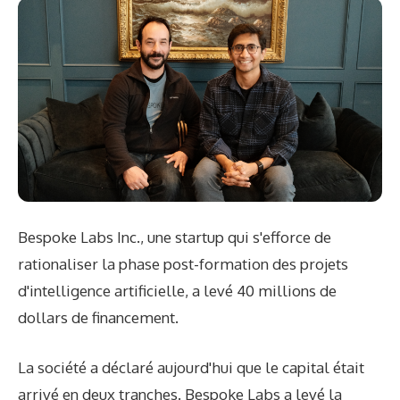
Bespoke Labs Inc., une startup qui s'efforce de
rationaliser la phase post-formation des projets
d'intelligence artificielle, a levé 40 millions de
dollars de financement.
La société a déclaré aujourd'hui que le capital était
arrivé en deux tranches. Bespoke Labs a levé la