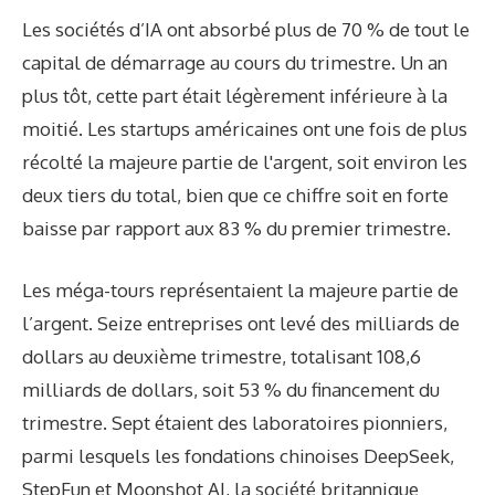
Les sociétés d’IA ont absorbé plus de 70 % de tout le
capital de démarrage au cours du trimestre. Un an
plus tôt, cette part était légèrement inférieure à la
moitié. Les startups américaines ont une fois de plus
récolté la majeure partie de l'argent, soit environ les
deux tiers du total, bien que ce chiffre soit en forte
baisse par rapport aux 83 % du premier trimestre.
Les méga-tours représentaient la majeure partie de
l’argent. Seize entreprises ont levé des milliards de
dollars au deuxième trimestre, totalisant 108,6
milliards de dollars, soit 53 % du financement du
trimestre. Sept étaient des laboratoires pionniers,
parmi lesquels les fondations chinoises DeepSeek,
StepFun et Moonshot AI, la société britannique