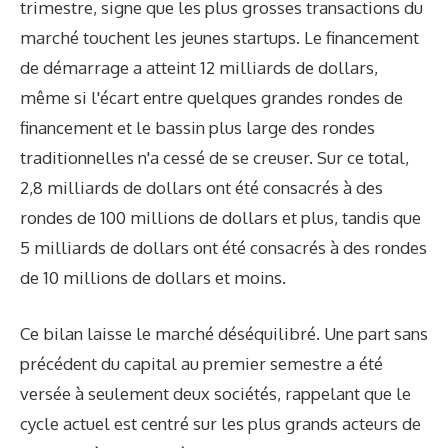
trimestre, signe que les plus grosses transactions du
marché touchent les jeunes startups. Le financement
de démarrage a atteint 12 milliards de dollars,
même si l'écart entre quelques grandes rondes de
financement et le bassin plus large des rondes
traditionnelles n'a cessé de se creuser. Sur ce total,
2,8 milliards de dollars ont été consacrés à des
rondes de 100 millions de dollars et plus, tandis que
5 milliards de dollars ont été consacrés à des rondes
de 10 millions de dollars et moins.
Ce bilan laisse le marché déséquilibré. Une part sans
précédent du capital au premier semestre a été
versée à seulement deux sociétés, rappelant que le
cycle actuel est centré sur les plus grands acteurs de