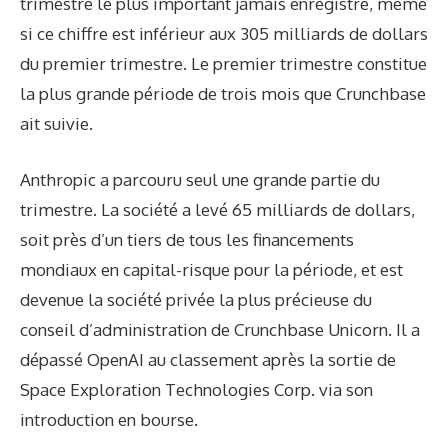
trimestre le plus important jamais enregistré, même
si ce chiffre est inférieur aux 305 milliards de dollars
du premier trimestre. Le premier trimestre constitue
la plus grande période de trois mois que Crunchbase
ait suivie.
Anthropic a parcouru seul une grande partie du
trimestre. La société a levé 65 milliards de dollars,
soit près d’un tiers de tous les financements
mondiaux en capital-risque pour la période, et est
devenue la société privée la plus précieuse du
conseil d’administration de Crunchbase Unicorn. Il a
dépassé OpenAI au classement après la sortie de
Space Exploration Technologies Corp. via son
introduction en bourse.