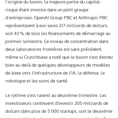
l’origine du boom, la majeure partie du capital-
risque étant investie dans un petit groupe
d’entreprises. OpenAI Group PBC et Anthropic PBC
représentaient à eux seuls 217 milliards de dollars,
soit 43 % de tous les financements de démarrage au
premier semestre. Ce niveau de concentration dans
deux laboratoires frontières est sans précédent,
même si Crunchbase a noté que le boom s'est étendu
bien au-delà de quelques développeurs de modèles
de base vers l'infrastructure de l'IA, la défense, la
robotique et les soins de santé.
Le rythme s'est ralenti au deuxième trimestre. Les
investisseurs continuent d'investir 205 milliards de
dollars dans plus de 5 000 startups, soit le deuxième