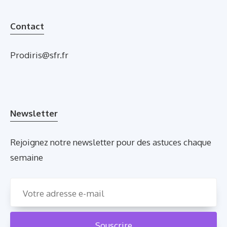
Contact
Prodiris@sfr.fr
Newsletter
Rejoignez notre newsletter pour des astuces chaque
semaine