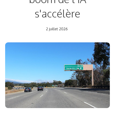
s'accélère
2 juillet 2026