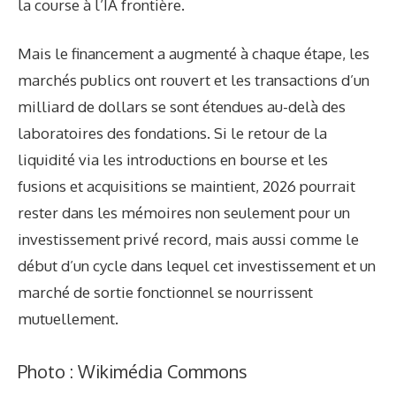
la course à l’IA frontière.
Mais le financement a augmenté à chaque étape, les
marchés publics ont rouvert et les transactions d’un
milliard de dollars se sont étendues au-delà des
laboratoires des fondations. Si le retour de la
liquidité via les introductions en bourse et les
fusions et acquisitions se maintient, 2026 pourrait
rester dans les mémoires non seulement pour un
investissement privé record, mais aussi comme le
début d’un cycle dans lequel cet investissement et un
marché de sortie fonctionnel se nourrissent
mutuellement.
Photo : Wikimédia Commons