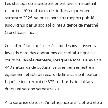
Les startups du monde entier ont levé un montant
record de 510 milliards de dollars au premier
semestre 2026, selon un nouveau rapport publié
aujourd'hui par la société d'intelligence de marché
Crunchbase Inc.
Ce chiffre était supérieur à celui des investisseurs
investis dans des opérations de capital-risque au
cours de l'année dernière, lorsque le total s'élevait à
440 milliards de dollars. Le premier semestre a
également établi un record de financement, battant
le précédent record de 375 milliards de dollars
établi au second semestre 2021.
À la surprise de tous, l’intelligence artificielle a été à