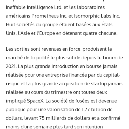
Ineffable Intelligence Ltd. et les laboratoires
américains Prometheus Inc. et Isomorphic Labs Inc.
Huit sociétés du groupe étaient basées aux États-
Unis, l'Asie et l'Europe en détenant quatre chacune.
Les sorties sont revenues en force, produisant le
marché de liquidité le plus solide depuis le boom de
2021. La plus grande introduction en bourse jamais
réalisée pour une entreprise financée par du capital-
risque et la plus grande acquisition de startup jamais
réalisée au cours du trimestre ont toutes deux
impliqué SpaceX. La société de fusées est devenue
publique pour une valorisation de 1,77 billion de
dollars, levant 75 milliards de dollars et a confirmé
moins d'une semaine plus tard son intention