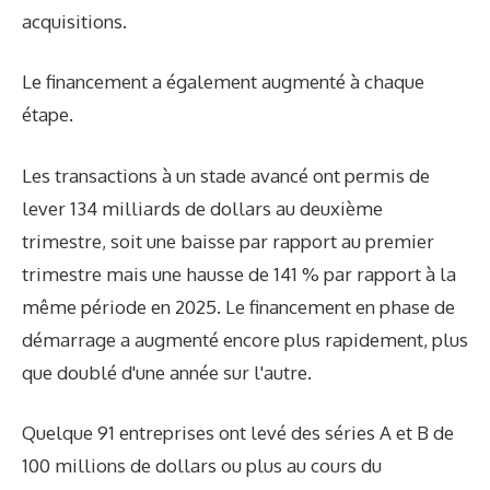
acquisitions.
Le financement a également augmenté à chaque
étape.
Les transactions à un stade avancé ont permis de
lever 134 milliards de dollars au deuxième
trimestre, soit une baisse par rapport au premier
trimestre mais une hausse de 141 % par rapport à la
même période en 2025. Le financement en phase de
démarrage a augmenté encore plus rapidement, plus
que doublé d'une année sur l'autre.
Quelque 91 entreprises ont levé des séries A et B de
100 millions de dollars ou plus au cours du