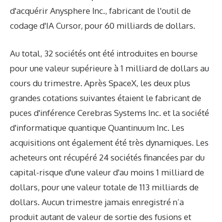
d'acquérir Anysphere Inc., fabricant de l'outil de
codage d'IA Cursor, pour 60 milliards de dollars.
Au total, 32 sociétés ont été introduites en bourse
pour une valeur supérieure à 1 milliard de dollars au
cours du trimestre. Après SpaceX, les deux plus
grandes cotations suivantes étaient le fabricant de
puces d'inférence Cerebras Systems Inc. et la société
d'informatique quantique Quantinuum Inc. Les
acquisitions ont également été très dynamiques. Les
acheteurs ont récupéré 24 sociétés financées par du
capital-risque d'une valeur d'au moins 1 milliard de
dollars, pour une valeur totale de 113 milliards de
dollars. Aucun trimestre jamais enregistré n’a
produit autant de valeur de sortie des fusions et