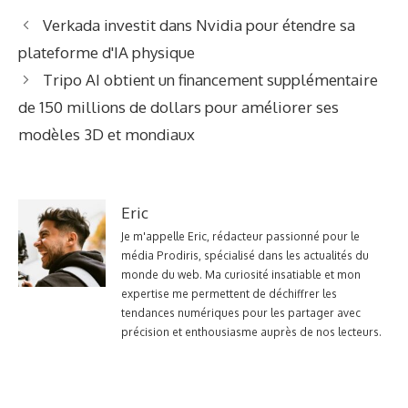
Verkada investit dans Nvidia pour étendre sa
plateforme d'IA physique
Tripo AI obtient un financement supplémentaire
de 150 millions de dollars pour améliorer ses
modèles 3D et mondiaux
Eric
Je m'appelle Eric, rédacteur passionné pour le
média Prodiris, spécialisé dans les actualités du
monde du web. Ma curiosité insatiable et mon
expertise me permettent de déchiffrer les
tendances numériques pour les partager avec
précision et enthousiasme auprès de nos lecteurs.