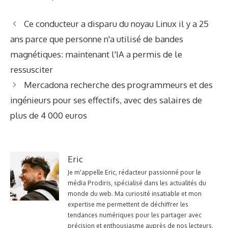
Ce conducteur a disparu du noyau Linux il y a 25
ans parce que personne n'a utilisé de bandes
magnétiques: maintenant l'IA a permis de le
ressusciter
Mercadona recherche des programmeurs et des
ingénieurs pour ses effectifs, avec des salaires de
plus de 4 000 euros
Eric
Je m'appelle Eric, rédacteur passionné pour le
média Prodiris, spécialisé dans les actualités du
monde du web. Ma curiosité insatiable et mon
expertise me permettent de déchiffrer les
tendances numériques pour les partager avec
précision et enthousiasme auprès de nos lecteurs.