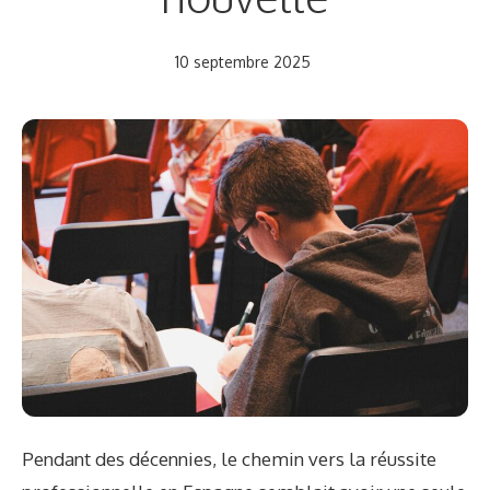
10 septembre 2025
Pendant des décennies, le chemin vers la réussite