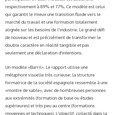
respectivement à 89% et 77%. Ce modèle est celui
qui garantit le mieux une transition fluide vers le
marché du travail et une formation totalement
alignée sur les besoins de l'industrie. Le grand défi
de nouveau et est précisément de transformer le
double caractère en réalité tangible et pas
seulement une déclaration d'intentions.
Un modèle «Barril». Le rapport utilise une
métaphore visuelle très curieuse: la structure
formatrice de la société espagnole ressemble à une
«montre de sable», avec de nombreuses personnes
aux extrémités (formation de base ou études
supérieures) et très peu au centre (formations
moyennes et techniques). L'objectif, collecté dans la