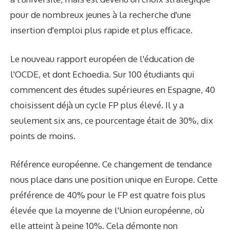
pour de nombreux jeunes à la recherche d'une
insertion d'emploi plus rapide et plus efficace.
Le nouveau rapport européen de l'éducation de
l'OCDE, et dont Echoedia. Sur 100 étudiants qui
commencent des études supérieures en Espagne, 40
choisissent déjà un cycle FP plus élevé. Il y a
seulement six ans, ce pourcentage était de 30%, dix
points de moins.
Référence européenne. Ce changement de tendance
nous place dans une position unique en Europe. Cette
préférence de 40% pour le FP est quatre fois plus
élevée que la moyenne de l'Union européenne, où
elle atteint à peine 10%. Cela démonte non