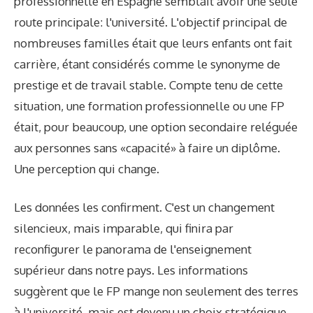
professionnelle en Espagne semblait avoir une seule
route principale: l'université. L'objectif principal de
nombreuses familles était que leurs enfants ont fait
carrière, étant considérés comme le synonyme de
prestige et de travail stable. Compte tenu de cette
situation, une formation professionnelle ou une FP
était, pour beaucoup, une option secondaire reléguée
aux personnes sans «capacité» à faire un diplôme.
Une perception qui change.
Les données les confirment. C'est un changement
silencieux, mais imparable, qui finira par
reconfigurer le panorama de l'enseignement
supérieur dans notre pays. Les informations
suggèrent que le FP mange non seulement des terres
à l'université, mais est devenu un choix stratégique