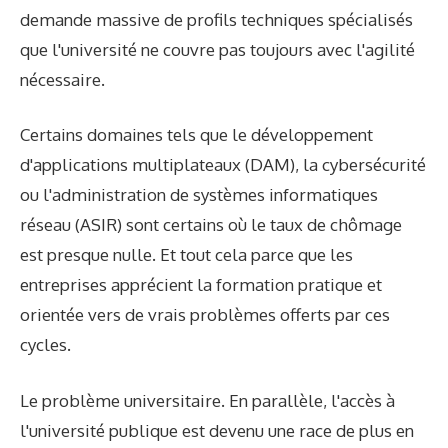
demande massive de profils techniques spécialisés
que l'université ne couvre pas toujours avec l'agilité
nécessaire.
Certains domaines tels que le développement
d'applications multiplateaux (DAM), la cybersécurité
ou l'administration de systèmes informatiques
réseau (ASIR) sont certains où le taux de chômage
est presque nulle. Et tout cela parce que les
entreprises apprécient la formation pratique et
orientée vers de vrais problèmes offerts par ces
cycles.
Le problème universitaire. En parallèle, l'accès à
l'université publique est devenu une race de plus en