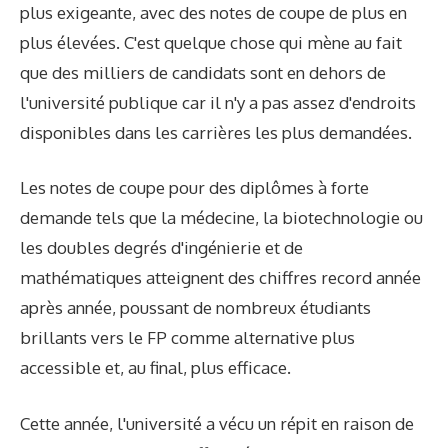
plus exigeante, avec des notes de coupe de plus en
plus élevées. C'est quelque chose qui mène au fait
que des milliers de candidats sont en dehors de
l'université publique car il n'y a pas assez d'endroits
disponibles dans les carrières les plus demandées.
Les notes de coupe pour des diplômes à forte
demande tels que la médecine, la biotechnologie ou
les doubles degrés d'ingénierie et de
mathématiques atteignent des chiffres record année
après année, poussant de nombreux étudiants
brillants vers le FP comme alternative plus
accessible et, au final, plus efficace.
Cette année, l'université a vécu un répit en raison de