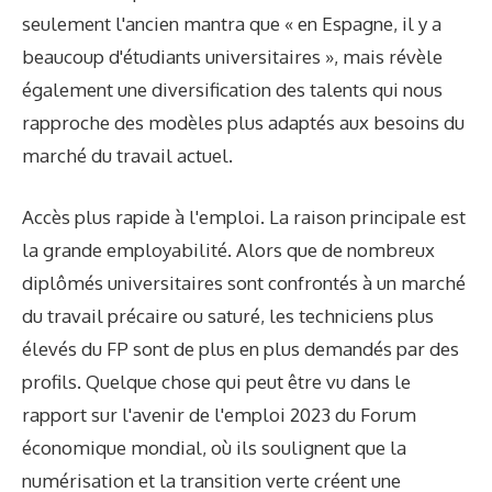
seulement l'ancien mantra que « en Espagne, il y a
beaucoup d'étudiants universitaires », mais révèle
également une diversification des talents qui nous
rapproche des modèles plus adaptés aux besoins du
marché du travail actuel.
Accès plus rapide à l'emploi. La raison principale est
la grande employabilité. Alors que de nombreux
diplômés universitaires sont confrontés à un marché
du travail précaire ou saturé, les techniciens plus
élevés du FP sont de plus en plus demandés par des
profils. Quelque chose qui peut être vu dans le
rapport sur l'avenir de l'emploi 2023 du Forum
économique mondial, où ils soulignent que la
numérisation et la transition verte créent une