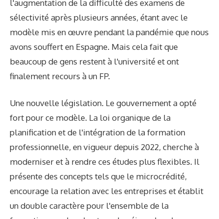
l'augmentation de la difficulté des examens de
sélectivité après plusieurs années, étant avec le
modèle mis en œuvre pendant la pandémie que nous
avons souffert en Espagne. Mais cela fait que
beaucoup de gens restent à l'université et ont
finalement recours à un FP.
Une nouvelle législation. Le gouvernement a opté
fort pour ce modèle. La loi organique de la
planification et de l'intégration de la formation
professionnelle, en vigueur depuis 2022, cherche à
moderniser et à rendre ces études plus flexibles. Il
présente des concepts tels que le microcrédité,
encourage la relation avec les entreprises et établit
un double caractère pour l'ensemble de la