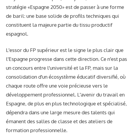
stratégie «Espagne 2050» est de passer à une forme
de baril: une base solide de profils techniques qui
constituent la majeure partie du tissu productif
espagnol.
L'essor du FP supérieur est le signe le plus clair que
l'Espagne progresse dans cette direction. Ce n'est pas
un concours entre l'université et la FP, mais sur la
consolidation d'un écosystème éducatif diversifié, où
chaque route offre une voie précieuse vers le
développement professionnel. L'avenir du travail en
Espagne, de plus en plus technologique et spécialisé,
dépendra dans une large mesure des talents qui
émanent des salles de classe et des ateliers de
formation professionnelle.