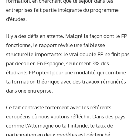
formation, en cherchant que le séjour dans les
entreprises fait partie intégrante du programme
d'études.
Il y a des défis en attente. Malgré la façon dont le FP
fonctionne, le rapport révèle une faiblesse
structurelle importante: le vrai double FP ne finit pas
par décoller. En Espagne, seulement 3% des
étudiants FP optent pour une modalité qui combine
la formation théorique avec des travaux rémunérés
dans une entreprise.
Ce fait contraste fortement avec les référents
européens où nous voulons réfléchir. Dans des pays
comme l'Allemagne ou la Finlande, le taux de
participation en deux modèles est déclenché