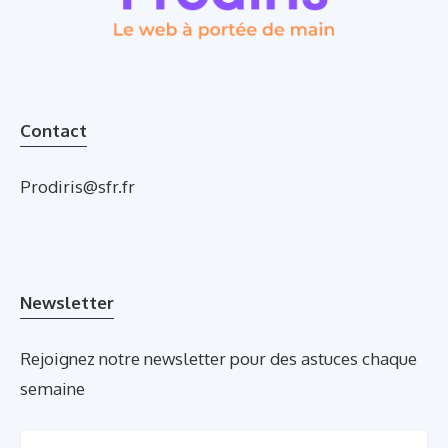
Contact
Prodiris@sfr.fr
Newsletter
Rejoignez notre newsletter pour des astuces chaque
semaine