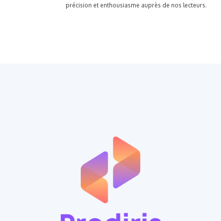
précision et enthousiasme auprès de nos lecteurs.