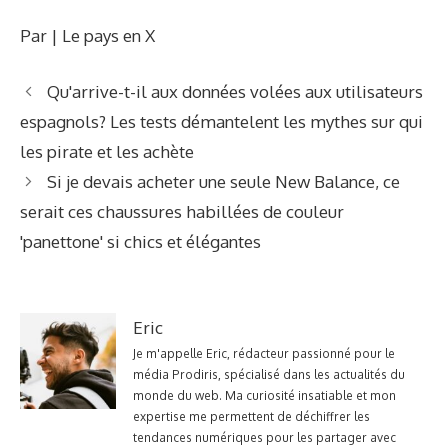
Par | Le pays en X
Qu'arrive-t-il aux données volées aux utilisateurs
espagnols? Les tests démantelent les mythes sur qui
les pirate et les achète
Si je devais acheter une seule New Balance, ce
serait ces chaussures habillées de couleur
'panettone' si chics et élégantes
Eric
Je m'appelle Eric, rédacteur passionné pour le
média Prodiris, spécialisé dans les actualités du
monde du web. Ma curiosité insatiable et mon
expertise me permettent de déchiffrer les
tendances numériques pour les partager avec