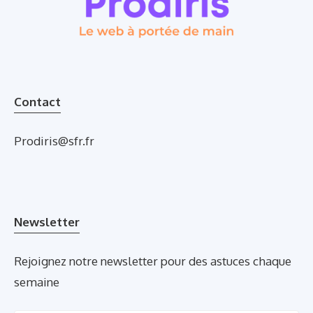
Contact
Prodiris@sfr.fr
Newsletter
Rejoignez notre newsletter pour des astuces chaque
semaine