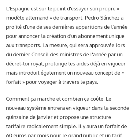
L'Espagne est sur le point d'essayer son propre «
modèle allemand » de transport. Pedro Sánchez a
profité d'une de ses dernières apparitions de l'année
pour annoncer la création d'un abonnement unique
aux transports. La mesure, qui sera approuvée lors
du dernier Conseil des ministres de l'année par un
décret-loi royal, prolonge les aides déjà en vigueur,
mais introduit également un nouveau concept de «
forfait » pour voyager à travers le pays.
Comment ça marche et combien ça coûte. Le
nouveau système entrera en vigueur dans la seconde
quinzaine de janvier et propose une structure
tarifaire radicalement simple. Il y aura un forfait de
60 euros par mois pour le grand public et un tarif