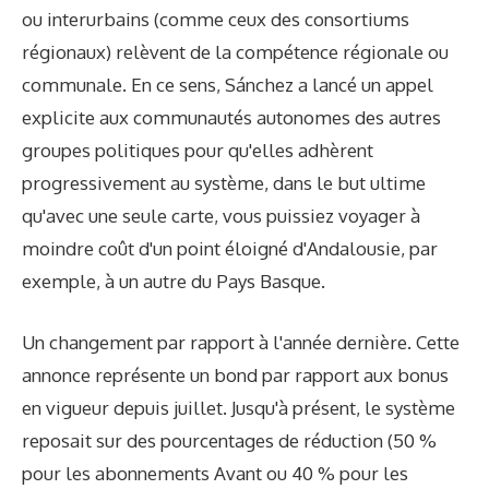
ou interurbains (comme ceux des consortiums
régionaux) relèvent de la compétence régionale ou
communale. En ce sens, Sánchez a lancé un appel
explicite aux communautés autonomes des autres
groupes politiques pour qu'elles adhèrent
progressivement au système, dans le but ultime
qu'avec une seule carte, vous puissiez voyager à
moindre coût d'un point éloigné d'Andalousie, par
exemple, à un autre du Pays Basque.
Un changement par rapport à l'année dernière. Cette
annonce représente un bond par rapport aux bonus
en vigueur depuis juillet. Jusqu'à présent, le système
reposait sur des pourcentages de réduction (50 %
pour les abonnements Avant ou 40 % pour les