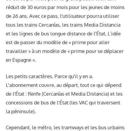
réduit de 30 euros par mois pour les jeunes de moins
de 26 ans. Avec ce pass, l'utilisateur pourra utiliser
tous les trains Cercanías, les trains Media Distancia
et les lignes de bus longue distance de l'État. L’idée
est de passer du modèle de « prime pour aller
travailler » à un modèle de « prime pour se déplacer
en Espagne ».
Les petits caractères. Parce qu'il y en a.
L'abonnement couvre, au départ, tout ce qui dépend
de l'État : Renfe (Cercanías et Media Distancia) et les
concessions de bus de l'État (les VAC qui traversent
la péninsule).
Cependant, le métro, les tramways et les bus urbains