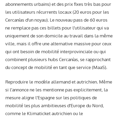
abonnements urbains) et des prix fixes très bas pour
les utilisateurs récurrents locaux (20 euros pour les
Cercanías d'un noyau). Le nouveau pass de 60 euros
ne remplace pas ces billets pour l'utilisateur qui va
uniquement de son domicile au travail dans la même
ville, mais il offre une alternative massive pour ceux
qui ont besoin de mobilité interprovinciale ou qui
combinent plusieurs hubs Cercanías, se rapprochant
du concept de mobilité en tant que service (MaaS).
Reproduire le modèle allemand et autrichien. Même
si l'annonce ne les mentionne pas explicitement, la
mesure aligne l'Espagne sur les politiques de
mobilité les plus ambitieuses d'Europe du Nord,
comme le Klimaticket autrichien ou le