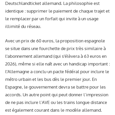
Deutschlandticket allemand. La philosophie est
identique : supprimer le paiement de chaque trajet et
le remplacer par un forfait qui invite à un usage
illimité du réseau.
Avec un prix de 60 euros, la proposition espagnole
se situe dans une fourchette de prix très similaire à
l'abonnement allemand (qui s'élèvera à 63 euros en
2026), même si elle naît avec un handicap important :
l'Allemagne a conclu un pacte fédéral pour inclure le
métro urbain et les bus dès le premier jour. En
Espagne, le gouvernement devra se battre pour les
accords. Un autre point qui peut donner l’impression
de ne pas inclure l’AVE ou les trains longue distance
est également courant dans le modèle allemand.