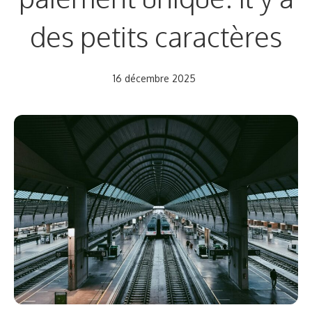
des petits caractères
16 décembre 2025