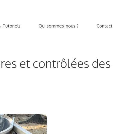
 Tutoriels
Qui sommes-nous ?
Contact
res et contrôlées des