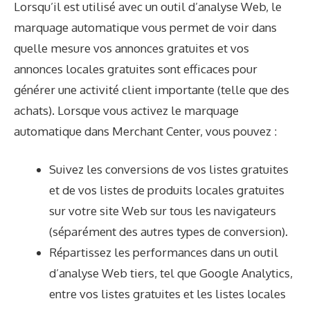
Lorsqu’il est utilisé avec un outil d’analyse Web, le
marquage automatique vous permet de voir dans
quelle mesure vos annonces gratuites et vos
annonces locales gratuites sont efficaces pour
générer une activité client importante (telle que des
achats). Lorsque vous activez le marquage
automatique dans Merchant Center, vous pouvez :
Suivez les conversions de vos listes gratuites
et de vos listes de produits locales gratuites
sur votre site Web sur tous les navigateurs
(séparément des autres types de conversion).
Répartissez les performances dans un outil
d’analyse Web tiers, tel que Google Analytics,
entre vos listes gratuites et les listes locales