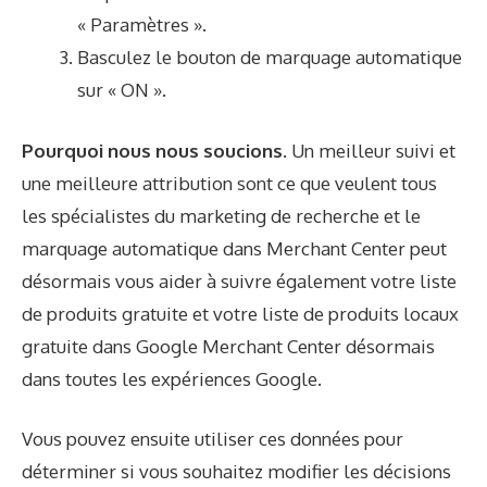
« Paramètres ».
Basculez le bouton de marquage automatique
sur « ON ».
Pourquoi nous nous soucions.
Un meilleur suivi et
une meilleure attribution sont ce que veulent tous
les spécialistes du marketing de recherche et le
marquage automatique dans Merchant Center peut
désormais vous aider à suivre également votre liste
de produits gratuite et votre liste de produits locaux
gratuite dans Google Merchant Center désormais
dans toutes les expériences Google.
Vous pouvez ensuite utiliser ces données pour
déterminer si vous souhaitez modifier les décisions