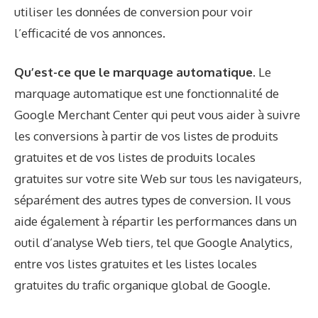
utiliser les données de conversion pour voir
l’efficacité de vos annonces.
Qu’est-ce que le marquage automatique.
Le
marquage automatique est une fonctionnalité de
Google Merchant Center qui peut vous aider à suivre
les conversions à partir de vos listes de produits
gratuites et de vos listes de produits locales
gratuites sur votre site Web sur tous les navigateurs,
séparément des autres types de conversion. Il vous
aide également à répartir les performances dans un
outil d’analyse Web tiers, tel que Google Analytics,
entre vos listes gratuites et les listes locales
gratuites du trafic organique global de Google.