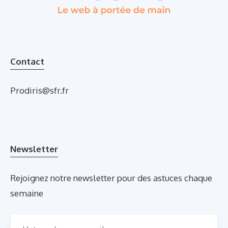
Contact
Prodiris@sfr.fr
Newsletter
Rejoignez notre newsletter pour des astuces chaque
semaine