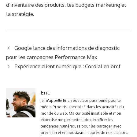
d’inventaire des produits, les budgets marketing et
la stratégie.
Google lance des informations de diagnostic
pour les campagnes Performance Max
Expérience client numérique : Cordial en bref
Eric
Je m'appelle Eric, rédacteur passionné pour le
média Prodiris, spécialisé dans les actualités du
monde du web. Ma curiosité insatiable et mon
expertise me permettent de déchiffrer les
tendances numériques pour les partager avec
précision et enthousiasme auprès de nos lecteurs.