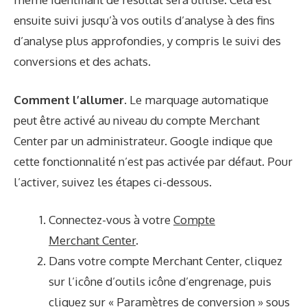
ensuite suivi jusqu’à vos outils d’analyse à des fins
d’analyse plus approfondies, y compris le suivi des
conversions et des achats.
Comment l’allumer.
Le marquage automatique
peut être activé au niveau du compte Merchant
Center par un administrateur. Google indique que
cette fonctionnalité n’est pas activée par défaut. Pour
l’activer, suivez les étapes ci-dessous.
Connectez-vous à votre
Compte
Merchant Center
.
Dans votre compte Merchant Center, cliquez
sur l’icône d’outils icône d’engrenage, puis
cliquez sur « Paramètres de conversion » sous