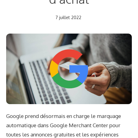
7 juillet 2022
Google prend désormais en charge le marquage
automatique dans Google Merchant Center pour
toutes les annonces gratuites et les expériences