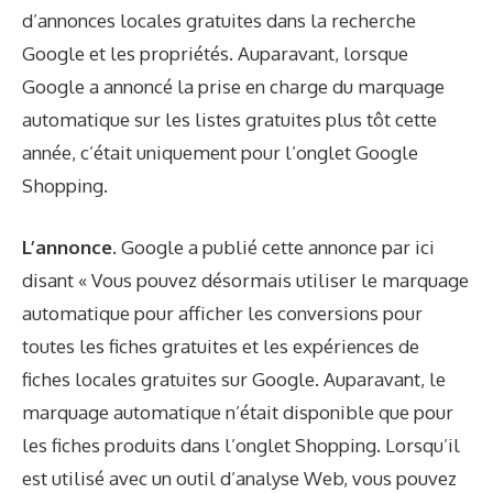
d’annonces locales gratuites dans la recherche
Google et les propriétés. Auparavant, lorsque
Google a annoncé la prise en charge du marquage
automatique sur les listes gratuites plus tôt cette
année, c’était uniquement pour l’onglet Google
Shopping.
L’annonce.
Google a publié cette annonce
par ici
disant « Vous pouvez désormais utiliser le marquage
automatique pour afficher les conversions pour
toutes les fiches gratuites et les expériences de
fiches locales gratuites sur Google. Auparavant, le
marquage automatique n’était disponible que pour
les fiches produits dans l’onglet Shopping. Lorsqu’il
est utilisé avec un outil d’analyse Web, vous pouvez