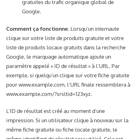
gratuites du trafic organique global de
Google.
Comment ça fonctionne.
Lorsqu’un internaute
clique sur votre liste de produits gratuite et votre
liste de produits locaux gratuits dans la recherche
Google, le marquage automatique ajoute un
paramètre appelé « ID de résultat » à l’URL. Par
exemple, si quelqu’un clique sur votre fiche gratuite
pour www.example.com, l’URL finale ressemblera à
www.example.com/?srsltid=123xyz.
L’ID de résultat est créé au moment d’une
impression. Si un utilisateur clique à nouveau sur la
même fiche gratuite ou fiche locale gratuite, le
même identifiant de résultat sera utilisé. Cela est