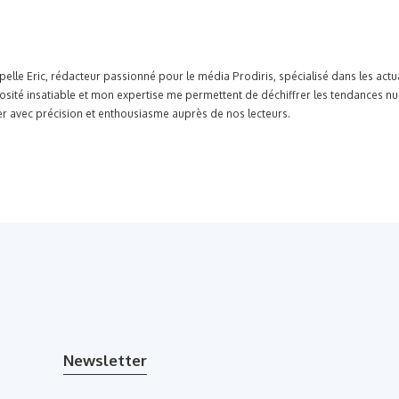
pelle Eric, rédacteur passionné pour le média Prodiris, spécialisé dans les ac
osité insatiable et mon expertise me permettent de déchiffrer les tendances n
r avec précision et enthousiasme auprès de nos lecteurs.
Newsletter