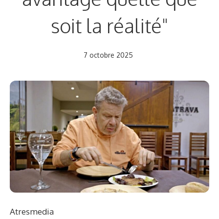
soit la réalité"
7 octobre 2025
Atresmedia