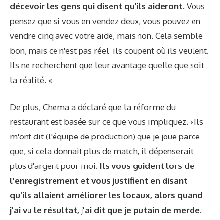
décevoir les gens qui disent qu'ils aideront
. Vous
pensez que si vous en vendez deux, vous pouvez en
vendre cinq avec votre aide, mais non. Cela semble
bon, mais ce n'est pas réel, ils coupent où ils veulent.
Ils ne recherchent que leur avantage quelle que soit
la réalité. «
De plus, Chema a déclaré que la réforme du
restaurant est basée sur ce que vous impliquez. «Ils
m'ont dit (l'équipe de production) que je joue parce
que, si cela donnait plus de match, il dépenserait
plus d'argent pour moi.
Ils vous guident lors de
l'enregistrement et vous justifient en disant
qu'ils allaient améliorer les locaux, alors quand
j'ai vu le résultat, j'ai dit que je putain de merde.