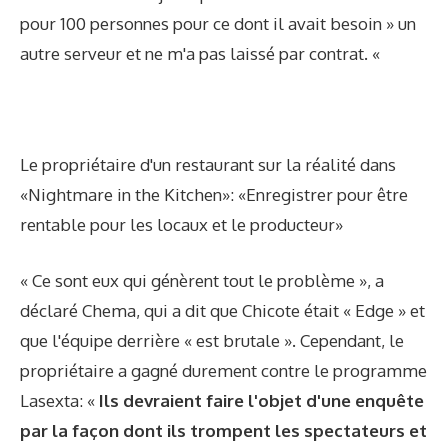
pour 100 personnes pour ce dont il avait besoin » un
autre serveur et ne m'a pas laissé par contrat. «
Le propriétaire d'un restaurant sur la réalité dans
«Nightmare in the Kitchen»: «Enregistrer pour être
rentable pour les locaux et le producteur»
« Ce sont eux qui génèrent tout le problème », a
déclaré Chema, qui a dit que Chicote était « Edge » et
que l'équipe derrière « est brutale ». Cependant, le
propriétaire a gagné durement contre le programme
Lasexta: «
Ils devraient faire l'objet d'une enquête
par la façon dont ils trompent les spectateurs et