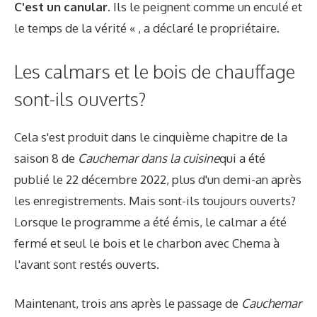
C'est un canular
. Ils le peignent comme un enculé et
le temps de la vérité « , a déclaré le propriétaire.
Les calmars et le bois de chauffage
sont-ils ouverts?
Cela s'est produit dans le cinquième chapitre de la
saison 8 de
Cauchemar dans la cuisine
qui a été
publié le 22 décembre 2022, plus d'un demi-an après
les enregistrements. Mais sont-ils toujours ouverts?
Lorsque le programme a été émis, le calmar a été
fermé et seul le bois et le charbon avec Chema à
l'avant sont restés ouverts.
Maintenant, trois ans après le passage de
Cauchemar