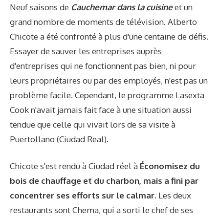
Neuf saisons de
Cauchemar dans la cuisine
et un
grand nombre de moments de télévision. Alberto
Chicote a été confronté à plus d'une centaine de défis.
Essayer de sauver les entreprises auprès
d'entreprises qui ne fonctionnent pas bien, ni pour
leurs propriétaires ou par des employés, n'est pas un
problème facile. Cependant, le programme Lasexta
Cook n'avait jamais fait face à une situation aussi
tendue que celle qui vivait lors de sa visite à
Puertollano (Ciudad Real).
Chicote s'est rendu à Ciudad réel à
Économisez du
bois de chauffage et du charbon, mais a fini par
concentrer ses efforts sur le calmar
. Les deux
restaurants sont Chema, qui a sorti le chef de ses