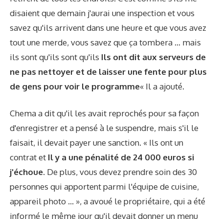
disaient que demain j'aurai une inspection et vous
savez qu'ils arrivent dans une heure et que vous avez
tout une merde, vous savez que ça tombera … mais
ils sont qu'ils sont qu'ils
Ils ont dit aux serveurs de
ne pas nettoyer et de laisser une fente pour plus
de gens pour voir le programme
« Il a ajouté.
Chema a dit qu'il les avait reprochés pour sa façon
d'enregistrer et a pensé à le suspendre, mais s'il le
faisait, il devait payer une sanction. « Ils ont un
contrat et
Il y a une pénalité de 24 000 euros si
j'échoue
. De plus, vous devez prendre soin des 30
personnes qui apportent parmi l'équipe de cuisine,
appareil photo … », a avoué le propriétaire, qui a été
informé le même jour qu'il devait donner un menu