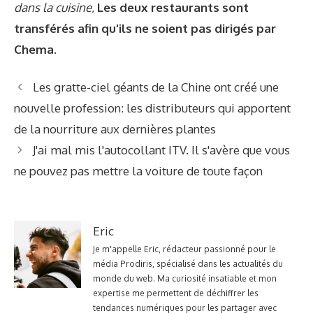
dans la cuisine
,
Les deux restaurants sont
transférés afin qu'ils ne soient pas dirigés par
Chema
.
Les gratte-ciel géants de la Chine ont créé une
nouvelle profession: les distributeurs qui apportent
de la nourriture aux dernières plantes
J'ai mal mis l'autocollant ITV. Il s'avère que vous
ne pouvez pas mettre la voiture de toute façon
Eric
Je m'appelle Eric, rédacteur passionné pour le
média Prodiris, spécialisé dans les actualités du
monde du web. Ma curiosité insatiable et mon
expertise me permettent de déchiffrer les
tendances numériques pour les partager avec