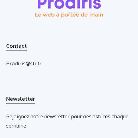
Contact
Prodiris@sfr.fr
Newsletter
Rejoignez notre newsletter pour des astuces chaque
semaine