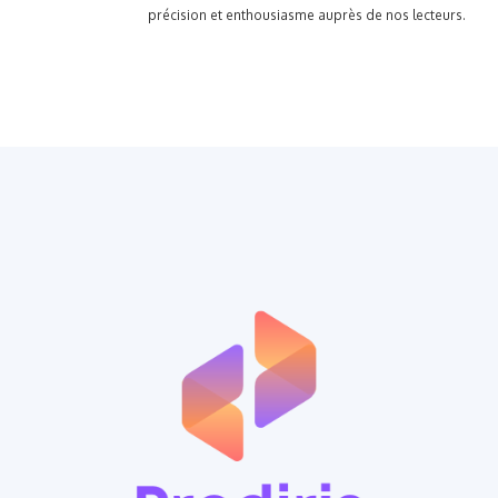
précision et enthousiasme auprès de nos lecteurs.