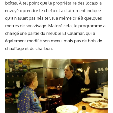
boîtes. À tel point que le propriétaire des locaux a
envoyé « prendre le chef » et a clairement indiqué
qu'il n'allait pas hésiter. Il a même crié à quelques
mètres de son visage. Malgré cela, le programme a
changé une partie du meuble El Calamar, qui a
également modifié son menu, mais pas de bois de
chauffage et de charbon.