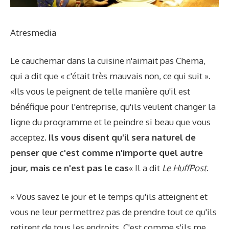
Atresmedia
Le cauchemar dans la cuisine n'aimait pas Chema,
qui a dit que « c'était très mauvais non, ce qui suit ».
«Ils vous le peignent de telle manière qu'il est
bénéfique pour l'entreprise, qu'ils veulent changer la
ligne du programme et le peindre si beau que vous
acceptez.
Ils vous disent qu'il sera naturel de
penser que c'est comme n'importe quel autre
jour, mais ce n'est pas le cas
« Il a dit
Le HuffPost
.
« Vous savez le jour et le temps qu'ils atteignent et
vous ne leur permettrez pas de prendre tout ce qu'ils
retirent de tous les endroits. C'est comme s'ils me