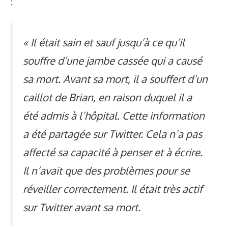
:
« Il était sain et sauf jusqu’à ce qu’il
souffre d’une jambe cassée qui a causé
sa mort. Avant sa mort, il a souffert d’un
caillot de Brian, en raison duquel il a
été admis à l’hôpital. Cette information
a été partagée sur Twitter. Cela n’a pas
affecté sa capacité à penser et à écrire.
Il n’avait que des problèmes pour se
réveiller correctement. Il était très actif
sur Twitter avant sa mort.