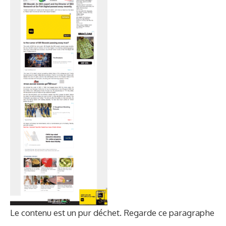
Le contenu est un pur déchet. Regarde ce paragraphe