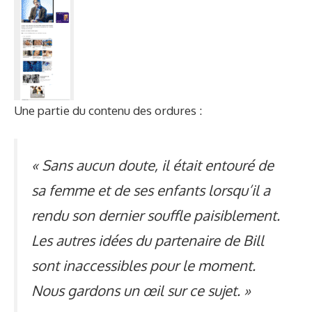
Une partie du contenu des ordures :
« Sans aucun doute, il était entouré de
sa femme et de ses enfants lorsqu’il a
rendu son dernier souffle paisiblement.
Les autres idées du partenaire de Bill
sont inaccessibles pour le moment.
Nous gardons un œil sur ce sujet. »