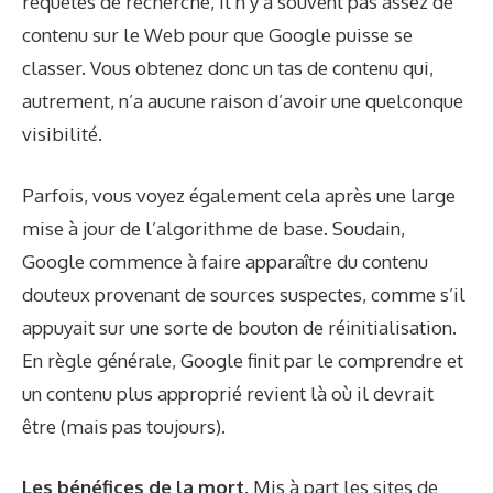
requêtes de recherche, il n’y a souvent pas assez de
contenu sur le Web pour que Google puisse se
classer. Vous obtenez donc un tas de contenu qui,
autrement, n’a aucune raison d’avoir une quelconque
visibilité.
Parfois, vous voyez également cela après une large
mise à jour de l’algorithme de base. Soudain,
Google commence à faire apparaître du contenu
douteux provenant de sources suspectes, comme s’il
appuyait sur une sorte de bouton de réinitialisation.
En règle générale, Google finit par le comprendre et
un contenu plus approprié revient là où il devrait
être (mais pas toujours).
Les bénéfices de la mort.
Mis à part les sites de