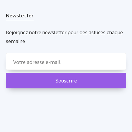
Newsletter
Rejoignez notre newsletter pour des astuces chaque
semaine