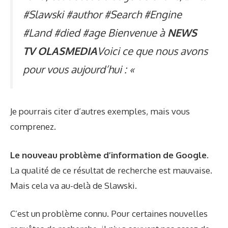
#Slawski #author #Search #Engine
#Land #died #age Bienvenue à
NEWS
TV OLASMEDIA
Voici ce que nous avons
pour vous aujourd’hui : «
Je pourrais citer d’autres exemples, mais vous
comprenez.
Le nouveau problème d’information de Google.
La qualité de ce résultat de recherche est mauvaise.
Mais cela va au-delà de Slawski.
C’est un problème connu. Pour certaines nouvelles