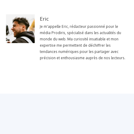
Eric
Je m'appelle Eric, rédacteur passionné pour le
média Prodiris, spécialisé dans les actualités du
monde du web. Ma curiosité insatiable et mon
expertise me permettent de déchiffrer les
tendances numériques pour les partager avec
précision et enthousiasme auprès de nos lecteurs.