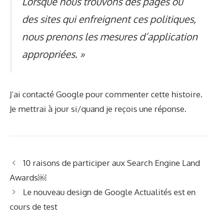
Lorsque nous trouvons des pages ou
des sites qui enfreignent ces politiques,
nous prenons les mesures d’application
appropriées. »
J’ai contacté Google pour commenter cette histoire.
Je mettrai à jour si/quand je reçois une réponse.
10 raisons de participer aux Search Engine Land
Awards￼
Le nouveau design de Google Actualités est en
cours de test