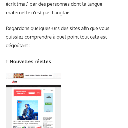
écrit (mal) par des personnes dont la langue
maternelle n’est pas l’anglais.
Regardons quelques-uns des sites afin que vous
puissiez comprendre à quel point tout cela est
dégoûtant :
1. Nouvelles réelles