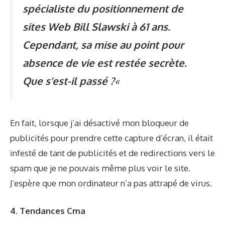
spécialiste du positionnement de
sites Web Bill Slawski à 61 ans.
Cependant, sa mise au point pour
absence de vie est restée secrète.
Que s’est-il passé ?
«
En fait, lorsque j’ai désactivé mon bloqueur de
publicités pour prendre cette capture d’écran, il était
infesté de tant de publicités et de redirections vers le
spam que je ne pouvais même plus voir le site.
J’espère que mon ordinateur n’a pas attrapé de virus.
4. Tendances Cma