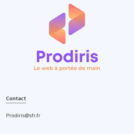
Contact
Prodiris@sfr.fr