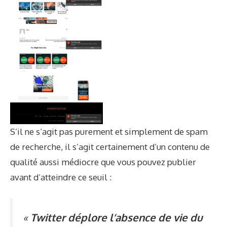
S’il ne s’agit pas purement et simplement de spam
de recherche, il s’agit certainement d’un contenu de
qualité aussi médiocre que vous pouvez publier
avant d’atteindre ce seuil :
«
Twitter déplore l’absence de vie du