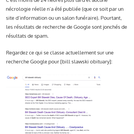
nécrologie réelle n’a été publiée (que ce soit par un
site d’information ou un salon funéraire). Pourtant,
les résultats de recherche de Google sont jonchés de
résultats de spam.
Regardez ce qui se classe actuellement sur une
recherche Google pour [bill slawski obituary]: