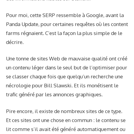
Pour moi, cette SERP ressemble à Google, avant la
Panda Update, pour certaines requêtes où les content
farms régnaient. C’est la façon la plus simple de le
décrire.
Une tonne de sites Web de mauvaise qualité ont créé
un contenu léger dans le seul but de l’optimiser pour
se classer chaque fois que quelqu’un recherche une
nécrologie pour Bill Slawski. Et ils monétisent le
trafic généré par les annonces graphiques.
Pire encore, il existe de nombreux sites de ce type.
Et ces sites ont une chose en commun : le contenu se
lit comme s’il avait été généré automatiquement ou