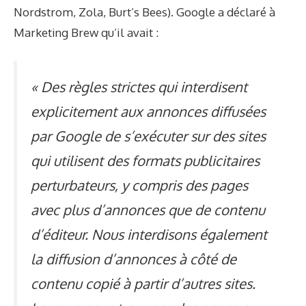
Nordstrom, Zola, Burt’s Bees). Google a déclaré à
Marketing Brew qu’il avait :
« Des règles strictes qui interdisent
explicitement aux annonces diffusées
par Google de s’exécuter sur des sites
qui utilisent des formats publicitaires
perturbateurs, y compris des pages
avec plus d’annonces que de contenu
d’éditeur. Nous interdisons également
la diffusion d’annonces à côté de
contenu copié à partir d’autres sites.