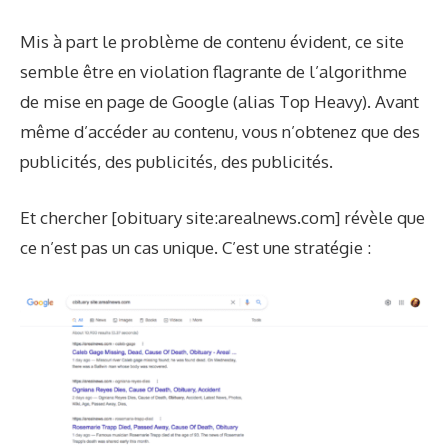
Mis à part le problème de contenu évident, ce site
semble être en violation flagrante de l’algorithme
de mise en page de Google (alias Top Heavy). Avant
même d’accéder au contenu, vous n’obtenez que des
publicités, des publicités, des publicités.
Et chercher [obituary site:arealnews.com] révèle que
ce n’est pas un cas unique. C’est une stratégie :