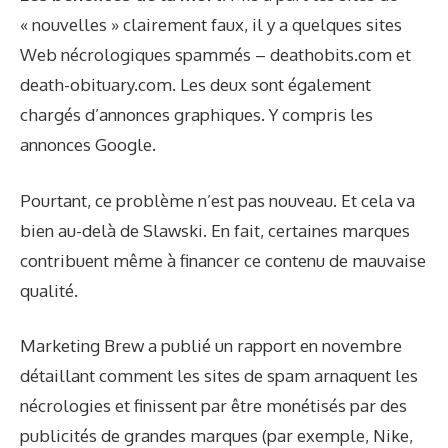
« nouvelles » clairement faux, il y a quelques sites
Web nécrologiques spammés – deathobits.com et
death-obituary.com. Les deux sont également
chargés d’annonces graphiques. Y compris les
annonces Google.
Pourtant, ce problème n’est pas nouveau. Et cela va
bien au-delà de Slawski. En fait, certaines marques
contribuent même à financer ce contenu de mauvaise
qualité.
Marketing Brew a publié un
rapport
en novembre
détaillant comment les sites de spam arnaquent les
nécrologies et finissent par être monétisés par des
publicités de grandes marques (par exemple, Nike,