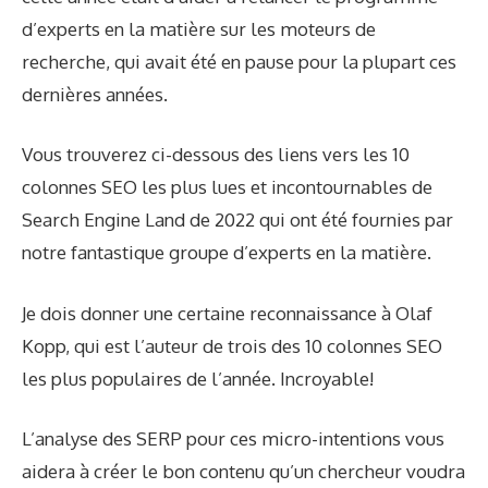
d’experts en la matière sur les moteurs de
recherche, qui avait été en pause pour la plupart ces
dernières années.
Vous trouverez ci-dessous des liens vers les 10
colonnes SEO les plus lues et incontournables de
Search Engine Land de 2022 qui ont été fournies par
notre fantastique groupe d’experts en la matière.
Je dois donner une certaine reconnaissance à Olaf
Kopp, qui est l’auteur de trois des 10 colonnes SEO
les plus populaires de l’année. Incroyable!
L’analyse des SERP pour ces micro-intentions vous
aidera à créer le bon contenu qu’un chercheur voudra