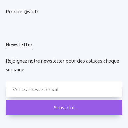
Prodiris@sfr.fr
Newsletter
Rejoignez notre newsletter pour des astuces chaque
semaine