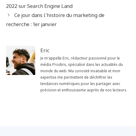
2022 sur Search Engine Land
Ce jour dans l’histoire du marketing de
recherche : 1er janvier
Eric
Je m'appelle Eric, rédacteur passionné pour le
média Prodiris, spécialisé dans les actualités du
monde du web. Ma curiosité insatiable et mon
expertise me permettent de déchiffrer les
tendances numériques pour les partager avec
précision et enthousiasme auprès de nos lecteurs.