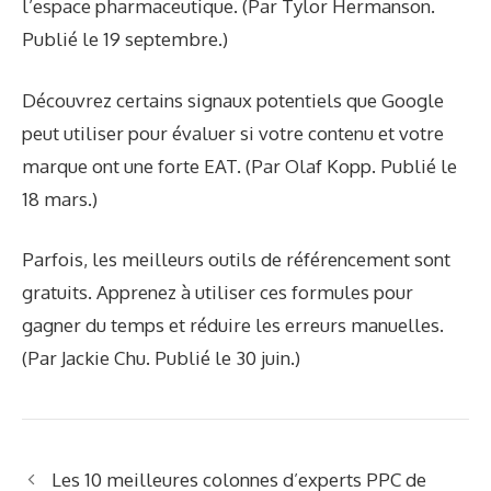
l’espace pharmaceutique. (Par Tylor Hermanson.
Publié le 19 septembre.)
Découvrez certains signaux potentiels que Google
peut utiliser pour évaluer si votre contenu et votre
marque ont une forte EAT. (Par Olaf Kopp. Publié le
18 mars.)
Parfois, les meilleurs outils de référencement sont
gratuits. Apprenez à utiliser ces formules pour
gagner du temps et réduire les erreurs manuelles.
(Par Jackie Chu. Publié le 30 juin.)
Les 10 meilleures colonnes d’experts PPC de