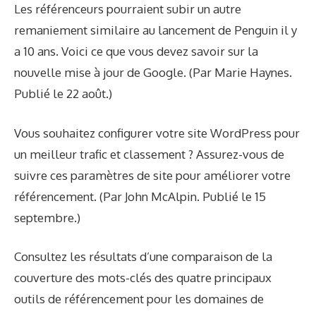
Les référenceurs pourraient subir un autre
remaniement similaire au lancement de Penguin il y
a 10 ans. Voici ce que vous devez savoir sur la
nouvelle mise à jour de Google. (Par Marie Haynes.
Publié le 22 août.)
Vous souhaitez configurer votre site WordPress pour
un meilleur trafic et classement ? Assurez-vous de
suivre ces paramètres de site pour améliorer votre
référencement. (Par John McAlpin. Publié le 15
septembre.)
Consultez les résultats d’une comparaison de la
couverture des mots-clés des quatre principaux
outils de référencement pour les domaines de