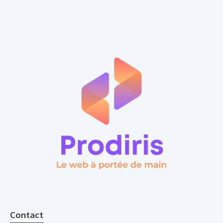
Contact