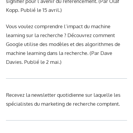
signifier pour l’avenir du référencement. (Par Olaf
Kopp. Publié le 15 avril.)
Vous voulez comprendre l’impact du machine
learning sur la recherche ? Découvrez comment
Google utilise des modèles et des algorithmes de
machine learning dans la recherche. (Par Dave
Davies. Publié le 2 mai.)
Recevez la newsletter quotidienne sur laquelle les
spécialistes du marketing de recherche comptent.