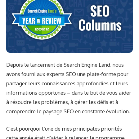
Depuis le lancement de Search Engine Land, nous
avons fourni aux experts SEO une plate-forme pour
partager leurs connaissances approfondies et leurs
informations opportunes – dans le but de vous aider
à résoudre les problèmes, à gérer les défis et à
comprendre le paysage SEO en constante évolution.
C’est pourquoi l’une de mes principales priorités
cette année était d’aider à relancer le programme