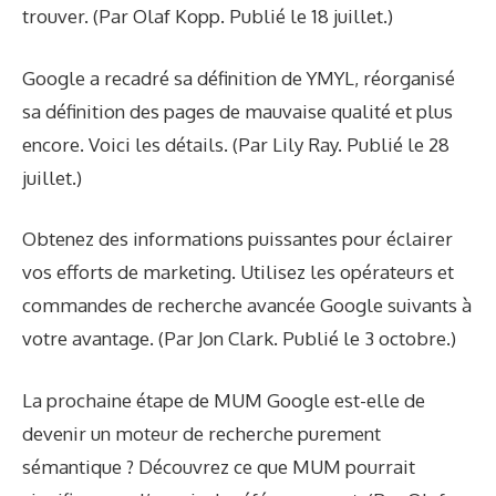
trouver. (Par Olaf Kopp. Publié le 18 juillet.)
Google a recadré sa définition de YMYL, réorganisé
sa définition des pages de mauvaise qualité et plus
encore. Voici les détails. (Par Lily Ray. Publié le 28
juillet.)
Obtenez des informations puissantes pour éclairer
vos efforts de marketing. Utilisez les opérateurs et
commandes de recherche avancée Google suivants à
votre avantage. (Par Jon Clark. Publié le 3 octobre.)
La prochaine étape de MUM Google est-elle de
devenir un moteur de recherche purement
sémantique ? Découvrez ce que MUM pourrait