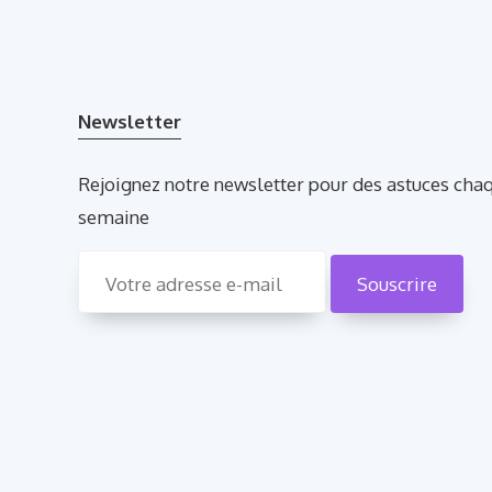
Newsletter
Rejoignez notre newsletter pour des astuces cha
semaine