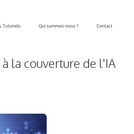
 Tutoriels
Qui sommes-nous ?
Contact
 la couverture de l'IA