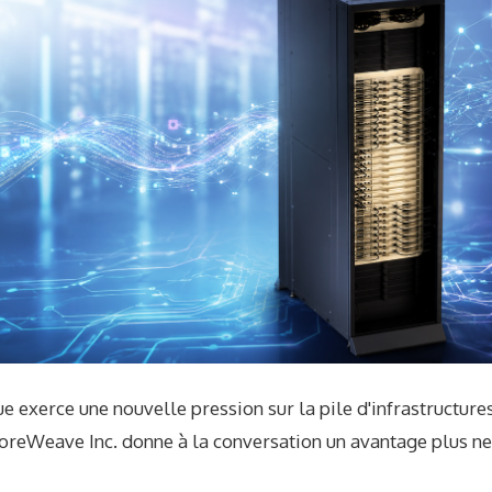
ue exerce une nouvelle pression sur la pile d'infrastructures
oreWeave Inc. donne à la conversation un avantage plus ne