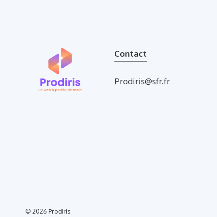
Contact
Prodiris@sfr.fr
© 2026
Prodiris