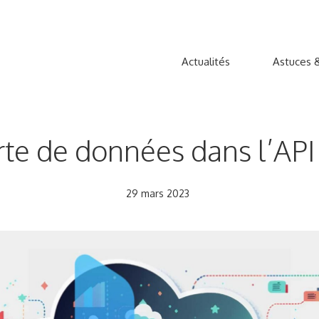
Actualités
Astuces &
erte de données dans l’A
29 mars 2023