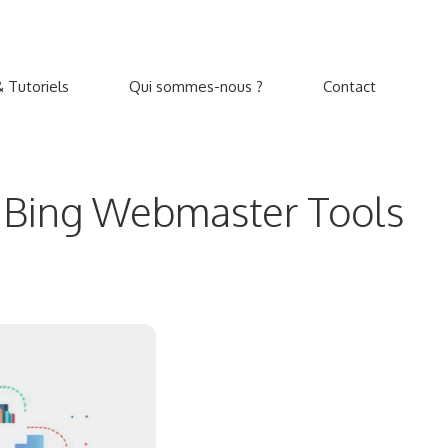
 Tutoriels
Qui sommes-nous ?
Contact
PI Bing Webmaster Tools