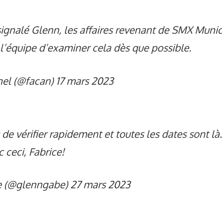
signalé Glenn, les affaires revenant de SMX Munic
l’équipe d’examiner cela dès que possible.
nel (@facan)
17 mars 2023
 de vérifier rapidement et toutes les dates sont là.
 ceci, Fabrice!
 (@glenngabe)
27 mars 2023