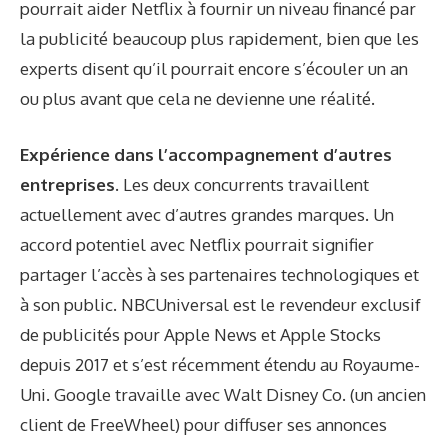
pourrait aider Netflix à fournir un niveau financé par
la publicité beaucoup plus rapidement, bien que les
experts disent qu’il pourrait encore s’écouler un an
ou plus avant que cela ne devienne une réalité.
Expérience dans l’accompagnement d’autres
entreprises.
Les deux concurrents travaillent
actuellement avec d’autres grandes marques. Un
accord potentiel avec Netflix pourrait signifier
partager l’accès à ses partenaires technologiques et
à son public. NBCUniversal est le revendeur exclusif
de publicités pour Apple News et Apple Stocks
depuis 2017 et s’est récemment étendu au Royaume-
Uni. Google travaille avec Walt Disney Co. (un ancien
client de FreeWheel) pour diffuser ses annonces