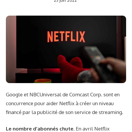
23 juin 2022
Google et NBCUniversal de Comcast Corp. sont en
concurrence pour aider Netflix à créer un niveau
financé par la publicité de son service de streaming.
Le nombre d’abonnés chute.
En avril Netflix