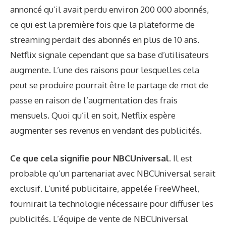
annoncé
qu’il avait perdu environ 200 000 abonnés,
ce qui est la première fois que la plateforme de
streaming perdait des abonnés en plus de 10 ans.
Netflix signale cependant que sa base d’utilisateurs
augmente. L’une des raisons pour lesquelles cela
peut se produire pourrait être le partage de mot de
passe en raison de l’augmentation des frais
mensuels. Quoi qu’il en soit, Netflix espère
augmenter ses revenus en vendant des publicités.
Ce que cela signifie pour NBCUniversal
. Il est
probable qu’un partenariat avec NBCUniversal serait
exclusif. L’unité publicitaire, appelée FreeWheel,
fournirait la technologie nécessaire pour diffuser les
publicités. L’équipe de vente de NBCUniversal