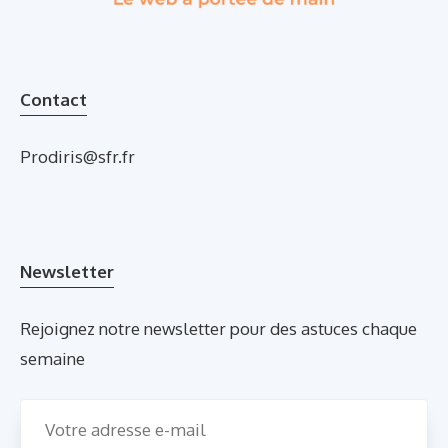
Contact
Prodiris@sfr.fr
Newsletter
Rejoignez notre newsletter pour des astuces chaque
semaine