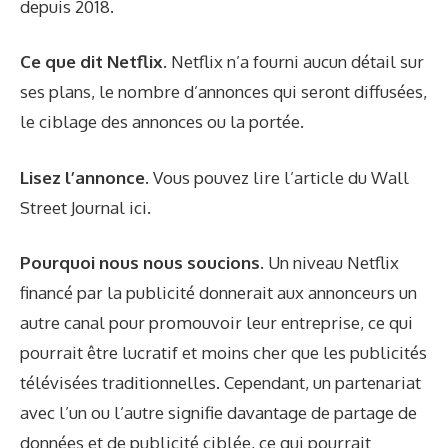
depuis 2018.
Ce que dit Netflix.
Netflix n’a fourni aucun détail sur
ses plans, le nombre d’annonces qui seront diffusées,
le ciblage des annonces ou la portée.
Lisez l’annonce.
Vous pouvez lire l’article du Wall
Street Journal
ici
.
Pourquoi nous nous soucions.
Un niveau Netflix
financé par la publicité donnerait aux annonceurs un
autre canal pour promouvoir leur entreprise, ce qui
pourrait être lucratif et moins cher que les publicités
télévisées traditionnelles. Cependant, un partenariat
avec l’un ou l’autre signifie davantage de partage de
données et de publicité ciblée, ce qui pourrait