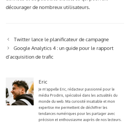
décourager de nombreux utilisateurs.
Twitter lance le planificateur de campagne
Google Analytics 4 : un guide pour le rapport
d’acquisition de trafic
Eric
Je m'appelle Eric, rédacteur passionné pour le
média Prodiris, spécialisé dans les actualités du
monde du web. Ma curiosité insatiable et mon
expertise me permettent de déchiffrer les
tendances numériques pour les partager avec
précision et enthousiasme auprès de nos lecteurs.