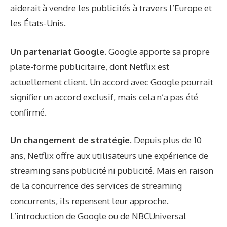
aiderait à vendre les publicités à travers l’Europe et
les États-Unis.
Un partenariat Google.
Google apporte sa propre
plate-forme publicitaire, dont Netflix est
actuellement client. Un accord avec Google pourrait
signifier un accord exclusif, mais cela n’a pas été
confirmé.
Un changement de stratégie.
Depuis plus de 10
ans, Netflix offre aux utilisateurs une expérience de
streaming sans publicité ni publicité. Mais en raison
de la concurrence des services de streaming
concurrents, ils repensent leur approche.
L’introduction de Google ou de NBCUniversal