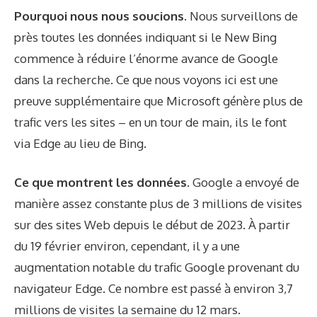
Pourquoi nous nous soucions.
Nous surveillons de
près toutes les données indiquant si le New Bing
commence à réduire l’énorme avance de Google
dans la recherche. Ce que nous voyons ici est une
preuve supplémentaire que Microsoft génère plus de
trafic vers les sites – en un tour de main, ils le font
via Edge au lieu de Bing.
Ce que montrent les données.
Google a envoyé de
manière assez constante plus de 3 millions de visites
sur des sites Web depuis le début de 2023. À partir
du 19 février environ, cependant, il y a une
augmentation notable du trafic Google provenant du
navigateur Edge. Ce nombre est passé à environ 3,7
millions de visites la semaine du 12 mars.