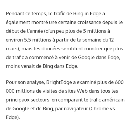
Pendant ce temps, le trafic de Bing in Edge a
également montré une certaine croissance depuis le
début de l’année (d’un peu plus de 5 millions à
environ 5,5 millions à partir de la semaine du 12
mars), mais les données semblent montrer que plus
de trafic a commencé à venir de Google dans Edge,
moins venait de Bing dans Edge.
Pour son analyse, BrightEdge a examiné plus de 600
000 millions de visites de sites Web dans tous les
principaux secteurs, en comparant le trafic américain
de Google et de Bing, par navigateur (Chrome vs
Edge).