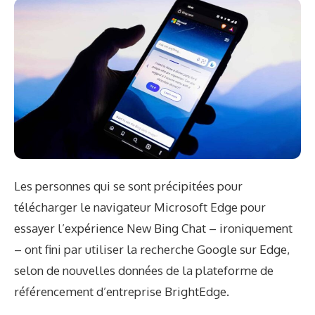
Les personnes qui se sont précipitées pour
télécharger le navigateur Microsoft Edge pour
essayer l’expérience New Bing Chat – ironiquement
– ont fini par utiliser la recherche Google sur Edge,
selon de nouvelles données de la plateforme de
référencement d’entreprise BrightEdge.