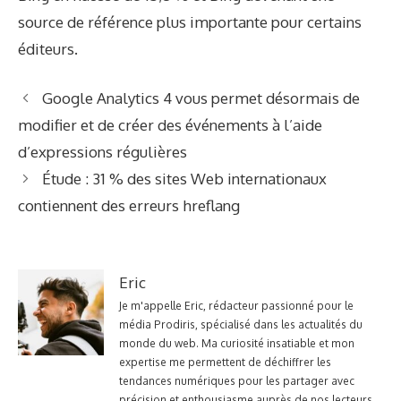
source de référence plus importante pour certains
éditeurs.
Google Analytics 4 vous permet désormais de
modifier et de créer des événements à l’aide
d’expressions régulières
Étude : 31 % des sites Web internationaux
contiennent des erreurs hreflang
Eric
Je m'appelle Eric, rédacteur passionné pour le
média Prodiris, spécialisé dans les actualités du
monde du web. Ma curiosité insatiable et mon
expertise me permettent de déchiffrer les
tendances numériques pour les partager avec
précision et enthousiasme auprès de nos lecteurs.