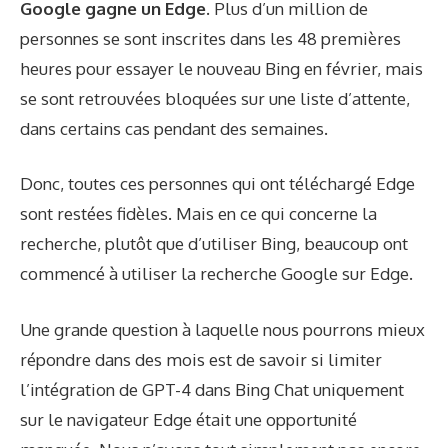
Google gagne un Edge.
Plus d’un million de
personnes se sont inscrites dans les 48 premières
heures pour essayer le nouveau Bing en février, mais
se sont retrouvées bloquées sur une liste d’attente,
dans certains cas pendant des semaines.
Donc, toutes ces personnes qui ont téléchargé Edge
sont restées fidèles. Mais en ce qui concerne la
recherche, plutôt que d’utiliser Bing, beaucoup ont
commencé à utiliser la recherche Google sur Edge.
Une grande question à laquelle nous pourrons mieux
répondre dans des mois est de savoir si limiter
l’intégration de GPT-4 dans Bing Chat uniquement
sur le navigateur Edge était une opportunité