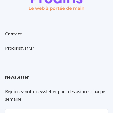
Contact
Prodiris@sfr.fr
Newsletter
Rejoignez notre newsletter pour des astuces chaque
semaine