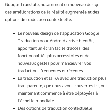
Google Translate, notamment un nouveau design,
des améliorations de la réalité augmentée et des
options de traduction contextuelle.
Le nouveau design de l’application Google
Traduction pour Android arrive bientôt,
apportant un écran facile d’accès, des
fonctionnalités plus accessibles et de
nouveaux gestes pour manœuvrer vos
traductions fréquentes et récentes.
La traduction et la RA avec une traduction plus
transparente, que nous avons couvertes ici, ont
maintenant commencé à être déployées à
l’échelle mondiale.
Des options de traduction contextuelle