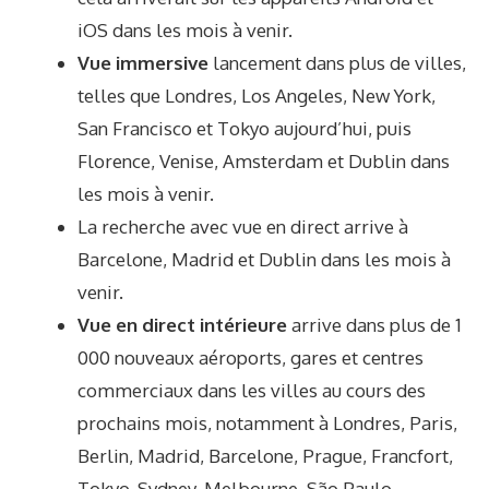
iOS dans les mois à venir.
Vue immersive
lancement dans plus de villes,
telles que Londres, Los Angeles, New York,
San Francisco et Tokyo aujourd’hui, puis
Florence, Venise, Amsterdam et Dublin dans
les mois à venir.
La recherche avec vue en direct arrive à
Barcelone, Madrid et Dublin dans les mois à
venir.
Vue en direct intérieure
arrive dans plus de 1
000 nouveaux aéroports, gares et centres
commerciaux dans les villes au cours des
prochains mois, notamment à Londres, Paris,
Berlin, Madrid, Barcelone, Prague, Francfort,
Tokyo, Sydney, Melbourne, São Paulo,