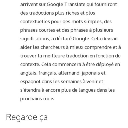
arrivent sur Google Translate qui fourniront
des traductions plus riches et plus
contextuelles pour des mots simples, des
phrases courtes et des phrases à plusieurs
significations, a déclaré Google. Cela devrait
aider les chercheurs à mieux comprendre et à
trouver la meilleure traduction en fonction du
contexte. Cela commencera à être déployé en
anglais, français, allemand, japonais et
espagnol dans les semaines à venir et
s’étendra à encore plus de langues dans les
prochains mois
Regarde ça