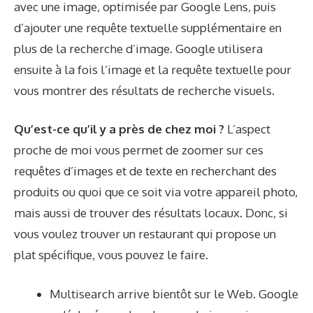
avec une image, optimisée par Google Lens, puis
d’ajouter une requête textuelle supplémentaire en
plus de la recherche d’image. Google utilisera
ensuite à la fois l’image et la requête textuelle pour
vous montrer des résultats de recherche visuels.
Qu’est-ce qu’il y a près de chez moi ?
L’aspect
proche de moi vous permet de zoomer sur ces
requêtes d’images et de texte en recherchant des
produits ou quoi que ce soit via votre appareil photo,
mais aussi de trouver des résultats locaux. Donc, si
vous voulez trouver un restaurant qui propose un
plat spécifique, vous pouvez le faire.
Multisearch arrive bientôt sur le Web. Google