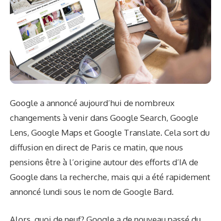
Google a annoncé aujourd’hui de nombreux
changements à venir dans Google Search, Google
Lens, Google Maps et Google Translate. Cela sort du
diffusion en direct de Paris
ce matin, que nous
pensions être à l’origine autour des efforts d’IA de
Google dans la recherche, mais qui a été rapidement
annoncé lundi sous le nom de Google Bard.
Alors, quoi de neuf? Google a de nouveau passé du