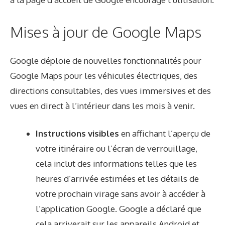
Mises à jour de Google Maps
Google déploie de nouvelles fonctionnalités pour
Google Maps pour les véhicules électriques, des
directions consultables, des vues immersives et des
vues en direct à l’intérieur dans les mois à venir.
Instructions visibles
en affichant l’aperçu de
votre itinéraire ou l’écran de verrouillage,
cela inclut des informations telles que les
heures d’arrivée estimées et les détails de
votre prochain virage sans avoir à accéder à
l’application Google. Google a déclaré que
cela arriverait sur les appareils Android et