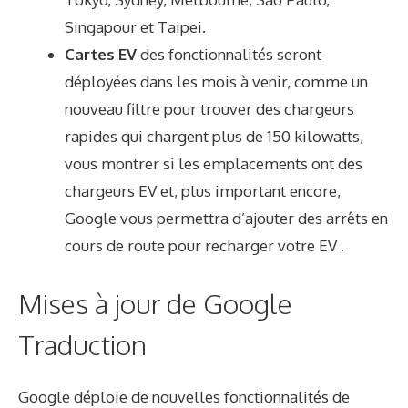
Singapour et Taipei.
Cartes EV
des fonctionnalités seront
déployées dans les mois à venir, comme un
nouveau filtre pour trouver des chargeurs
rapides qui chargent plus de 150 kilowatts,
vous montrer si les emplacements ont des
chargeurs EV et, plus important encore,
Google vous permettra d’ajouter des arrêts en
cours de route pour recharger votre EV .
Mises à jour de Google
Traduction
Google déploie de nouvelles fonctionnalités de