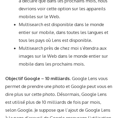
a déclaré que dans les prochains mois, nous
devrions voir cette option sur les appareils
mobiles sur le Web.
Multisearch est disponible dans le monde
entier sur mobile, dans toutes les langues et
tous les pays où Lens est disponible.
Multisearch près de chez moi s’étendra aux
images sur le Web dans le monde entier sur
mobile dans les prochains mois.
Objectif Google – 10 milliards.
Google Lens vous
permet de prendre une photo et Google peut vous en
dire plus sur cette photo. Désormais, Google Lens
est utilisé plus de 10 milliards de fois par mois,
selon Google. Je suppose que l’ajout de Google Lens
à la page d’accueil de Google encourage l’utilisation.