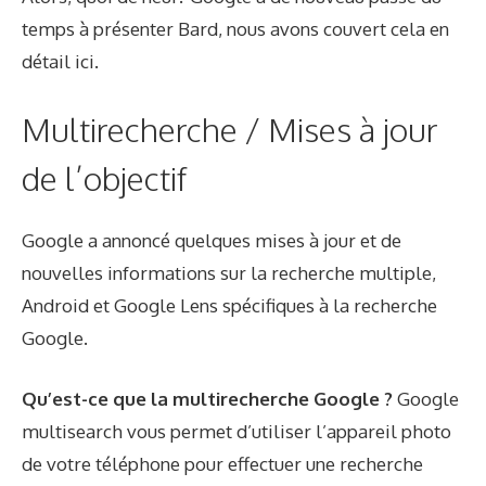
temps à présenter Bard, nous avons couvert cela en
détail ici.
Multirecherche / Mises à jour
de l’objectif
Google a annoncé quelques mises à jour et de
nouvelles informations sur la recherche multiple,
Android et Google Lens spécifiques à la recherche
Google.
Qu’est-ce que la multirecherche Google ?
Google
multisearch vous permet d’utiliser l’appareil photo
de votre téléphone pour effectuer une recherche