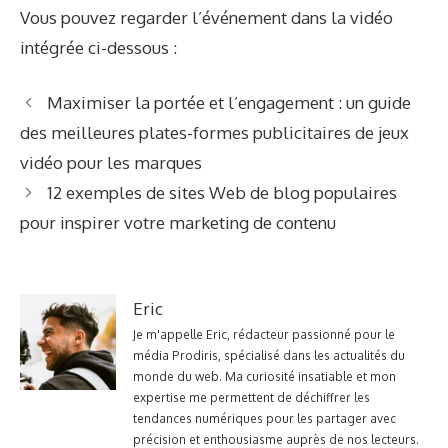
Vous pouvez regarder l’événement dans la vidéo
intégrée ci-dessous :
Maximiser la portée et l’engagement : un guide
des meilleures plates-formes publicitaires de jeux
vidéo pour les marques
12 exemples de sites Web de blog populaires
pour inspirer votre marketing de contenu
Eric
Je m'appelle Eric, rédacteur passionné pour le
média Prodiris, spécialisé dans les actualités du
monde du web. Ma curiosité insatiable et mon
expertise me permettent de déchiffrer les
tendances numériques pour les partager avec
précision et enthousiasme auprès de nos lecteurs.