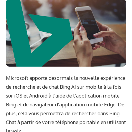
Microsoft apporte désormais la nouvelle expérience
de recherche et de chat Bing AI sur mobile à la fois
sur iOS et Android à l’aide de l’application mobile
Bing et du navigateur d’application mobile Edge. De
plus, cela vous permettra de rechercher dans Bing
Chat à partir de votre téléphone portable en utilisant
la voix.