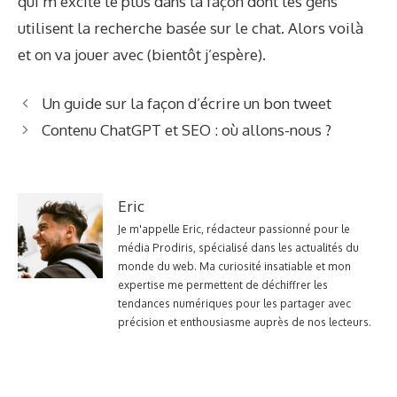
qui m’excite le plus dans la façon dont les gens
utilisent la recherche basée sur le chat. Alors voilà
et on va jouer avec (bientôt j’espère).
Un guide sur la façon d’écrire un bon tweet
Contenu ChatGPT et SEO : où allons-nous ?
Eric
Je m'appelle Eric, rédacteur passionné pour le
média Prodiris, spécialisé dans les actualités du
monde du web. Ma curiosité insatiable et mon
expertise me permettent de déchiffrer les
tendances numériques pour les partager avec
précision et enthousiasme auprès de nos lecteurs.