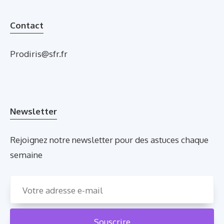
Contact
Prodiris@sfr.fr
Newsletter
Rejoignez notre newsletter pour des astuces chaque
semaine