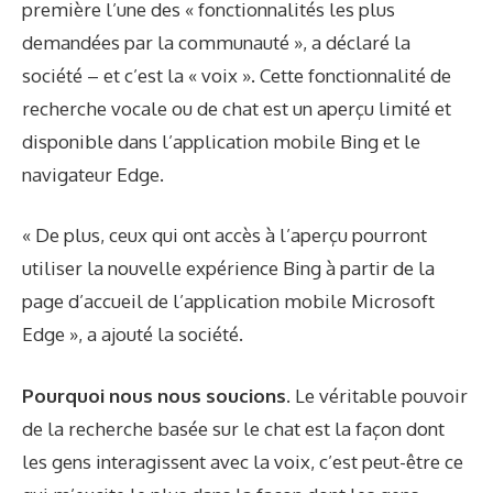
première l’une des « fonctionnalités les plus
demandées par la communauté », a déclaré la
société – et c’est la « voix ». Cette fonctionnalité de
recherche vocale ou de chat est un aperçu limité et
disponible dans l’application mobile Bing et le
navigateur Edge.
« De plus, ceux qui ont accès à l’aperçu pourront
utiliser la nouvelle expérience Bing à partir de la
page d’accueil de l’application mobile Microsoft
Edge », a ajouté la société.
Pourquoi nous nous soucions.
Le véritable pouvoir
de la recherche basée sur le chat est la façon dont
les gens interagissent avec la voix, c’est peut-être ce