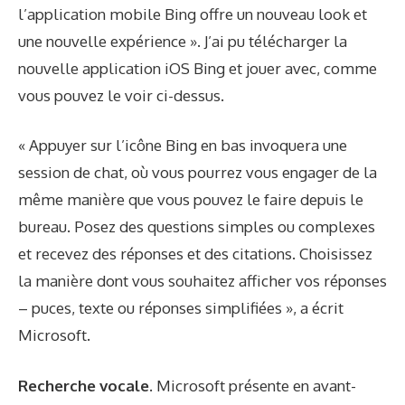
l’application mobile Bing offre un nouveau look et
une nouvelle expérience ». J’ai pu télécharger la
nouvelle application iOS Bing et jouer avec, comme
vous pouvez le voir ci-dessus.
« Appuyer sur l’icône Bing en bas invoquera une
session de chat, où vous pourrez vous engager de la
même manière que vous pouvez le faire depuis le
bureau. Posez des questions simples ou complexes
et recevez des réponses et des citations. Choisissez
la manière dont vous souhaitez afficher vos réponses
– puces, texte ou réponses simplifiées », a écrit
Microsoft.
Recherche vocale.
Microsoft présente en avant-