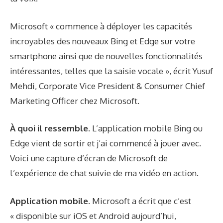
Microsoft « commence à déployer les capacités
incroyables des nouveaux Bing et Edge sur votre
smartphone ainsi que de nouvelles fonctionnalités
intéressantes, telles que la saisie vocale »,
écrit
Yusuf
Mehdi, Corporate Vice President & Consumer Chief
Marketing Officer chez Microsoft.
À quoi il ressemble.
L’application mobile Bing ou
Edge vient de sortir et j’ai commencé à jouer avec.
Voici une capture d’écran de Microsoft de
l’expérience de chat suivie de ma vidéo en action.
Application mobile.
Microsoft a écrit que c’est
« disponible sur iOS et Android aujourd’hui,