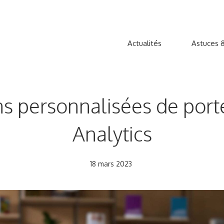
Actualités
Astuces &
s personnalisées de por
Analytics
18 mars 2023