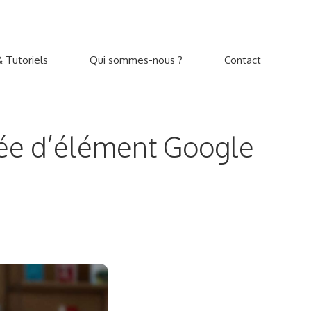
 Tutoriels
Qui sommes-nous ?
Contact
tée d’élément Google