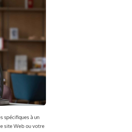
s spécifiques à un
re site Web ou votre