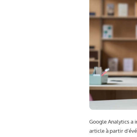
Google Analytics a i
article à partir d’