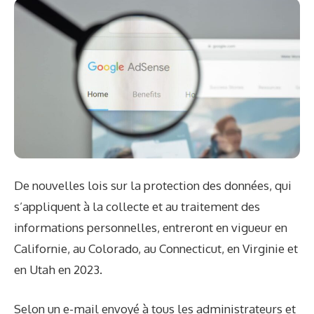
De nouvelles lois sur la protection des données, qui
s’appliquent à la collecte et au traitement des
informations personnelles, entreront en vigueur en
Californie, au Colorado, au Connecticut, en Virginie et
en Utah en 2023.
Selon un e-mail envoyé à tous les administrateurs et