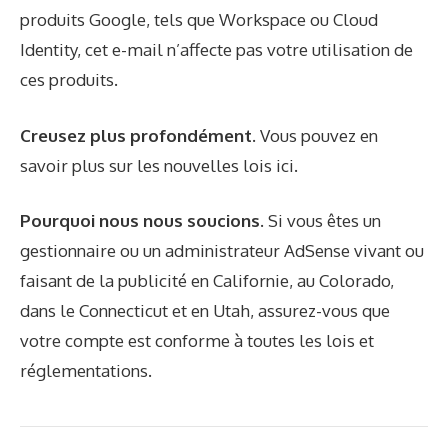
produits Google, tels que Workspace ou Cloud
Identity, cet e-mail n’affecte pas votre utilisation de
ces produits.
Creusez plus profondément.
Vous pouvez en
savoir plus sur les nouvelles lois
ici
.
Pourquoi nous nous soucions.
Si vous êtes un
gestionnaire ou un administrateur AdSense vivant ou
faisant de la publicité en Californie, au Colorado,
dans le Connecticut et en Utah, assurez-vous que
votre compte est conforme à toutes les lois et
réglementations.