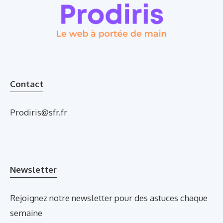
Contact
Prodiris@sfr.fr
Newsletter
Rejoignez notre newsletter pour des astuces chaque
semaine