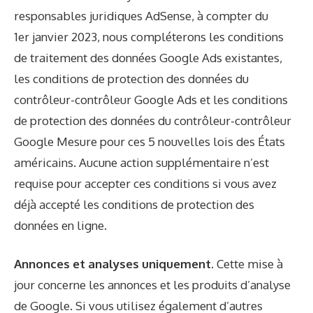
responsables juridiques AdSense, à compter du
1er janvier 2023, nous compléterons les conditions
de traitement des données Google Ads existantes,
les conditions de protection des données du
contrôleur-contrôleur Google Ads et les conditions
de protection des données du contrôleur-contrôleur
Google Mesure pour ces 5 nouvelles lois des États
américains. Aucune action supplémentaire n’est
requise pour accepter ces conditions si vous avez
déjà accepté les conditions de protection des
données en ligne.
Annonces et analyses uniquement.
Cette mise à
jour concerne les annonces et les produits d’analyse
de Google. Si vous utilisez également d’autres