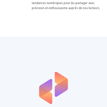
tendances numériques pour les partager avec
précision et enthousiasme auprès de nos lecteurs.