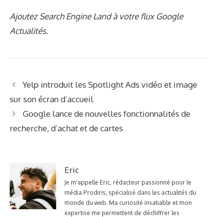
Ajoutez Search Engine Land à votre flux Google
Actualités.
Yelp introduit les Spotlight Ads vidéo et image
sur son écran d’accueil
Google lance de nouvelles fonctionnalités de
recherche, d’achat et de cartes
Eric
Je m'appelle Eric, rédacteur passionné pour le
média Prodiris, spécialisé dans les actualités du
monde du web. Ma curiosité insatiable et mon
expertise me permettent de déchiffrer les