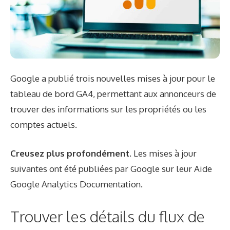
Google a publié trois nouvelles mises à jour pour le
tableau de bord GA4, permettant aux annonceurs de
trouver des informations sur les propriétés ou les
comptes actuels.
Creusez plus profondément.
Les mises à jour
suivantes ont été publiées par Google sur leur
Aide
Google Analytics
Documentation.
Trouver les détails du flux de