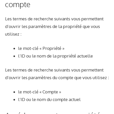
compte
Les termes de recherche suivants vous permettent
d’ouvrir les paramètres de la propriété que vous
utilisez :
le mot-clé « Propriété »
l’ID ou le nom de la propriété actuelle
Les termes de recherche suivants vous permettent
d’ouvrir les paramètres du compte que vous utilisez :
le mot-clé « Compte »
l’ID ou le nom du compte actuel