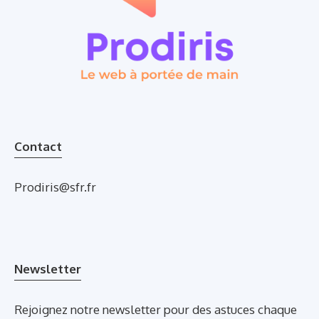
Contact
Prodiris@sfr.fr
Newsletter
Rejoignez notre newsletter pour des astuces chaque