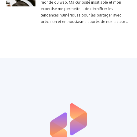
monde du web. Ma curiosité insatiable et mon
expertise me permettent de déchiffrer les
tendances numériques pour les partager avec
précision et enthousiasme auprès de nos lecteurs.