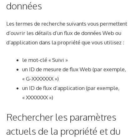
données
Les termes de recherche suivants vous permettent
d’ouvrir les détails d’un flux de données Web ou
d’application dans la propriété que vous utilisez :
le mot-clé « Suivi »
un ID de mesure de flux Web (par exemple,
« G-XXXXXXX »)
un ID de flux d’application (par exemple,
« XXXXXXX »)
Rechercher les paramètres
actuels de la propriété et du