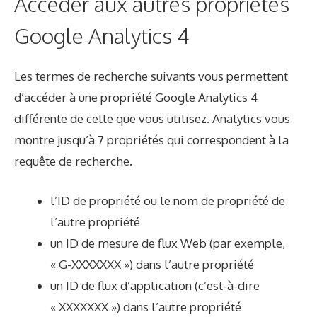
Accéder aux autres propriétés
Google Analytics 4
Les termes de recherche suivants vous permettent
d’accéder à une propriété Google Analytics 4
différente de celle que vous utilisez. Analytics vous
montre jusqu’à 7 propriétés qui correspondent à la
requête de recherche.
l’ID de propriété ou le nom de propriété de
l’autre propriété
un ID de mesure de flux Web (par exemple,
« G-XXXXXXX ») dans l’autre propriété
un ID de flux d’application (c’est-à-dire
« XXXXXXX ») dans l’autre propriété