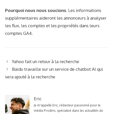
Pourquoi nous nous soucions.
Les informations
supplémentaires aideront les annonceurs à analyser
les flux, les comptes et les propriétés dans leurs
comptes GA4.
Yahoo fait un retour à la recherche
Baidu travaille sur un service de chatbot AI qui
sera ajouté à la recherche
Eric
Je m'appelle Eric, rédacteur passionné pour le
média Prodiris, spécialisé dans les actualités du