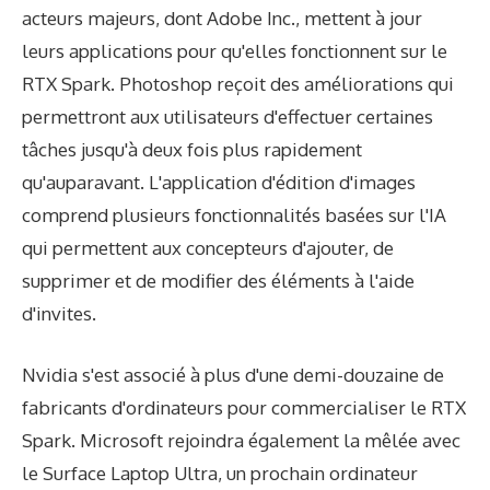
acteurs majeurs, dont Adobe Inc., mettent à jour
leurs applications pour qu'elles fonctionnent sur le
RTX Spark. Photoshop reçoit des améliorations qui
permettront aux utilisateurs d'effectuer certaines
tâches jusqu'à deux fois plus rapidement
qu'auparavant. L'application d'édition d'images
comprend plusieurs fonctionnalités basées sur l'IA
qui permettent aux concepteurs d'ajouter, de
supprimer et de modifier des éléments à l'aide
d'invites.
Nvidia s'est associé à plus d'une demi-douzaine de
fabricants d'ordinateurs pour commercialiser le RTX
Spark. Microsoft rejoindra également la mêlée avec
le Surface Laptop Ultra, un prochain ordinateur