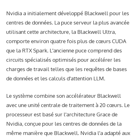
Nvidia a initialement développé Blackwell pour les
centres de données. La puce serveur la plus avancée
utilisant cette architecture, la Blackwell Ultra,
comporte environ quatre fois plus de cœurs CUDA
que la RTX Spark. L'ancienne puce comprend des
circuits spécialisés optimisés pour accélérer les
charges de travail telles que les requêtes de bases
de données et les calculs d'attention LLM.
Le système combine son accélérateur Blackwell
avec une unité centrale de traitement à 20 cœurs. Le
processeur est basé sur l'architecture Grace de
Nvidia, conçue pour les centres de données de la
même manière que Blackwell. Nvidia l'a adapté aux