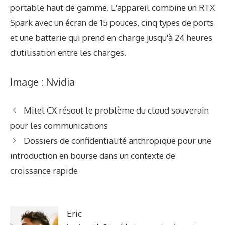
portable haut de gamme. L'appareil combine un RTX
Spark avec un écran de 15 pouces, cinq types de ports
et une batterie qui prend en charge jusqu'à 24 heures
d'utilisation entre les charges.
Image : Nvidia
Mitel CX résout le problème du cloud souverain
pour les communications
Dossiers de confidentialité anthropique pour une
introduction en bourse dans un contexte de
croissance rapide
Eric