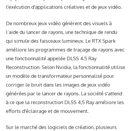
l'exécution d'applications créatives et de jeux vidéo.
De nombreux jeux vidéo génèrent des visuels à
l’aide du lancer de rayons, une technique de rendu
qui simule des faisceaux lumineux. Le RTX Spark
améliore les programmes de traçage de rayons avec
une fonctionnalité appelée DLSS 4.5 Ray
Reconstruction. Selon Nvidia, la fonctionnalité utilise
un modèle de transformateur personnalisé pour
corriger le bruit dans les images de jeux vidéo
générées par le lancer de rayons. La société s'attend
à ce que la reconstruction DLSS 4,5 Ray améliore les
efforts d'éclairage et de mouvement.
Sur le marché des logiciels de création, plusieurs