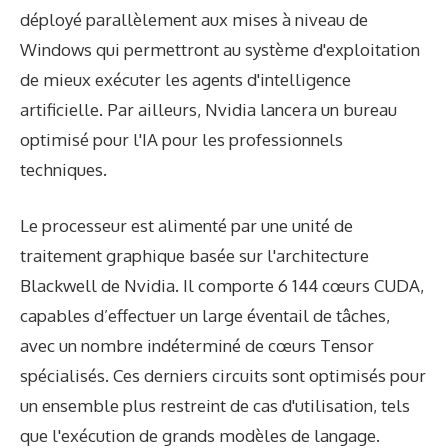
déployé parallèlement aux mises à niveau de
Windows qui permettront au système d'exploitation
de mieux exécuter les agents d'intelligence
artificielle. Par ailleurs, Nvidia lancera un bureau
optimisé pour l'IA pour les professionnels
techniques.
Le processeur est alimenté par une unité de
traitement graphique basée sur l'architecture
Blackwell de Nvidia. Il comporte 6 144 cœurs CUDA,
capables d’effectuer un large éventail de tâches,
avec un nombre indéterminé de cœurs Tensor
spécialisés. Ces derniers circuits sont optimisés pour
un ensemble plus restreint de cas d'utilisation, tels
que l'exécution de grands modèles de langage.