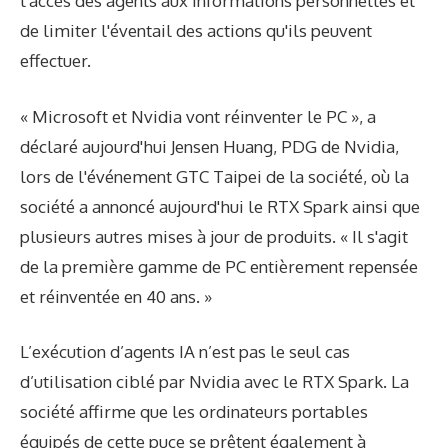
l'accès des agents aux informations personnelles et
de limiter l'éventail des actions qu'ils peuvent
effectuer.
« Microsoft et Nvidia vont réinventer le PC », a
déclaré aujourd'hui Jensen Huang, PDG de Nvidia,
lors de l'événement GTC Taipei de la société, où la
société a annoncé aujourd'hui le RTX Spark ainsi que
plusieurs autres mises à jour de produits. « Il s'agit
de la première gamme de PC entièrement repensée
et réinventée en 40 ans. »
L’exécution d’agents IA n’est pas le seul cas
d’utilisation ciblé par Nvidia avec le RTX Spark. La
société affirme que les ordinateurs portables
équipés de cette puce se prêtent également à