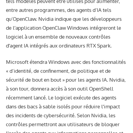
tels modèles peuvent être utilisés pour alimenter,
entre autres programmes, des agents d’IA tels
qu’OpenClaw. Nvidia indique que les développeurs
de l'application OpenClaw Windows intégreront le
logiciel à un ensemble de nouveaux contrôles
d'agent IA intégrés aux ordinateurs RTX Spark.
Microsoft étendra Windows avec des fonctionnalités
« d’identité, de confinement, de politique et de
sécurité de bout en bout » pour les agents IA. Nvidia,
à son tour, donnera accès à son outil OpenShell
récemment lancé. Le logiciel exécute des agents
dans des bacs à sable isolés pour réduire l'impact
des incidents de cybersécurité. Selon Nvidia, les
contrôles permettront aux utilisateurs de bloquer