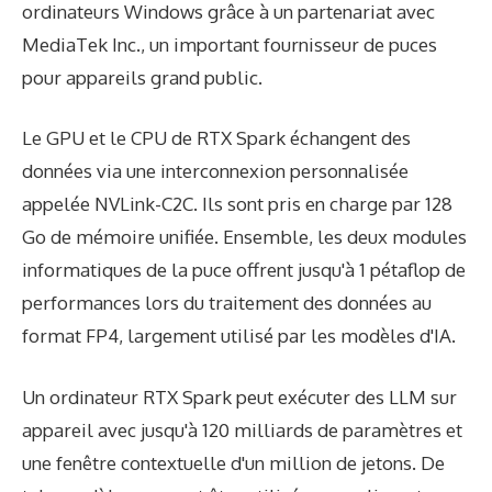
ordinateurs Windows grâce à un partenariat avec
MediaTek Inc., un important fournisseur de puces
pour appareils grand public.
Le GPU et le CPU de RTX Spark échangent des
données via une interconnexion personnalisée
appelée NVLink-C2C. Ils sont pris en charge par 128
Go de mémoire unifiée. Ensemble, les deux modules
informatiques de la puce offrent jusqu'à 1 pétaflop de
performances lors du traitement des données au
format FP4, largement utilisé par les modèles d'IA.
Un ordinateur RTX Spark peut exécuter des LLM sur
appareil avec jusqu'à 120 milliards de paramètres et
une fenêtre contextuelle d'un million de jetons. De