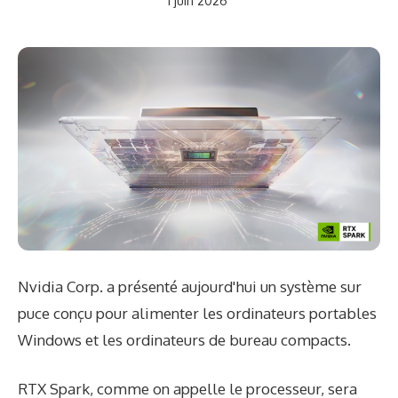
1 juin 2026
Nvidia Corp. a présenté aujourd'hui un système sur
puce conçu pour alimenter les ordinateurs portables
Windows et les ordinateurs de bureau compacts.
RTX Spark, comme on appelle le processeur, sera