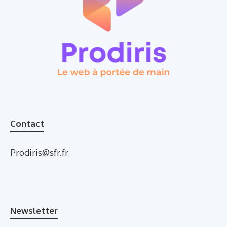
Contact
Prodiris@sfr.fr
Newsletter