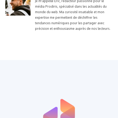
Je m'appelle Eric, rédacteur passionné pour le
média Prodiris, spécialisé dans les actualités du
monde du web. Ma curiosité insatiable et mon
expertise me permettent de déchiffrer les
tendances numériques pour les partager avec
précision et enthousiasme auprès de nos lecteurs.