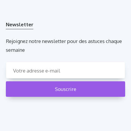
Newsletter
Rejoignez notre newsletter pour des astuces chaque
semaine