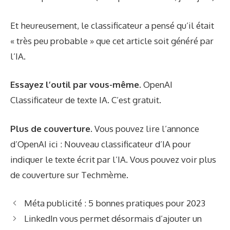
Et heureusement, le classificateur a pensé qu’il était
« très peu probable » que cet article soit généré par
l’IA.
Essayez l’outil par vous-même.
OpenAI
Classificateur de texte IA
. C’est gratuit.
Plus de couverture.
Vous pouvez lire l’annonce
d’OpenAI ici :
Nouveau classificateur d’IA pour
indiquer le texte écrit par l’IA
. Vous pouvez voir plus
de couverture sur
Techmème
.
Méta publicité : 5 bonnes pratiques pour 2023
LinkedIn vous permet désormais d’ajouter un