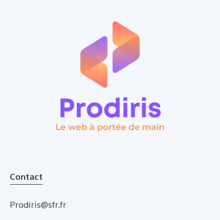
Contact
Prodiris@sfr.fr