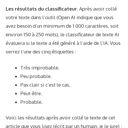
Les résultats du classificateur.
Après avoir collé
votre texte dans l’outil (Open AI indique que vous
avez besoin d’un minimum de 1 000 caractères, soit
environ 150 à 250 mots), le classificateur de texte AI
évaluera si le texte a été généré à l’aide de l’IA. Vous
verrez l’une des cinq étiquettes :
Très improbable.
Peu probable.
Pas clair si c’est le cas.
Peut-être.
Probable.
Voici les résultats après avoir collé le texte de cet
article que vous lisez (écrit par un humain, je le jure) :