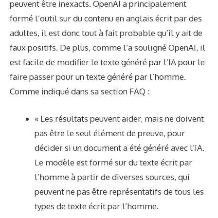
peuvent être inexacts. OpenAI a principalement
formé l’outil sur du contenu en anglais écrit par des
adultes, il est donc tout à fait probable qu’il y ait de
faux positifs. De plus, comme l’a souligné OpenAI, il
est facile de modifier le texte généré par l’IA pour le
faire passer pour un texte généré par l’homme.
Comme indiqué dans sa section FAQ :
« Les résultats peuvent aider, mais ne doivent
pas être le seul élément de preuve, pour
décider si un document a été généré avec l’IA.
Le modèle est formé sur du texte écrit par
l’homme à partir de diverses sources, qui
peuvent ne pas être représentatifs de tous les
types de texte écrit par l’homme.