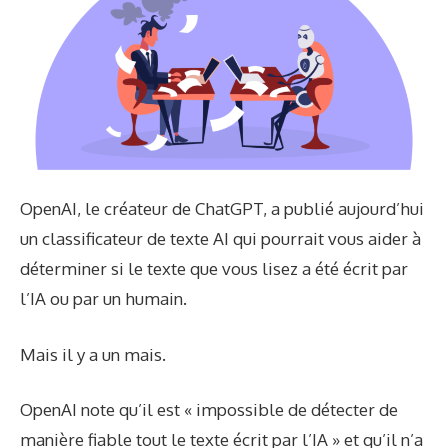
OpenAI, le créateur de ChatGPT, a publié aujourd’hui
un classificateur de texte AI qui pourrait vous aider à
déterminer si le texte que vous lisez a été écrit par
l’IA ou par un humain.
Mais il y a un mais.
OpenAI note qu’il est « impossible de détecter de
manière fiable tout le texte écrit par l’IA » et qu’il n’a