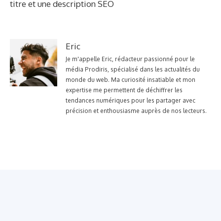
titre et une description SEO
Eric
Je m'appelle Eric, rédacteur passionné pour le
média Prodiris, spécialisé dans les actualités du
monde du web. Ma curiosité insatiable et mon
expertise me permettent de déchiffrer les
tendances numériques pour les partager avec
précision et enthousiasme auprès de nos lecteurs.