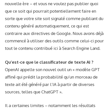
nouvelle ère – et vous ne voulez pas publier quoi
que ce soit qui pourrait potentiellement faire en
sorte que votre site soit signalé comme publiant du
contenu généré automatiquement, ce qui est
contraire aux directives de Google. Nous avons déjà
commencé à utiliser des outils comme celui-ci pour
tout le contenu contribué ici à Search Engine Land.
Qu’est-ce que le classificateur de texte AI ?
OpenAI appelle son nouvel outil un « modèle GPT
affiné qui prédit la probabilité qu’un morceau de
texte ait été généré par l’IA à partir de diverses
sources, telles que ChatGPT ».
Il a certaines limites – notamment les résultats