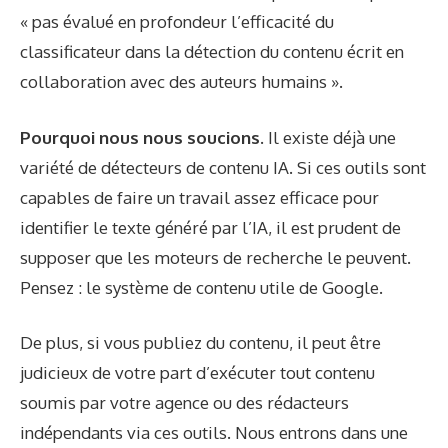
« pas évalué en profondeur l’efficacité du
classificateur dans la détection du contenu écrit en
collaboration avec des auteurs humains ».
Pourquoi nous nous soucions.
Il existe déjà une
variété de détecteurs de contenu IA. Si ces outils sont
capables de faire un travail assez efficace pour
identifier le texte généré par l’IA, il est prudent de
supposer que les moteurs de recherche le peuvent.
Pensez : le système de contenu utile de Google.
De plus, si vous publiez du contenu, il peut être
judicieux de votre part d’exécuter tout contenu
soumis par votre agence ou des rédacteurs
indépendants via ces outils. Nous entrons dans une