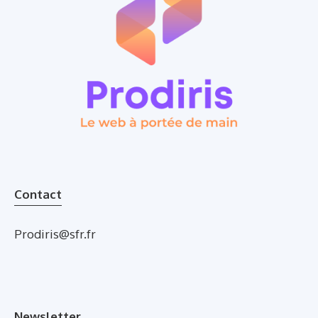
Contact
Prodiris@sfr.fr
Newsletter