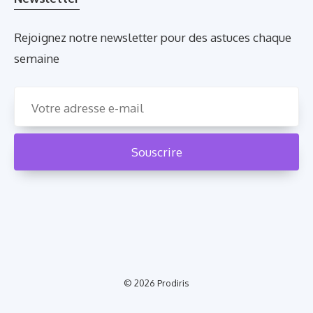
Rejoignez notre newsletter pour des astuces chaque
semaine
© 2026
Prodiris