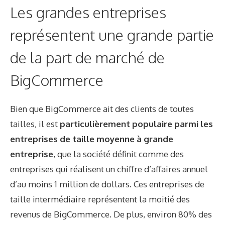
Les grandes entreprises
représentent une grande partie
de la part de marché de
BigCommerce
Bien que BigCommerce ait des clients de toutes
tailles, il est
particulièrement populaire parmi les
entreprises de taille moyenne à grande
entreprise
, que la société définit comme des
entreprises qui réalisent un chiffre d’affaires annuel
d’au moins 1 million de dollars. Ces entreprises de
taille intermédiaire
représentent la moitié des
revenus de BigCommerce
. De plus, environ 80% des