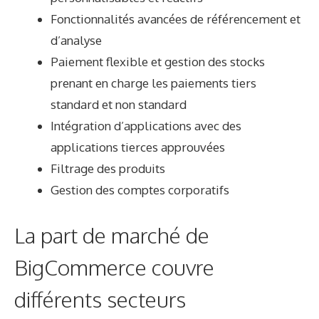
Fonctionnalités avancées de référencement et
d’analyse
Paiement flexible et gestion des stocks
prenant en charge les paiements tiers
standard et non standard
Intégration d’applications avec des
applications tierces approuvées
Filtrage des produits
Gestion des comptes corporatifs
La part de marché de
BigCommerce couvre
différents secteurs