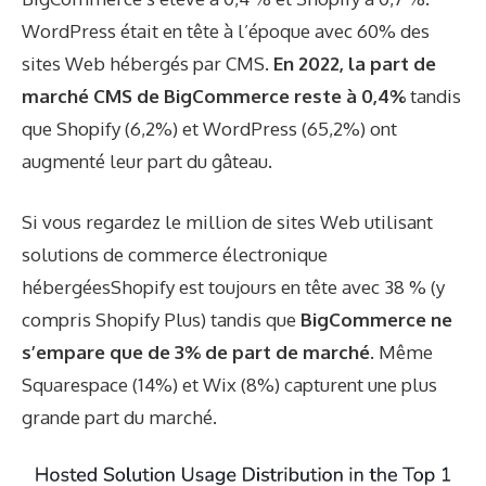
WordPress était en tête à l’époque avec 60% des
sites Web hébergés par CMS.
En 2022, la part de
marché CMS de BigCommerce reste à 0,4%
tandis
que Shopify (6,2%) et WordPress (65,2%) ont
augmenté leur part du gâteau.
Si vous regardez le million de sites Web utilisant
solutions de commerce électronique
hébergées
Shopify est toujours en tête avec 38 % (y
compris Shopify Plus) tandis que
BigCommerce ne
s’empare que de 3% de part de marché
. Même
Squarespace (14%) et Wix (8%) capturent une plus
grande part du marché.