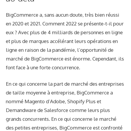
BigCommerce a, sans aucun doute, très bien réussi
en 2020 et 2021. Comment 2022 se présente-t-il pour
eux ? Avec plus de 4 milliards de personnes en ligne
et plus de marques accélérant leurs opérations en
ligne en raison de la pandémie, l’opportunité de
marché de BigCommerce est énorme. Cependant, ils
font face à une forte concurrence.
En ce qui concerne la part de marché des entreprises
de taille moyenne à entreprise, BigCommerce a
nommé Magento d’Adobe, Shopify Plus et
Demandware de Salesforce comme
leurs plus
grands concurrents
. En ce qui concerne le marché
des petites entreprises, BigCommerce est confronté