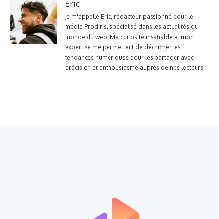
Eric
Je m'appelle Eric, rédacteur passionné pour le
média Prodiris, spécialisé dans les actualités du
monde du web. Ma curiosité insatiable et mon
expertise me permettent de déchiffrer les
tendances numériques pour les partager avec
précision et enthousiasme auprès de nos lecteurs.