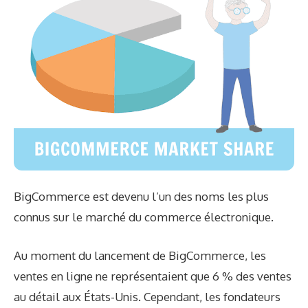
BigCommerce est devenu l’un des noms les plus
connus sur le marché du commerce électronique.
Au moment du lancement de BigCommerce, les
ventes en ligne ne représentaient que 6 % des ventes
au détail aux États-Unis. Cependant, les fondateurs