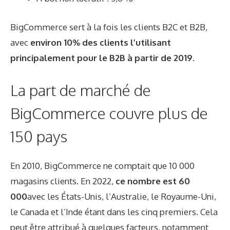
BigCommerce sert à la fois les clients B2C et B2B,
avec
environ 10% des clients l’utilisant
principalement pour le B2B à partir de 2019
.
La part de marché de
BigCommerce couvre plus de
150 pays
En 2010, BigCommerce ne comptait que 10 000
magasins clients. En 2022,
ce nombre est 60
000
avec les États-Unis, l’Australie, le Royaume-Uni,
le Canada et l’Inde
étant dans les cinq premiers.
Cela
peut être attribué à quelques facteurs, notamment