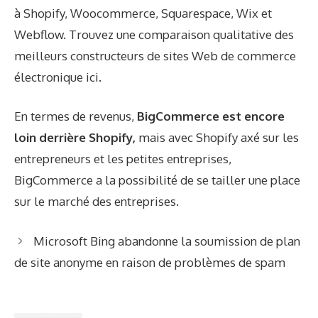
à Shopify, Woocommerce, Squarespace, Wix et
Webflow. Trouvez une comparaison qualitative des
meilleurs constructeurs de sites Web de commerce
électronique ici.
En termes de revenus,
BigCommerce est encore
loin derrière Shopify,
mais avec Shopify axé sur les
entrepreneurs et les petites entreprises,
BigCommerce a la possibilité de se tailler une place
sur le marché des entreprises.
Microsoft Bing abandonne la soumission de plan
de site anonyme en raison de problèmes de spam