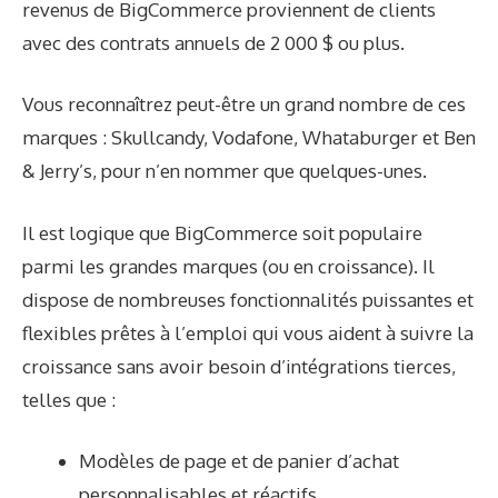
revenus de BigCommerce proviennent de clients
avec des contrats annuels de 2 000 $ ou plus.
Vous reconnaîtrez peut-être un grand nombre de ces
marques : Skullcandy, Vodafone, Whataburger et Ben
& Jerry’s, pour n’en nommer que quelques-unes.
Il est logique que BigCommerce soit populaire
parmi les grandes marques (ou en croissance). Il
dispose de nombreuses fonctionnalités puissantes et
flexibles prêtes à l’emploi qui vous aident à suivre la
croissance sans avoir besoin d’intégrations tierces,
telles que :
Modèles de page et de panier d’achat
personnalisables et réactifs