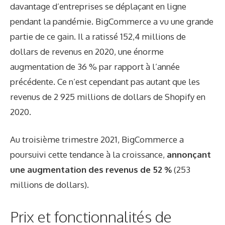
davantage d’entreprises se déplaçant en ligne
pendant la pandémie. BigCommerce a vu une grande
partie de ce gain. Il a ratissé
152,4 millions de
dollars de revenus en 2020
, une énorme
augmentation de 36 % par rapport à l’année
précédente. Ce n’est cependant pas autant que les
revenus de 2 925 millions de dollars de Shopify en
2020.
Au troisième trimestre 2021, BigCommerce a
poursuivi cette tendance à la croissance,
annonçant
une augmentation des revenus de 52 %
(253
millions de dollars).
Prix ​​et fonctionnalités de