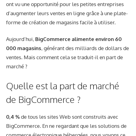
ont vu une opportunité pour les petites entreprises
d’augmenter leurs ventes en ligne grâce à une plate-
forme de création de magasins facile à utiliser.
Aujourd’hui,
BigCommerce alimente environ 60
000 magasins
, générant des milliards de dollars de
ventes. Mais comment cela se traduit-il en part de
marché ?
Quelle est la part de marché
de BigCommerce ?
0,4 %
de tous les sites Web sont construits avec
BigCommerce. En ne regardant que les solutions de
commerce électronique hébergées, nous voyons ce