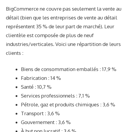
BigCommerce ne couvre pas seulement la vente au
détail (bien que les entreprises de vente au détail
représentent 35 % de leur part de marché). Leur
clientèle est composée de
plus de neuf
industries/verticales
. Voici une répartition de leurs
clients :
Biens de consommation emballés : 17,9 %
Fabrication : 14 %
Santé : 10,7 %
Services professionnels : 7,1 %
Pétrole, gaz et produits chimiques : 3,6 %
Transport : 3,6 %
Gouvernement : 3,6 %
À but non lucratif : 3,6 %