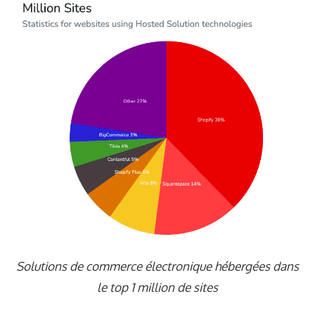
Solutions de commerce électronique hébergées dans
le top 1 million de sites