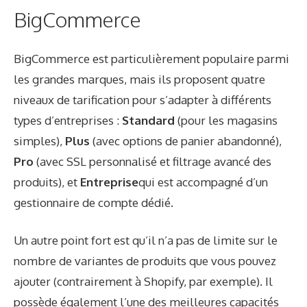
BigCommerce
BigCommerce est particulièrement populaire parmi
les grandes marques, mais ils proposent quatre
niveaux de tarification pour s’adapter à différents
types d’entreprises :
Standard
(pour les magasins
simples),
Plus
(avec options de panier abandonné),
Pro
(avec SSL personnalisé et filtrage avancé des
produits), et
Entreprise
qui est accompagné d’un
gestionnaire de compte dédié.
Un autre point fort est qu’il n’a pas de limite sur le
nombre de variantes de produits que vous pouvez
ajouter (contrairement à Shopify, par exemple). Il
possède également l’une des meilleures capacités