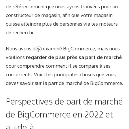
de référencement que nous ayons trouvées pour un
constructeur de magasin, afin que votre magasin
puisse atteindre plus de personnes via les moteurs
de recherche.
Nous avons déjà examiné BigCommerce, mais nous
voulions
regarder de plus près sa part de marché
pour comprendre comment il se compare à ses
concurrents. Voici les principales choses que vous
devez savoir sur la part de marché de BigCommerce.
Perspectives de part de marché
de BigCommerce en 2022 et
au-delà