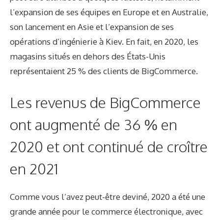
l’expansion de ses équipes en Europe et en Australie,
son lancement en Asie et l’expansion de ses
opérations d’ingénierie à Kiev. En fait, en 2020, les
magasins situés en dehors des États-Unis
représentaient 25 % des clients de BigCommerce.
Les revenus de BigCommerce
ont augmenté de 36 % en
2020 et ont continué de croître
en 2021
Comme vous l’avez peut-être deviné, 2020 a été une
grande année pour le commerce électronique, avec