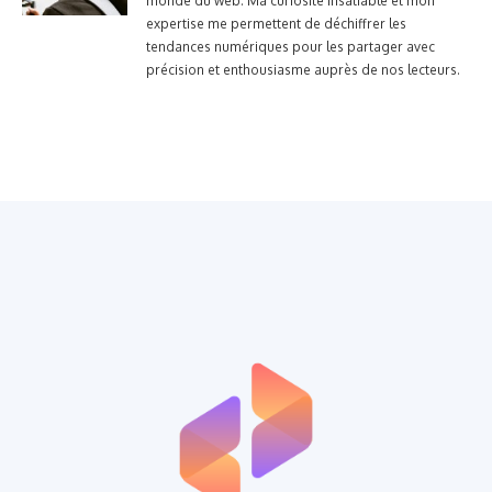
monde du web. Ma curiosité insatiable et mon
expertise me permettent de déchiffrer les
tendances numériques pour les partager avec
précision et enthousiasme auprès de nos lecteurs.