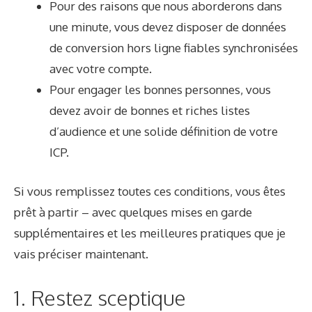
Pour des raisons que nous aborderons dans
une minute, vous devez disposer de données
de conversion hors ligne fiables synchronisées
avec votre compte.
Pour engager les bonnes personnes, vous
devez avoir de bonnes et riches listes
d’audience et une solide définition de votre
ICP.
Si vous remplissez toutes ces conditions, vous êtes
prêt à partir – avec quelques mises en garde
supplémentaires et les meilleures pratiques que je
vais préciser maintenant.
1. Restez sceptique