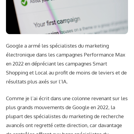
Google a armé les spécialistes du marketing
électronique dans les campagnes Performance Max
en 2022 en dépréciant les campagnes Smart
Shopping et Local au profit de moins de leviers et de
résultats plus axés sur l’IA.
Comme je l’ai écrit dans une colonne revenant sur les
plus grands mouvements de Google en 2022, la
plupart des spécialistes du marketing de recherche
avancés ont regretté cette direction, car davantage