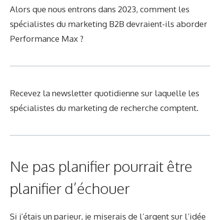
Alors que nous entrons dans 2023, comment les
spécialistes du marketing B2B devraient-ils aborder
Performance Max ?
Recevez la newsletter quotidienne sur laquelle les
spécialistes du marketing de recherche comptent.
Ne pas planifier pourrait être
planifier d’échouer
Si j’étais un parieur, je miserais de l’argent sur l’idée