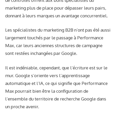
de contrôles offrent aux bons spécialistes du
marketing plus de place pour dépasser leurs pairs,
donnant à leurs marques un avantage concurrentiel.
Les spécialistes du marketing B2B n’ont pas été aussi
largement touchés par le passage à Performance
Max, car leurs anciennes structures de campagne
sont restées inchangées par Google.
Il est indéniable, cependant, que l’écriture est sur le
mur. Google s’oriente vers l’apprentissage
automatique et l’IA, ce qui signifie que Performance
Max pourrait bien être la configuration de
l’ensemble du territoire de recherche Google dans
un proche avenir.