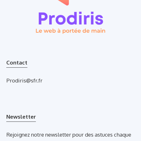
Contact
Prodiris@sfr.fr
Newsletter
Rejoignez notre newsletter pour des astuces chaque