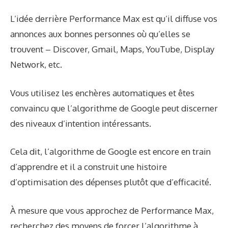
L’idée derrière Performance Max est qu’il diffuse vos
annonces aux bonnes personnes où qu’elles se
trouvent – Discover, Gmail, Maps, YouTube, Display
Network, etc.
Vous utilisez les enchères automatiques et êtes
convaincu que l’algorithme de Google peut discerner
des niveaux d’intention intéressants.
Cela dit, l’algorithme de Google est encore en train
d’apprendre et il a construit une histoire
d’optimisation des dépenses plutôt que d’efficacité.
À mesure que vous approchez de Performance Max,
recherchez des moyens de forcer l’algorithme à