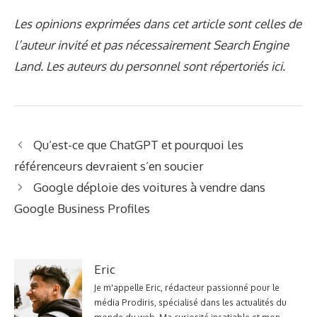
Les opinions exprimées dans cet article sont celles de
l’auteur invité et pas nécessairement Search Engine
Land. Les auteurs du personnel sont répertoriés ici.
Qu’est-ce que ChatGPT et pourquoi les
référenceurs devraient s’en soucier
Google déploie des voitures à vendre dans
Google Business Profiles
Eric
Je m'appelle Eric, rédacteur passionné pour le
média Prodiris, spécialisé dans les actualités du