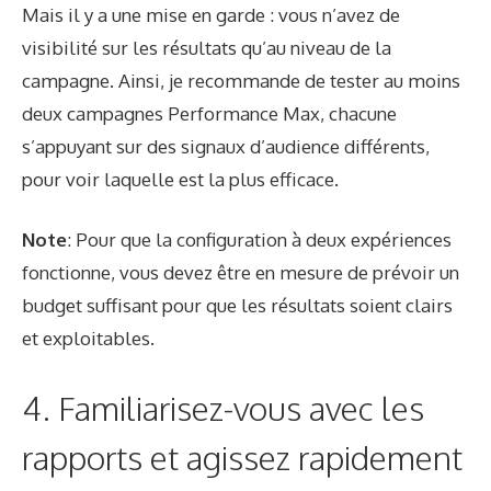
Mais il y a une mise en garde : vous n’avez de
visibilité sur les résultats qu’au niveau de la
campagne. Ainsi, je recommande de tester au moins
deux campagnes Performance Max, chacune
s’appuyant sur des signaux d’audience différents,
pour voir laquelle est la plus efficace.
Note
: Pour que la configuration à deux expériences
fonctionne, vous devez être en mesure de prévoir un
budget suffisant pour que les résultats soient clairs
et exploitables.
4. Familiarisez-vous avec les
rapports et agissez rapidement