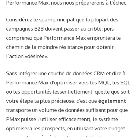
Performance Max, nous nous préparerons à l’échec.
Considérez le spam principal que la plupart des
campagnes B2B doivent passer au crible, puis
comprenez que Performance Max empruntera le
chemin de la moindre résistance pour obtenir
l’action «désirée».
Sans intégrer une couche de données CRM et dire à
Performance Max d’optimiser vers les MQL, les SQL
ou les opportunités (essentiellement, quelle que soit
votre étape la plus précieuse, c’est que
également
transporte un volume de données suffisant pour que
PMax puisse l’utiliser efficacement), le système
optimisera les prospects, en utilisant votre budget