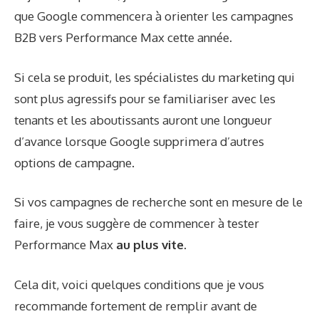
que Google commencera à orienter les campagnes
B2B vers Performance Max cette année.
Si cela se produit, les spécialistes du marketing qui
sont plus agressifs pour se familiariser avec les
tenants et les aboutissants auront une longueur
d’avance lorsque Google supprimera d’autres
options de campagne.
Si vos campagnes de recherche sont en mesure de le
faire, je vous suggère de commencer à tester
Performance Max
au plus vite
.
Cela dit, voici quelques conditions que je vous
recommande fortement de remplir avant de