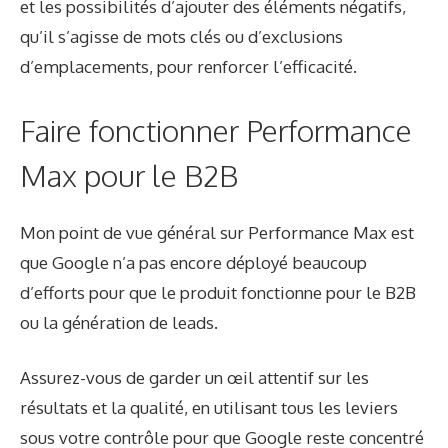
et les possibilités d’ajouter des éléments négatifs,
qu’il s’agisse de mots clés ou d’exclusions
d’emplacements, pour renforcer l’efficacité.
Faire fonctionner Performance
Max pour le B2B
Mon point de vue général sur Performance Max est
que Google n’a pas encore déployé beaucoup
d’efforts pour que le produit fonctionne pour le B2B
ou la génération de leads.
Assurez-vous de garder un œil attentif sur les
résultats et la qualité, en utilisant tous les leviers
sous votre contrôle pour que Google reste concentré