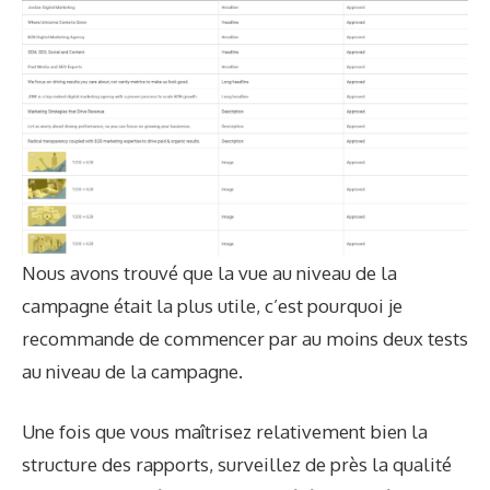
Nous avons trouvé que la vue au niveau de la
campagne était la plus utile, c’est pourquoi je
recommande de commencer par au moins deux tests
au niveau de la campagne.
Une fois que vous maîtrisez relativement bien la
structure des rapports, surveillez de près la qualité