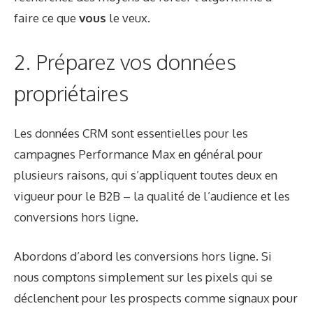
faire ce que
vous
le veux.
2. Préparez vos données
propriétaires
Les données CRM sont essentielles pour les
campagnes Performance Max en général pour
plusieurs raisons, qui s’appliquent toutes deux en
vigueur pour le B2B – la qualité de l’audience et les
conversions hors ligne.
Abordons d’abord les conversions hors ligne. Si
nous comptons simplement sur les pixels qui se
déclenchent pour les prospects comme signaux pour