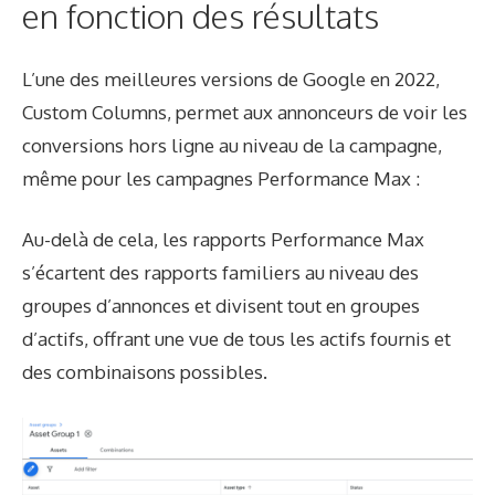
en fonction des résultats
L’une des meilleures versions de Google en 2022,
Custom Columns, permet aux annonceurs de voir les
conversions hors ligne au niveau de la campagne,
même pour les campagnes Performance Max :
Au-delà de cela, les rapports Performance Max
s’écartent des rapports familiers au niveau des
groupes d’annonces et divisent tout en groupes
d’actifs, offrant une vue de tous les actifs fournis et
des combinaisons possibles.