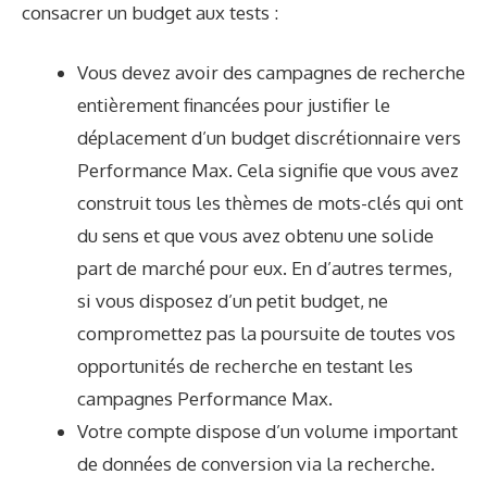
consacrer un budget aux tests :
Vous devez avoir des campagnes de recherche
entièrement financées pour justifier le
déplacement d’un budget discrétionnaire vers
Performance Max. Cela signifie que vous avez
construit tous les thèmes de mots-clés qui ont
du sens et que vous avez obtenu une solide
part de marché pour eux. En d’autres termes,
si vous disposez d’un petit budget, ne
compromettez pas la poursuite de toutes vos
opportunités de recherche en testant les
campagnes Performance Max.
Votre compte dispose d’un volume important
de données de conversion via la recherche.