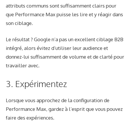
attributs communs sont suffisamment clairs pour
que Performance Max puisse les lire et y réagir dans
son ciblage.
Le résultat ? Google n’a pas un excellent ciblage B2B
intégré, alors évitez d’utiliser leur audience et
donnez-lui suffisamment de volume et de clarté pour
travailler avec.
3. Expérimentez
Lorsque vous approchez de la configuration de
Performance Max, gardez à l’esprit que vous pouvez
faire des expériences.