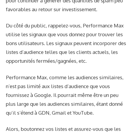
pour continuer à générer des quantités de spam peu
favorables au retour sur investissement.
Du côté du public, rappelez-vous, Performance Max
utilise les signaux que vous donnez pour trouver les
bons utilisateurs. Les signaux peuvent incorporer des
listes d’audience telles que les clients actuels, les
opportunités fermées/gagnées, etc.
Performance Max, comme les audiences similaires,
n’est pas limité aux listes d’audience que vous
fournissez à Google. Il pourrait même être un peu
plus large que les audiences similaires, étant donné
qu’il s’étend à GDN, Gmail et YouTube.
Alors, boutonnez vos listes et assurez-vous que les