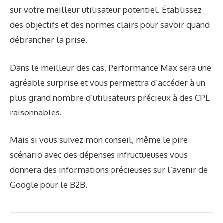
sur votre meilleur utilisateur potentiel. Établissez
des objectifs et des normes clairs pour savoir quand
débrancher la prise.
Dans le meilleur des cas, Performance Max sera une
agréable surprise et vous permettra d’accéder à un
plus grand nombre d’utilisateurs précieux à des CPL
raisonnables.
Mais si vous suivez mon conseil, même le pire
scénario avec des dépenses infructueuses vous
donnera des informations précieuses sur l’avenir de
Google pour le B2B.