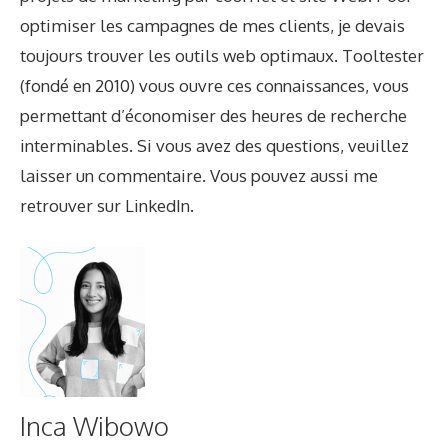
optimiser les campagnes de mes clients, je devais
toujours trouver les outils web optimaux. Tooltester
(fondé en 2010) vous ouvre ces connaissances, vous
permettant d’économiser des heures de recherche
interminables. Si vous avez des questions, veuillez
laisser un commentaire. Vous pouvez aussi me
retrouver sur
LinkedIn
.
Inca Wibowo