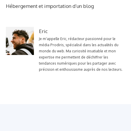
Hébergement et importation d’un blog
Eric
Je m'appelle Eric, rédacteur passionné pour le
média Prodiris, spécialisé dans les actualités du
monde du web. Ma curiosité insatiable et mon
expertise me permettent de déchiffrer les
tendances numériques pour les partager avec
précision et enthousiasme auprès de nos lecteurs.