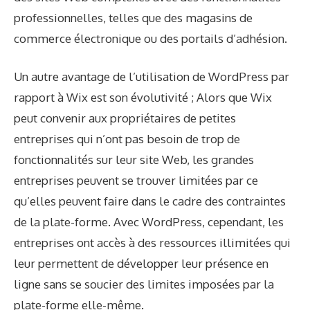
professionnelles, telles que des magasins de
commerce électronique ou des portails d’adhésion.
Un autre avantage de l’utilisation de WordPress par
rapport à Wix est son évolutivité ; Alors que Wix
peut convenir aux propriétaires de petites
entreprises qui n’ont pas besoin de trop de
fonctionnalités sur leur site Web, les grandes
entreprises peuvent se trouver limitées par ce
qu’elles peuvent faire dans le cadre des contraintes
de la plate-forme. Avec WordPress, cependant, les
entreprises ont accès à des ressources illimitées qui
leur permettent de développer leur présence en
ligne sans se soucier des limites imposées par la
plate-forme elle-même.