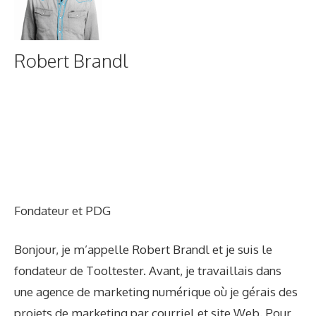
Robert Brandl
Fondateur et PDG
Bonjour, je m’appelle Robert Brandl et je suis le
fondateur de Tooltester. Avant, je travaillais dans
une agence de marketing numérique où je gérais des
projets de marketing par courriel et site Web. Pour