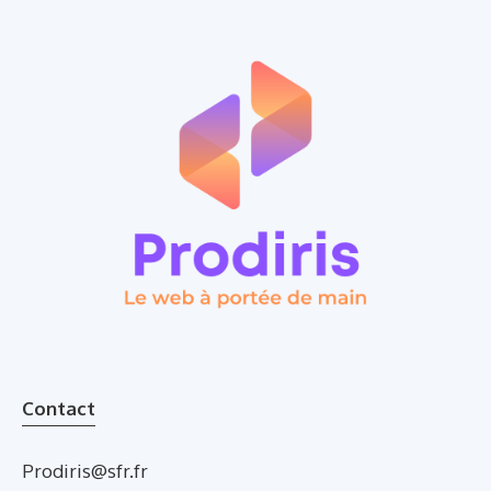
Contact
Prodiris@sfr.fr