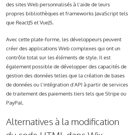
des sites Web personnalisés à l’aide de leurs
propres bibliothèques et frameworks JavaScript tels
que ReactJS et VueJS.
Avec cette plate-forme, les développeurs peuvent
créer des applications Web complexes qui ont un
contrôle total sur les éléments de style. Il est
également possible de développer des capacités de
gestion des données telles que la création de bases
de données ou l’intégration d’API à partir de services
de traitement des paiements tiers tels que Stripe ou
PayPal.
Alternatives à la modification