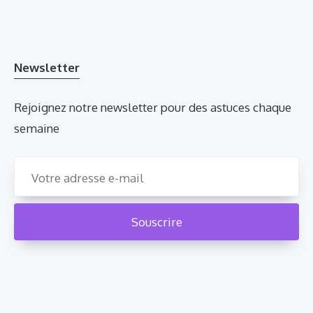
Newsletter
Rejoignez notre newsletter pour des astuces chaque
semaine