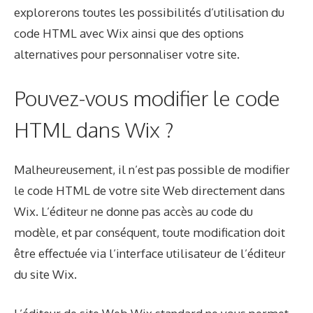
explorerons toutes les possibilités d’utilisation du
code HTML avec Wix ainsi que des options
alternatives pour personnaliser votre site.
Pouvez-vous modifier le code
HTML dans Wix ?
Malheureusement, il n’est pas possible de modifier
le code HTML de votre site Web directement dans
Wix. L’éditeur ne donne pas accès au code du
modèle, et par conséquent, toute modification doit
être effectuée via l’interface utilisateur de l’éditeur
du site Wix.