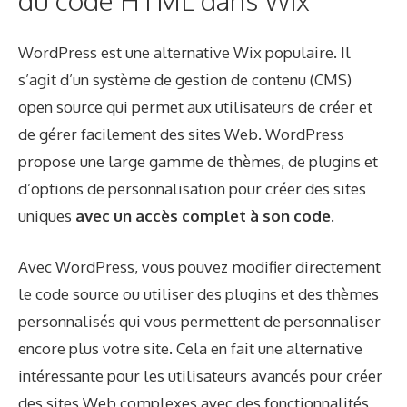
du code HTML dans Wix
WordPress est une alternative Wix populaire. Il
s’agit d’un système de gestion de contenu (CMS)
open source qui permet aux utilisateurs de créer et
de gérer facilement des sites Web. WordPress
propose une large gamme de thèmes, de plugins et
d’options de personnalisation pour créer des sites
uniques
avec un accès complet à son code
.
Avec WordPress, vous pouvez modifier directement
le code source ou utiliser des plugins et des thèmes
personnalisés qui vous permettent de personnaliser
encore plus votre site. Cela en fait une alternative
intéressante pour les utilisateurs avancés pour créer
des sites Web complexes avec des fonctionnalités