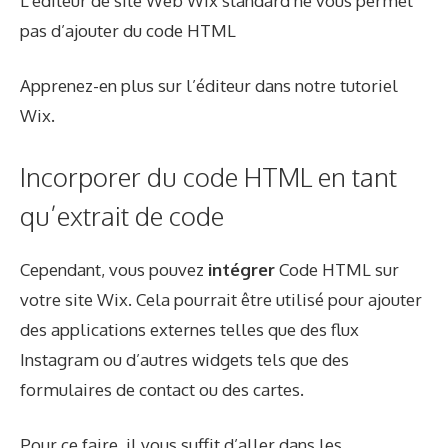
L’éditeur de site Web Wix standard ne vous permet
pas d’ajouter du code HTML
Apprenez-en plus sur l’éditeur dans notre tutoriel
Wix.
Incorporer du code HTML en tant
qu’extrait de code
Cependant, vous pouvez
intégrer
Code HTML sur
votre site Wix. Cela pourrait être utilisé pour ajouter
des applications externes telles que des flux
Instagram ou d’autres widgets tels que des
formulaires de contact ou des cartes.
Pour ce faire, il vous suffit d’aller dans les