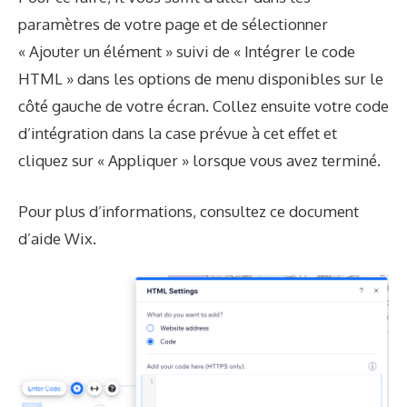
paramètres de votre page et de sélectionner
« Ajouter un élément » suivi de « Intégrer le code
HTML » dans les options de menu disponibles sur le
côté gauche de votre écran. Collez ensuite votre code
d’intégration dans la case prévue à cet effet et
cliquez sur « Appliquer » lorsque vous avez terminé.
Pour plus d’informations, consultez ce document
d’aide Wix.