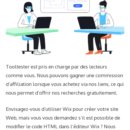
Tooltester est pris en charge par des lecteurs
comme vous. Nous pouvons gagner une commission
d’affiliation lorsque vous achetez via nos liens, ce qui
nous permet d’offrir nos recherches gratuitement.
Envisagez-vous d’utiliser Wix pour créer votre site
Web, mais vous vous demandez s’il est possible de
modifier le code HTML dans l’éditeur Wix ? Nous