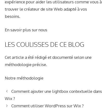
expérience pour aider les utilisateurs comme vous à
trouver le créateur de site Web adapté à vos
besoins.
En savoir plus sur nous
LES COULISSES DE CE BLOG
Cet article a été rédigé et documenté selon une
méthodologie précise.
Notre méthodologie
Comment ajouter une lightbox contextuelle dans
Wix ?
Comment utiliser WordPress sur Wix ?