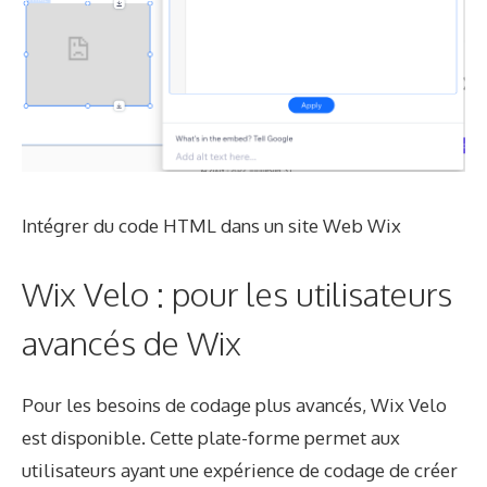
Intégrer du code HTML dans un site Web Wix
Wix Velo : pour les utilisateurs
avancés de Wix
Pour les besoins de codage plus avancés, Wix Velo
est disponible. Cette plate-forme permet aux
utilisateurs ayant une expérience de codage de créer