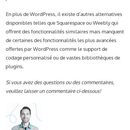
En plus de WordPress, il existe d’autres alternatives
disponibles telles que Squarespace ou Weebly qui
offrent des fonctionnalités similaires mais manquent
de certaines des fonctionnalités les plus avancées
offertes par WordPress comme le support de
codage personnalisé ou de vastes bibliothèques de
plugins.
Si vous avez des questions ou des commentaires,
veuillez laisser un commentaire ci-dessous!