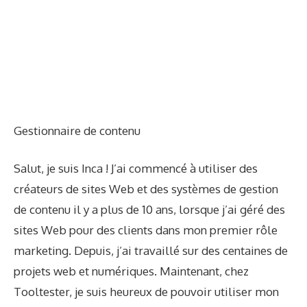
Gestionnaire de contenu
Salut, je suis Inca ! J’ai commencé à utiliser des
créateurs de sites Web et des systèmes de gestion
de contenu il y a plus de 10 ans, lorsque j’ai géré des
sites Web pour des clients dans mon premier rôle
marketing. Depuis, j’ai travaillé sur des centaines de
projets web et numériques. Maintenant, chez
Tooltester, je suis heureux de pouvoir utiliser mon