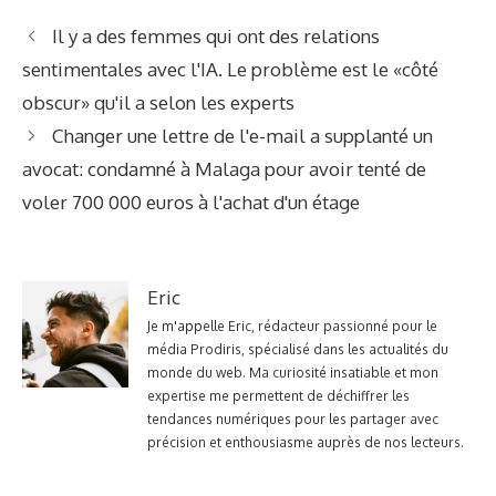
Il y a des femmes qui ont des relations
sentimentales avec l'IA. Le problème est le «côté
obscur» qu'il a selon les experts
Changer une lettre de l'e-mail a supplanté un
avocat: condamné à Malaga pour avoir tenté de
voler 700 000 euros à l'achat d'un étage
Eric
Je m'appelle Eric, rédacteur passionné pour le
média Prodiris, spécialisé dans les actualités du
monde du web. Ma curiosité insatiable et mon
expertise me permettent de déchiffrer les
tendances numériques pour les partager avec
précision et enthousiasme auprès de nos lecteurs.