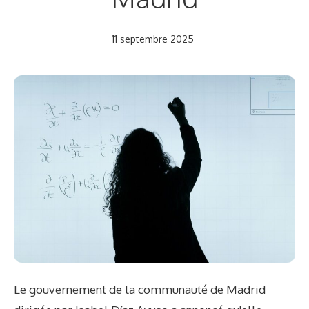
11 septembre 2025
Le gouvernement de la communauté de Madrid