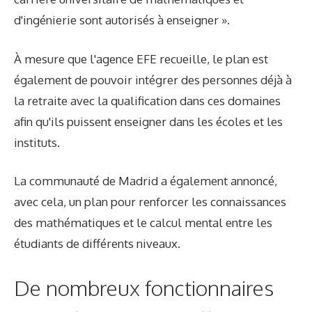
d'ingénierie sont autorisés à enseigner ».
À mesure que l'agence EFE recueille, le plan est
également de pouvoir intégrer des personnes déjà à
la retraite avec la qualification dans ces domaines
afin qu'ils puissent enseigner dans les écoles et les
instituts.
La communauté de Madrid a également annoncé,
avec cela, un plan pour renforcer les connaissances
des mathématiques et le calcul mental entre les
étudiants de différents niveaux.
De nombreux fonctionnaires