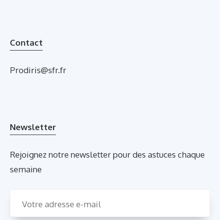
Contact
Prodiris@sfr.fr
Newsletter
Rejoignez notre newsletter pour des astuces chaque
semaine