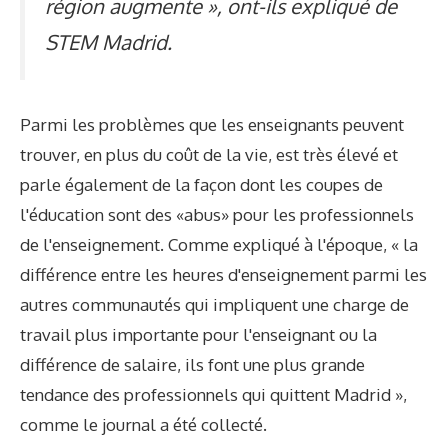
région augmente », ont-ils expliqué de
STEM Madrid.
Parmi les problèmes que les enseignants peuvent
trouver, en plus du coût de la vie, est très élevé et
parle également de la façon dont les coupes de
l'éducation sont des «abus» pour les professionnels
de l'enseignement. Comme expliqué à l'époque, « la
différence entre les heures d'enseignement parmi les
autres communautés qui impliquent une charge de
travail plus importante pour l'enseignant ou la
différence de salaire, ils font une plus grande
tendance des professionnels qui quittent Madrid »,
comme le journal a été collecté.