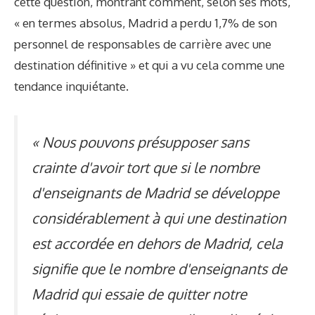
cette question, montrant comment, selon ses mots,
« en termes absolus, Madrid a perdu 1,7% de son
personnel de responsables de carrière avec une
destination définitive » et qui a vu cela comme une
tendance inquiétante.
« Nous pouvons présupposer sans
crainte d'avoir tort que si le nombre
d'enseignants de Madrid se développe
considérablement à qui une destination
est accordée en dehors de Madrid, cela
signifie que le nombre d'enseignants de
Madrid qui essaie de quitter notre