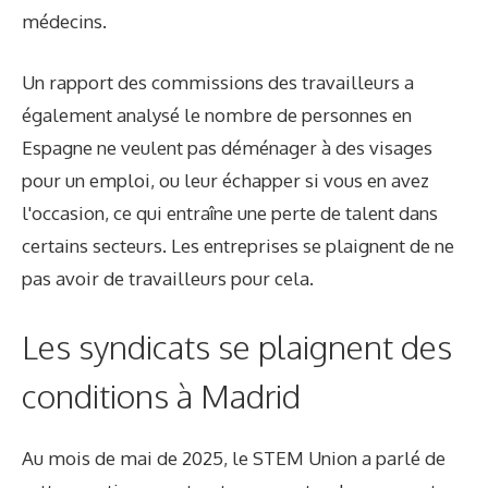
médecins.
Un rapport des commissions des travailleurs a
également analysé le nombre de personnes en
Espagne ne veulent pas déménager à des visages
pour un emploi, ou leur échapper si vous en avez
l'occasion, ce qui entraîne une perte de talent dans
certains secteurs. Les entreprises se plaignent de ne
pas avoir de travailleurs pour cela.
Les syndicats se plaignent des
conditions à Madrid
Au mois de mai de 2025, le STEM Union a parlé de