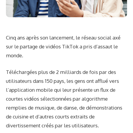
Cinq ans après son lancement, le réseau social axé
sur le partage de vidéos TikTok a pris d’assaut le
monde.
Téléchargées plus de 2 milliards de fois par des
utilisateurs dans 150 pays, les gens ont afflué vers
l’application mobile qui leur présente un flux de
courtes vidéos sélectionnées par algorithme
remplies de musique, de danse, de démonstrations
de cuisine et d’autres courts extraits de
divertissement créés par les utilisateurs.