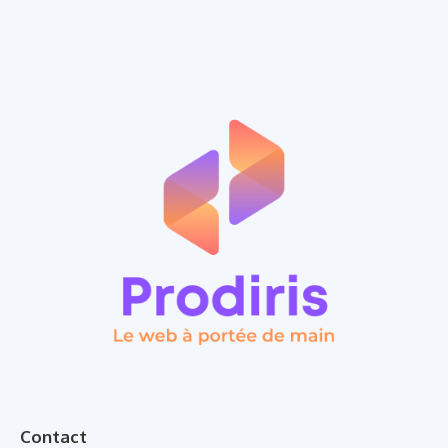
Contact