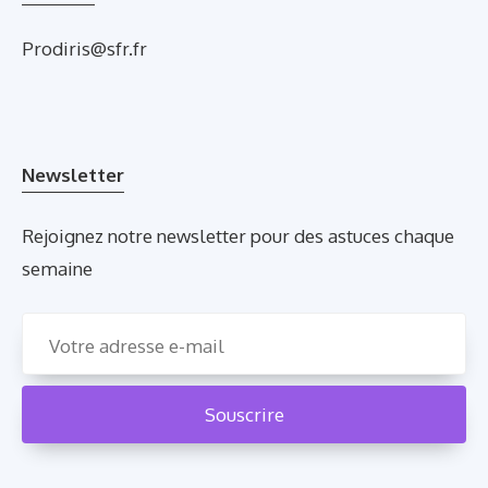
Prodiris@sfr.fr
Newsletter
Rejoignez notre newsletter pour des astuces chaque
semaine