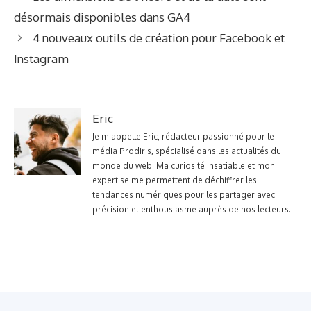
désormais disponibles dans GA4
4 nouveaux outils de création pour Facebook et
Instagram
Eric
Je m'appelle Eric, rédacteur passionné pour le
média Prodiris, spécialisé dans les actualités du
monde du web. Ma curiosité insatiable et mon
expertise me permettent de déchiffrer les
tendances numériques pour les partager avec
précision et enthousiasme auprès de nos lecteurs.