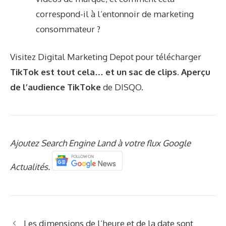
correspond-il à l’entonnoir de marketing
consommateur ?
Visitez Digital Marketing Depot pour télécharger
TikTok est tout cela… et un sac de clips. Aperçu
de l’audience TikTok
e
de DISQO.
Ajoutez Search Engine Land à votre flux Google
Actualités.
Les dimensions de l’heure et de la date sont