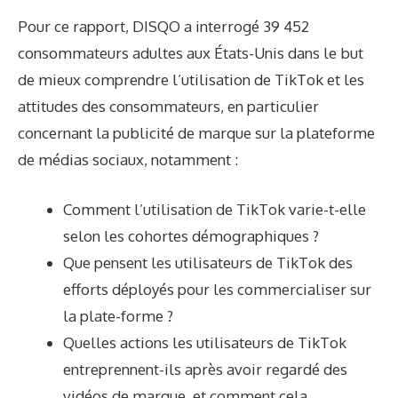
Pour ce rapport, DISQO a interrogé 39 452
consommateurs adultes aux États-Unis dans le but
de mieux comprendre l’utilisation de TikTok et les
attitudes des consommateurs, en particulier
concernant la publicité de marque sur la plateforme
de médias sociaux, notamment :
Comment l’utilisation de TikTok varie-t-elle
selon les cohortes démographiques ?
Que pensent les utilisateurs de TikTok des
efforts déployés pour les commercialiser sur
la plate-forme ?
Quelles actions les utilisateurs de TikTok
entreprennent-ils après avoir regardé des
vidéos de marque, et comment cela