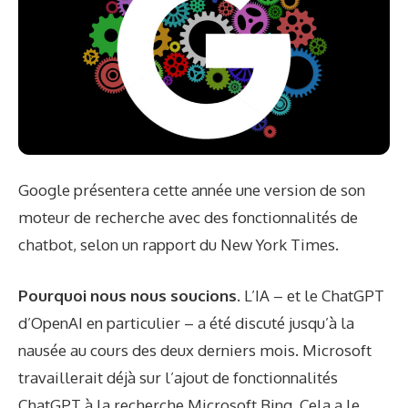
Google présentera cette année une version de son
moteur de recherche avec des fonctionnalités de
chatbot, selon un rapport du New York Times.
Pourquoi nous nous soucions.
L’IA – et le ChatGPT
d’OpenAI en particulier – a été discuté jusqu’à la
nausée au cours des deux derniers mois. Microsoft
travaillerait déjà sur l’ajout de fonctionnalités
ChatGPT à la recherche Microsoft Bing. Cela a le