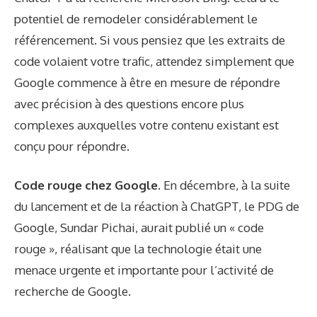
potentiel de remodeler considérablement le
référencement. Si vous pensiez que les extraits de
code volaient votre trafic, attendez simplement que
Google commence à être en mesure de répondre
avec précision à des questions encore plus
complexes auxquelles votre contenu existant est
conçu pour répondre.
Code rouge chez Google.
En décembre, à la suite
du lancement et de la réaction à ChatGPT, le PDG de
Google, Sundar Pichai, aurait publié un « code
rouge », réalisant que la technologie était une
menace urgente et importante pour l’activité de
recherche de Google.