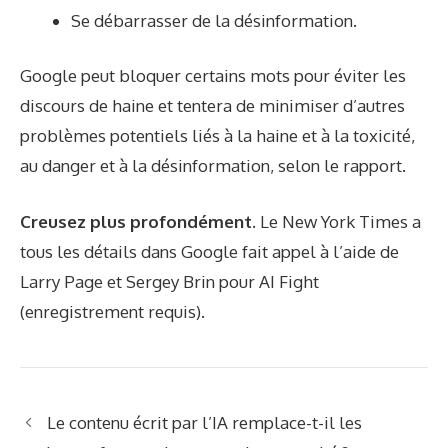
Se débarrasser de la désinformation.
Google peut bloquer certains mots pour éviter les
discours de haine et tentera de minimiser d’autres
problèmes potentiels liés à la haine et à la toxicité,
au danger et à la désinformation, selon le rapport.
Creusez plus profondément.
Le New York Times a
tous les détails dans
Google fait appel à l’aide de
Larry Page et Sergey Brin pour AI Fight
(enregistrement requis).
Le contenu écrit par l’IA remplace-t-il les