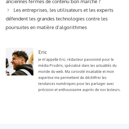
anciennes fermes de contenu bon marché ?
Les entreprises, les utilisateurs et les experts
défendent les grandes technologies contre les
poursuites en matière d’algorithmes
Eric
Je m'appelle Eric, rédacteur passionné pour le
média Prodiris, spécialisé dans les actualités du
monde du web. Ma curiosité insatiable et mon
expertise me permettent de déchiffrer les
tendances numériques pour les partager avec
précision et enthousiasme auprès de nos lecteurs.