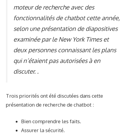
moteur de recherche avec des
fonctionnalités de chatbot cette année,
selon une présentation de diapositives
examinée par le New York Times et
deux personnes connaissant les plans
qui n’étaient pas autorisées à en
discuter. .
Trois priorités ont été discutées dans cette
présentation de recherche de chatbot :
Bien comprendre les faits.
Assurer la sécurité.