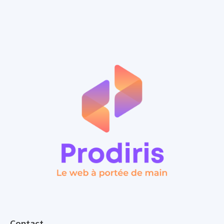
Contact