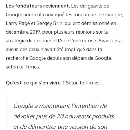
Les fondateurs reviennent.
Les dirigeants de
Google auraient convoqué les fondateurs de Google,
Larry Page et Sergey Brin, qui ont démissionné en
décembre 2019, pour plusieurs réunions sur la
stratégie de produits d’IA de l’entreprise. Avant cela,
aucun des deux n’avait été impliqué dans la
recherche Google depuis son départ de Google,
selon le Times.
Qu’est-ce qui s’en vient ?
Selon le Times :
Google a maintenant l’intention de
dévoiler plus de 20 nouveaux produits
et de démontrer une version de son