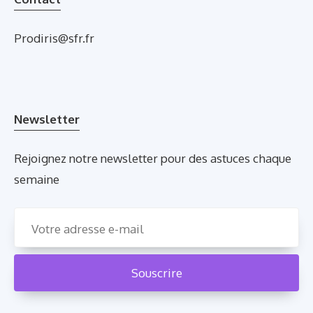
Prodiris@sfr.fr
Newsletter
Rejoignez notre newsletter pour des astuces chaque
semaine