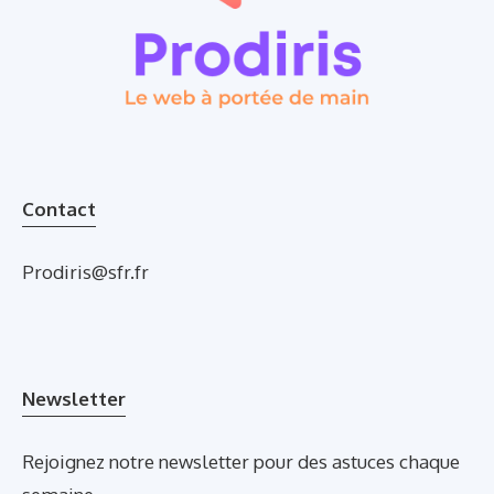
Contact
Prodiris@sfr.fr
Newsletter
Rejoignez notre newsletter pour des astuces chaque