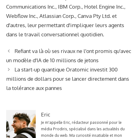
Communications Inc., IBM Corp., Hotel Engine Inc.,
Webflow Inc., Atlassian Corp., Canva Pty Ltd. et
d'autres, leur permettant d'impliquer leurs agents
dans le travail conversationnel quotidien.
Refiant va là où ses rivaux ne l'ont promis qu'avec
un modèle d'IA de 10 millions de jetons
La start-up quantique Oratomic investit 300
millions de dollars pour se lancer directement dans
la tolérance aux pannes
Eric
Je m'appelle Eric, rédacteur passionné pour le
média Prodiris, spécialisé dans les actualités du
monde du web. Ma curiosité insatiable et mon