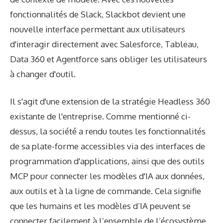
fonctionnalités de Slack, Slackbot devient une
nouvelle interface permettant aux utilisateurs
d'interagir directement avec Salesforce, Tableau,
Data 360 et Agentforce sans obliger les utilisateurs
à changer d'outil.
Il s'agit d'une extension de la stratégie Headless 360
existante de l'entreprise. Comme mentionné ci-
dessus, la société a rendu toutes les fonctionnalités
de sa plate-forme accessibles via des interfaces de
programmation d'applications, ainsi que des outils
MCP pour connecter les modèles d'IA aux données,
aux outils et à la ligne de commande. Cela signifie
que les humains et les modèles d’IA peuvent se
connecter facilement à l’ensemble de l’écosystème