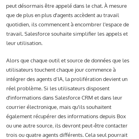
peut désormais être appelé dans le chat. À mesure
que de plus en plus d'agents accèdent au travail
quotidien, ils commencent à encombrer l'espace de
travail. Salesforce souhaite simplifier les appels et
leur utilisation.
Alors que chaque outil et source de données que les
utilisateurs touchent chaque jour commence à
intégrer des agents d’IA, la prolifération devient un
réel problème. Si les utilisateurs disposent
d'informations dans Salesforce CRM et dans leur
courrier électronique, mais qu'ils souhaitent
également récupérer des informations depuis Box
ou une autre source, ils devront peut-être contacter
trois ou quatre agents différents. Cela seul pourrait