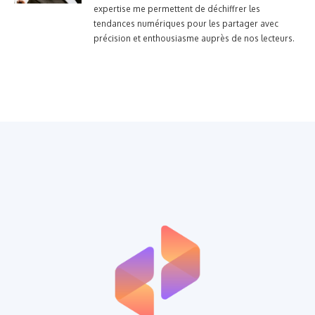
expertise me permettent de déchiffrer les
tendances numériques pour les partager avec
précision et enthousiasme auprès de nos lecteurs.