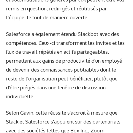
remis en question, redirigés et réutilisés par
l’équipe, le tout de manière ouverte.
Salesforce a également étendu Slackbot avec des
compétences. Ceux-ci transforment les invites et les
flux de travail répétés en actifs partageables,
permettant aux gains de productivité d'un employé
de devenir des connaissances publiables dont le
reste de l'organisation peut bénéficier, plutôt que
d'être piégés dans une fenêtre de discussion
individuelle.
Selon Gavin, cette réussite s'accroît à mesure que
Slack et Salesforce s'appuient sur des partenariats
avec des sociétés telles que Box Inc., Zoom