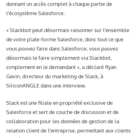
donnant un accès complet à chaque partie de
l'écosystème Salesforce.
« Slackbot peut désormais raisonner sur l'ensemble
de votre plate-forme Salesforce, donc tout ce que
vous pouvez faire dans Salesforce, vous pouvez
désormais le faire simplement via Slackbot,
simplement en le demandant », a déclaré Ryan
Gavin, directeur du marketing de Slack, à
SiliconANGLE dans une interview.
Slack est une filiale en propriété exclusive de
Salesforce et sert de couche de discussion et de
collaboration pour les données de gestion de la
relation client de l'entreprise, permettant aux clients