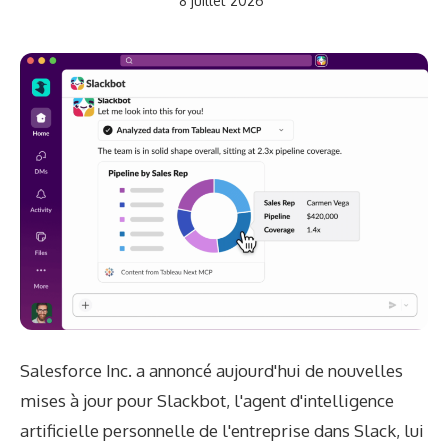
8 juillet 2026
Salesforce Inc. a annoncé aujourd'hui de nouvelles
mises à jour pour Slackbot, l'agent d'intelligence
artificielle personnelle de l'entreprise dans Slack, lui