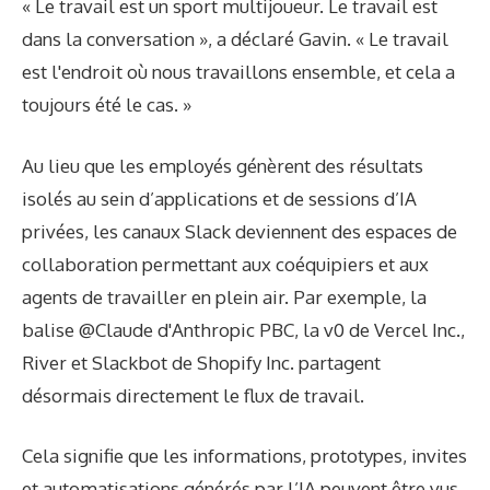
« Le travail est un sport multijoueur. Le travail est
dans la conversation », a déclaré Gavin. « Le travail
est l'endroit où nous travaillons ensemble, et cela a
toujours été le cas. »
Au lieu que les employés génèrent des résultats
isolés au sein d’applications et de sessions d’IA
privées, les canaux Slack deviennent des espaces de
collaboration permettant aux coéquipiers et aux
agents de travailler en plein air. Par exemple, la
balise @Claude d'Anthropic PBC, la v0 de Vercel Inc.,
River et Slackbot de Shopify Inc. partagent
désormais directement le flux de travail.
Cela signifie que les informations, prototypes, invites
et automatisations générés par l’IA peuvent être vus,