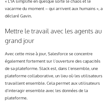
« L'IA simplifie en quelque sorte le chaos et le
vacarme du moment – ​​qui arrivent aux humains », a
déclaré Gavin.
Mettre le travail avec les agents au
grand jour
Avec cette mise à jour, Salesforce se concentre
également fortement sur l’ouverture des capacités
de sa plateforme. Slack est, dans l’ensemble, une
plateforme collaborative, un lieu où les utilisateurs
travaillent ensemble. Cela permet aux utilisateurs
d’interagir ensemble avec les données de la
plateforme.