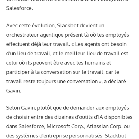
Salesforce.
Avec cette évolution, Slackbot devient un
orchestrateur agentique présent là où les employés
effectuent déjà leur travail. « Les agents ont besoin
d'un lieu de travail, et le meilleur lieu de travail est
celui où ils peuvent être avec les humains et
participer à la conversation sur le travail, car le
travail reste toujours une conversation », a déclaré
Gavin.
Selon Gavin, plutôt que de demander aux employés
de choisir entre des dizaines d'outils d'IA disponibles
dans Salesforce, Microsoft Corp., Atlassian Corp. ou
des systèmes d'entreprise personnalisés, Slackbot