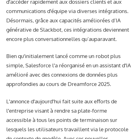
d'accéder rapidement aux dossiers clients et aux
communications d'équipe via diverses intégrations.
Désormais, grâce aux capacités améliorées d’IA
générative de Slackbot, ces intégrations deviennent
encore plus conversationnelles qu’auparavant.
Bien qu'initialement lancé comme un robot plus
simple, Salesforce l'a réorganisé en un assistant d'IA
amélioré avec des connexions de données plus
approfondies au cours de Dreamforce 2025.
L'annonce d'aujourd'hui fait suite aux efforts de
l'entreprise visant à rendre sa plate-forme
accessible à tous les points de terminaison sur
lesquels les utilisateurs travaillent via le protocole
de contexte de modèle. Avec ces nouvelles