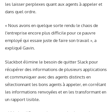
les laisser perplexes quant aux agents à appeler et
dans quel ordre.
« Nous avons en quelque sorte rendu le chaos de
l'entreprise encore plus difficile pour ce pauvre
employé qui essaie juste de faire son travail », a
expliqué Gavin.
Slackbot élimine le besoin de quitter Slack pour
récupérer des informations de plusieurs applications
et communiquer avec des agents distincts en
sélectionnant les bons agents à appeler, en corrélant
les informations renvoyées et en les transformant en
un rapport lisible.