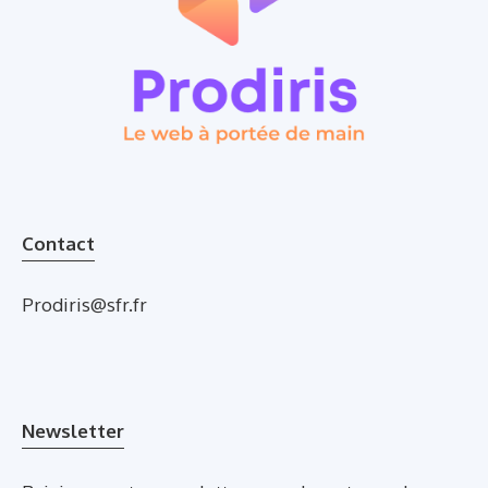
Contact
Prodiris@sfr.fr
Newsletter