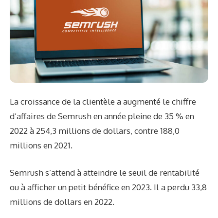
La croissance de la clientèle a augmenté le chiffre
d’affaires de Semrush en année pleine de 35 % en
2022 à 254,3 millions de dollars, contre 188,0
millions en 2021.
Semrush s’attend à atteindre le seuil de rentabilité
ou à afficher un petit bénéfice en 2023. Il a perdu 33,8
millions de dollars en 2022.