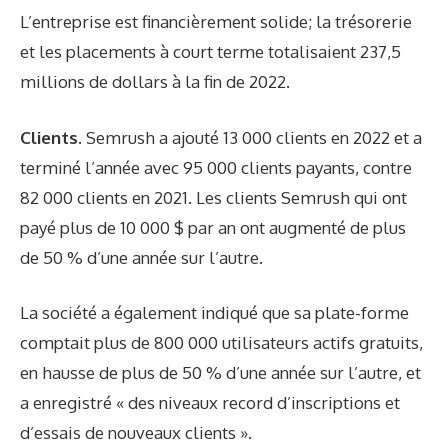
L’entreprise est financièrement solide; la trésorerie
et les placements à court terme totalisaient 237,5
millions de dollars à la fin de 2022.
Clients.
Semrush a ajouté 13 000 clients en 2022 et a
terminé l’année avec 95 000 clients payants, contre
82 000 clients en 2021. Les clients Semrush qui ont
payé plus de 10 000 $ par an ont augmenté de plus
de 50 % d’une année sur l’autre.
La société a également indiqué que sa plate-forme
comptait plus de 800 000 utilisateurs actifs gratuits,
en hausse de plus de 50 % d’une année sur l’autre, et
a enregistré « des niveaux record d’inscriptions et
d’essais de nouveaux clients ».