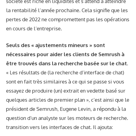
société est riche en liquidités et s’attend à atteindre
la rentabilité l’année prochaine. Cela signifie que les
pertes de 2022 ne compromettent pas les opérations
en cours de l’entreprise.
Seuls des « ajustements mineurs » sont
nécessaires pour aider les clients de Semrush à
être trouvés dans la recherche basée sur le chat.
« Les résultats de (la recherche d’interface de chat)
sont en fait très similaires à ce qui se passe si vous
essayez de produire (un) extrait en vedette basé sur
quelques articles de premier plan », c’est ainsi que le
président de Semrush, Eugene Levin, a répondu à la
question d’un analyste sur les moteurs de recherche.
transition vers les interfaces de chat. Il ajouta: