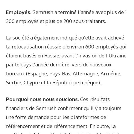
Employés.
Semrush a terminé l’année avec plus de 1
300 employés et plus de 200 sous-traitants.
La société a également indiqué qu’elle avait achevé
la relocalisation réussie d’environ 600 employés qui
étaient basés en Russie, avant l’invasion de l’Ukraine
par le pays l’année dernière, vers de nouveaux
bureaux (Espagne, Pays-Bas, Allemagne, Arménie,
Serbie, Chypre et la République tchèque).
Pourquoi nous nous soucions.
Ces résultats
financiers de Semrush confirment qu’il y a toujours
une forte demande pour les plateformes de
référencement et de référencement. En outre, la