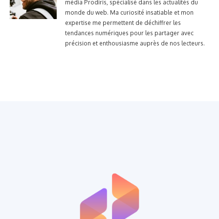
média Prodiris, spécialisé dans les actualités du
monde du web. Ma curiosité insatiable et mon
expertise me permettent de déchiffrer les
tendances numériques pour les partager avec
précision et enthousiasme auprès de nos lecteurs.