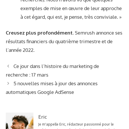
exemples de mise en œuvre de leur approche
à cet égard, qui est, je pense, très conviviale. »
Creusez plus profondément.
Semrush annonce ses
résultats financiers du quatrième trimestre et de
l’année 2022
.
Ce jour dans l’histoire du marketing de
recherche : 17 mars
5 nouvelles mises à jour des annonces
automatiques Google AdSense
Eric
Je m'appelle Eric, rédacteur passionné pour le