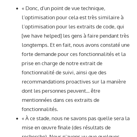
« Donc, d’un point de vue technique,
l’optimisation pour cela est très similaire à
l’optimisation pour les extraits de code, qui
[we have helped] les gens à faire pendant très
longtemps. Et en fait, nous avons constaté une
forte demande pour ces fonctionnalités et la
prise en charge de notre extrait de
fonctionnalité de suivi, ainsi que des
recommandations proactives sur la manière
dont les personnes peuvent… être
mentionnées dans ces extraits de
fonctionnalités.
« À ce stade, nous ne savons pas quelle sera la
mise en œuvre finale (des résultats de
recherche). Nous n’avons vu que quelques