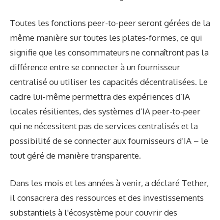
Toutes les fonctions peer-to-peer seront gérées de la
même manière sur toutes les plates-formes, ce qui
signifie que les consommateurs ne connaîtront pas la
différence entre se connecter à un fournisseur
centralisé ou utiliser les capacités décentralisées. Le
cadre lui-même permettra des expériences d’IA
locales résilientes, des systèmes d’IA peer-to-peer
qui ne nécessitent pas de services centralisés et la
possibilité de se connecter aux fournisseurs d’IA – le
tout géré de manière transparente.
Dans les mois et les années à venir, a déclaré Tether,
il consacrera des ressources et des investissements
substantiels à l'écosystème pour couvrir des