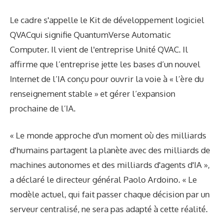
Le cadre s'appelle le
Kit de développement logiciel
QVAC
qui signifie QuantumVerse Automatic
Computer. Il vient de l'entreprise
Unité QVAC
. Il
affirme que l’entreprise jette les bases d’un nouvel
Internet de l’IA conçu pour ouvrir la voie à « l’ère du
renseignement stable » et gérer l’expansion
prochaine de l’IA.
« Le monde approche d'un moment où des milliards
d'humains partagent la planète avec des milliards de
machines autonomes et des milliards d'agents d'IA »,
a déclaré le directeur général Paolo Ardoino. « Le
modèle actuel, qui fait passer chaque décision par un
serveur centralisé, ne sera pas adapté à cette réalité.