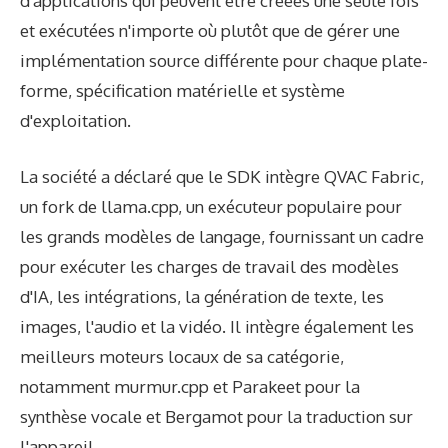
d'applications qui peuvent être créées une seule fois
et exécutées n'importe où plutôt que de gérer une
implémentation source différente pour chaque plate-
forme, spécification matérielle et système
d'exploitation.
La société a déclaré que le SDK intègre QVAC Fabric,
un fork de llama.cpp, un exécuteur populaire pour
les grands modèles de langage, fournissant un cadre
pour exécuter les charges de travail des modèles
d'IA, les intégrations, la génération de texte, les
images, l'audio et la vidéo. Il intègre également les
meilleurs moteurs locaux de sa catégorie,
notamment murmur.cpp et Parakeet pour la
synthèse vocale et Bergamot pour la traduction sur
l'appareil.