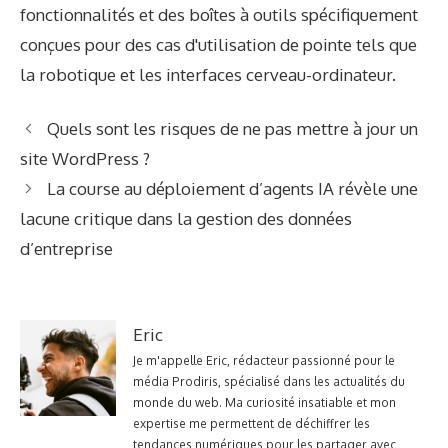
fonctionnalités et des boîtes à outils spécifiquement
conçues pour des cas d'utilisation de pointe tels que
la robotique et les interfaces cerveau-ordinateur.
Quels sont les risques de ne pas mettre à jour un
site WordPress ?
La course au déploiement d’agents IA révèle une
lacune critique dans la gestion des données
d’entreprise
Eric
Je m'appelle Eric, rédacteur passionné pour le
média Prodiris, spécialisé dans les actualités du
monde du web. Ma curiosité insatiable et mon
expertise me permettent de déchiffrer les
tendances numériques pour les partager avec