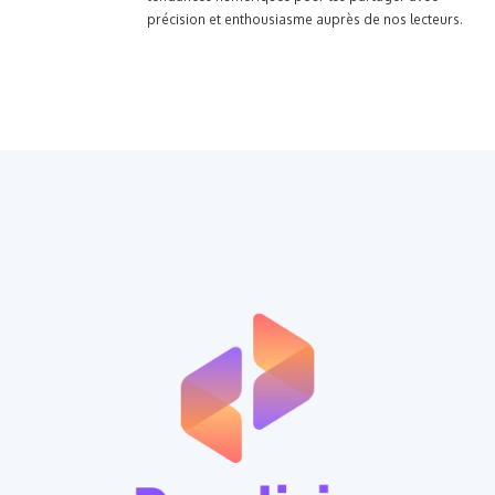
précision et enthousiasme auprès de nos lecteurs.