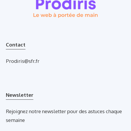
Contact
Prodiris@sfr.fr
Newsletter
Rejoignez notre newsletter pour des astuces chaque
semaine