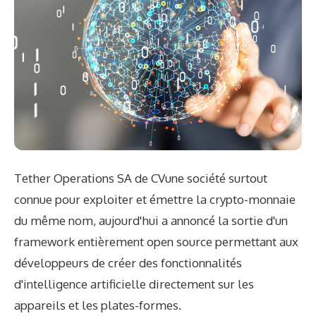
Tether Operations SA de CV
une société surtout
connue pour exploiter et émettre la crypto-monnaie
du même nom, aujourd'hui
a annoncé la sortie
d'un
framework entièrement open source permettant aux
développeurs de créer des fonctionnalités
d'intelligence artificielle directement sur les
appareils et les plates-formes.