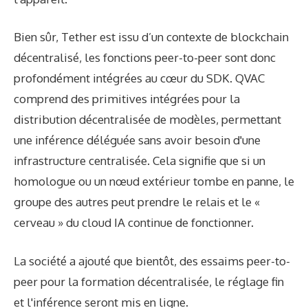
Bien sûr, Tether est issu d’un contexte de blockchain
décentralisé, les fonctions peer-to-peer sont donc
profondément intégrées au cœur du SDK. QVAC
comprend des primitives intégrées pour la
distribution décentralisée de modèles, permettant
une inférence déléguée sans avoir besoin d'une
infrastructure centralisée. Cela signifie que si un
homologue ou un nœud extérieur tombe en panne, le
groupe des autres peut prendre le relais et le «
cerveau » du cloud IA continue de fonctionner.
La société a ajouté que bientôt, des essaims peer-to-
peer pour la formation décentralisée, le réglage fin
et l'inférence seront mis en ligne.