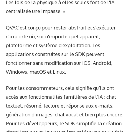
Les lois de la physique à elles seules font de l'IA
centralisée une impasse. »
QVAC est conçu pour rester abstrait et s'exécuter
n'importe où, sur n'importe quel appareil,
plateforme et système d'exploitation. Les
applications construites sur le SDK peuvent
fonctionner sans modification sur iOS, Android,
Windows, macOS et Linux.
Pour les consommateurs, cela signifie qu’ils ont
accès aux fonctionnalités familières de l’IA : chat
textuel, résumé, lecture et réponse aux e-mails,
génération d’images, chat vocal et bien plus encore.
Pour les développeurs, le SDK simplifie la création