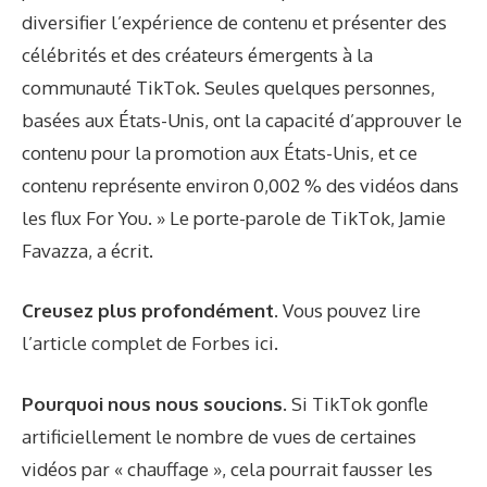
diversifier l’expérience de contenu et présenter des
célébrités et des créateurs émergents à la
communauté TikTok. Seules quelques personnes,
basées aux États-Unis, ont la capacité d’approuver le
contenu pour la promotion aux États-Unis, et ce
contenu représente environ 0,002 % des vidéos dans
les flux For You. » Le porte-parole de TikTok, Jamie
Favazza, a écrit.
Creusez plus profondément.
Vous pouvez lire
l’article complet de Forbes
ici
.
Pourquoi nous nous soucions.
Si TikTok gonfle
artificiellement le nombre de vues de certaines
vidéos par « chauffage », cela pourrait fausser les