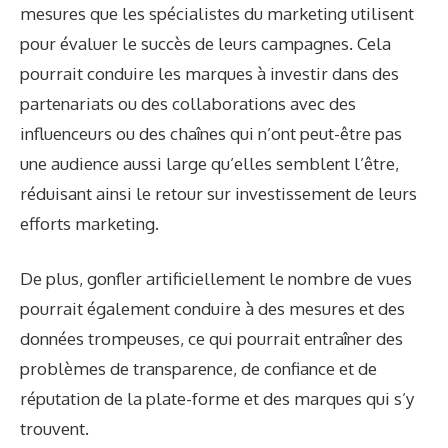
mesures que les spécialistes du marketing utilisent
pour évaluer le succès de leurs campagnes. Cela
pourrait conduire les marques à investir dans des
partenariats ou des collaborations avec des
influenceurs ou des chaînes qui n’ont peut-être pas
une audience aussi large qu’elles semblent l’être,
réduisant ainsi le retour sur investissement de leurs
efforts marketing.
De plus, gonfler artificiellement le nombre de vues
pourrait également conduire à des mesures et des
données trompeuses, ce qui pourrait entraîner des
problèmes de transparence, de confiance et de
réputation de la plate-forme et des marques qui s’y
trouvent.