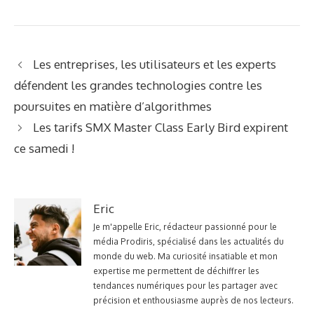
Les entreprises, les utilisateurs et les experts
défendent les grandes technologies contre les
poursuites en matière d’algorithmes
Les tarifs SMX Master Class Early Bird expirent
ce samedi !
Eric
Je m'appelle Eric, rédacteur passionné pour le
média Prodiris, spécialisé dans les actualités du
monde du web. Ma curiosité insatiable et mon
expertise me permettent de déchiffrer les
tendances numériques pour les partager avec
précision et enthousiasme auprès de nos lecteurs.