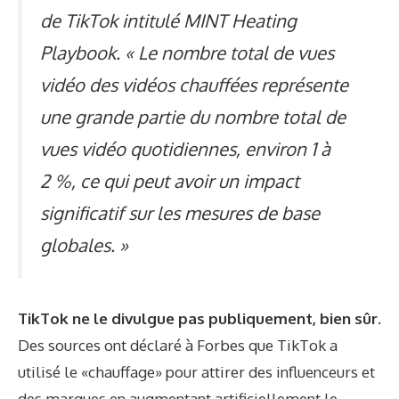
de TikTok intitulé MINT Heating
Playbook. « Le nombre total de vues
vidéo des vidéos chauffées représente
une grande partie du nombre total de
vues vidéo quotidiennes, environ 1 à
2 %, ce qui peut avoir un impact
significatif sur les mesures de base
globales. »
TikTok ne le divulgue pas publiquement, bien sûr.
Des sources ont déclaré à Forbes que TikTok a
utilisé le «chauffage» pour attirer des influenceurs et
des marques en augmentant artificiellement le