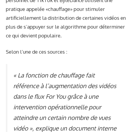
personnel de TikTok et ByteDance utilisent une
pratique appelée «chauffage» pour stimuler
artificiellement la distribution de certaines vidéos en
plus de s’appuyer sur le algorithme pour déterminer
ce qui devient populaire.
Selon l’une de ces sources :
« La fonction de chauffage fait
référence à l’augmentation des vidéos
dans le flux For You grâce à une
intervention opérationnelle pour
atteindre un certain nombre de vues
vidéo », explique un document interne