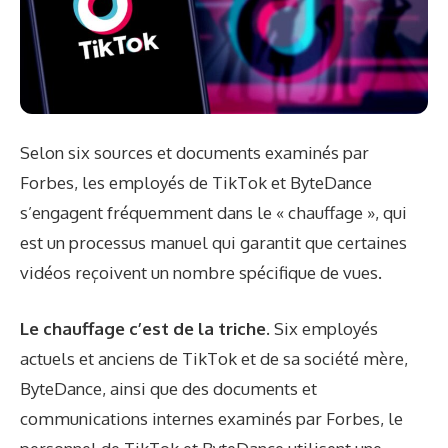
Selon six sources et documents examinés par
Forbes, les employés de TikTok et ByteDance
s’engagent fréquemment dans le « chauffage », qui
est un processus manuel qui garantit que certaines
vidéos reçoivent un nombre spécifique de vues.
Le chauffage c’est de la triche.
Six employés
actuels et anciens de TikTok et de sa société mère,
ByteDance, ainsi que des documents et
communications internes examinés par Forbes, le