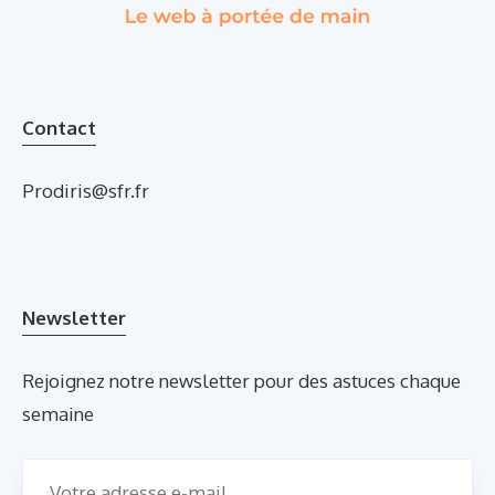
Contact
Prodiris@sfr.fr
Newsletter
Rejoignez notre newsletter pour des astuces chaque
semaine