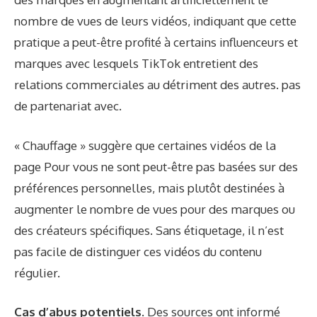
nombre de vues de leurs vidéos, indiquant que cette
pratique a peut-être profité à certains influenceurs et
marques avec lesquels TikTok entretient des
relations commerciales au détriment des autres. pas
de partenariat avec.
« Chauffage » suggère que certaines vidéos de la
page Pour vous ne sont peut-être pas basées sur des
préférences personnelles, mais plutôt destinées à
augmenter le nombre de vues pour des marques ou
des créateurs spécifiques. Sans étiquetage, il n’est
pas facile de distinguer ces vidéos du contenu
régulier.
Cas d’abus potentiels.
Des sources ont informé