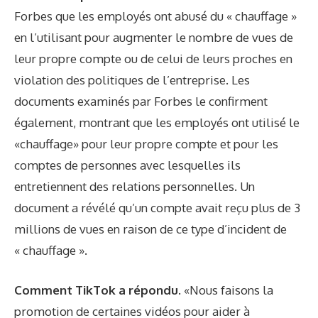
Forbes
que les employés ont abusé du « chauffage »
en l’utilisant pour augmenter le nombre de vues de
leur propre compte ou de celui de leurs proches en
violation des politiques de l’entreprise. Les
documents examinés par Forbes le confirment
également, montrant que les employés ont utilisé le
«chauffage» pour leur propre compte et pour les
comptes de personnes avec lesquelles ils
entretiennent des relations personnelles. Un
document a révélé qu’un compte avait reçu plus de 3
millions de vues en raison de ce type d’incident de
« chauffage ».
Comment TikTok a répondu.
«Nous faisons la
promotion de certaines vidéos pour aider à