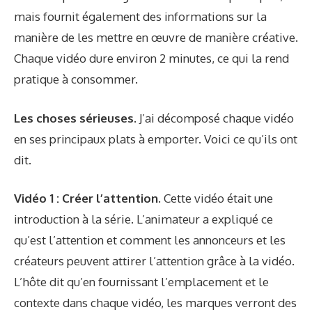
mais fournit également des informations sur la
manière de les mettre en œuvre de manière créative.
Chaque vidéo dure environ 2 minutes, ce qui la rend
pratique à consommer.
Les choses sérieuses.
J’ai décomposé chaque vidéo
en ses principaux plats à emporter. Voici ce qu’ils ont
dit.
Vidéo 1 : Créer l’attention.
Cette vidéo était une
introduction à la série. L’animateur a expliqué ce
qu’est l’attention et comment les annonceurs et les
créateurs peuvent attirer l’attention grâce à la vidéo.
L’hôte dit qu’en fournissant l’emplacement et le
contexte dans chaque vidéo, les marques verront des