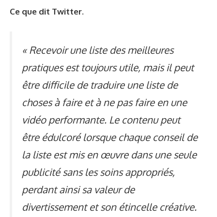
Ce que dit Twitter.
« Recevoir une liste des meilleures
pratiques est toujours utile, mais il peut
être difficile de traduire une liste de
choses à faire et à ne pas faire en une
vidéo performante. Le contenu peut
être édulcoré lorsque chaque conseil de
la liste est mis en œuvre dans une seule
publicité sans les soins appropriés,
perdant ainsi sa valeur de
divertissement et son étincelle créative.