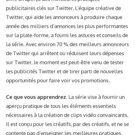
publicitaires clés sur Twitter. L’équipe créative de
Twitter, qui aide les annonceurs à produire chaque
année des milliers d’annonces les plus performantes
sur la plate-forme, a fourni les astuces et conseils de
la série. Avec environ 70 % des meilleurs annonceurs
de Twitter qui arrêtent ou réduisent leurs dépenses
sur Twitter, le moment est peut-être venu de tester
les publicités Twitter et de tirer parti de nouvelles
opportunités pour faire voir vos promotions.
Ce que vous apprendrez.
La série vise à fournir un
aperçu pratique de tous les éléments essentiels
nécessaires à la création de clips vidéo convaincants.
Il est conçu pour les créatifs, par des créatifs, et ne se
contente pas d’enseigner les meilleures pratiques,