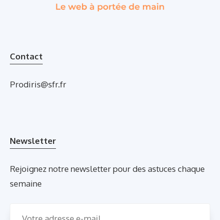
Contact
Prodiris@sfr.fr
Newsletter
Rejoignez notre newsletter pour des astuces chaque
semaine