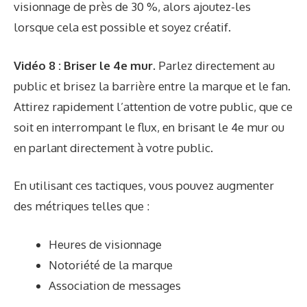
visionnage de près de 30 %, alors ajoutez-les
lorsque cela est possible et soyez créatif.
Vidéo 8 : Briser le 4e mur.
Parlez directement au
public et brisez la barrière entre la marque et le fan.
Attirez rapidement l’attention de votre public, que ce
soit en interrompant le flux, en brisant le 4e mur ou
en parlant directement à votre public.
En utilisant ces tactiques, vous pouvez augmenter
des métriques telles que :
Heures de visionnage
Notoriété de la marque
Association de messages