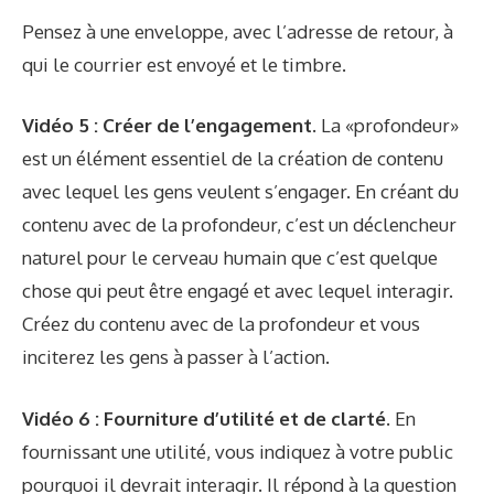
Pensez à une enveloppe, avec l’adresse de retour, à
qui le courrier est envoyé et le timbre.
Vidéo 5 : Créer de l’engagement.
La «profondeur»
est un élément essentiel de la création de contenu
avec lequel les gens veulent s’engager. En créant du
contenu avec de la profondeur, c’est un déclencheur
naturel pour le cerveau humain que c’est quelque
chose qui peut être engagé et avec lequel interagir.
Créez du contenu avec de la profondeur et vous
inciterez les gens à passer à l’action.
Vidéo 6 : Fourniture d’utilité et de clarté.
En
fournissant une utilité, vous indiquez à votre public
pourquoi il devrait interagir. Il répond à la question