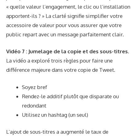
« quelle valeur l’engagement, le clic ou l’installation
apportent-ils ? » La clarté signifie simplifier votre
accessoire de valeur pour vous assurer que votre
public repart avec un message parfaitement clair.
Vidéo 7 : Jumelage de la copie et des sous-titres.
La vidéo a exploré trois règles pour faire une
différence majeure dans votre copie de Tweet.
Soyez bref
Rendez-le additif plutôt que disparate ou
redondant
Utilisez un hashtag (un seul)
L’ajout de sous-titres a augmenté le taux de