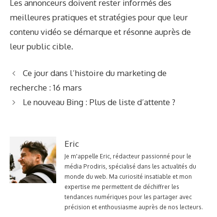
Les annonceurs doivent rester informés des
meilleures pratiques et stratégies pour que leur
contenu vidéo se démarque et résonne auprès de
leur public cible.
Ce jour dans l’histoire du marketing de
recherche : 16 mars
Le nouveau Bing : Plus de liste d’attente ?
Eric
Je m'appelle Eric, rédacteur passionné pour le
média Prodiris, spécialisé dans les actualités du
monde du web. Ma curiosité insatiable et mon
expertise me permettent de déchiffrer les
tendances numériques pour les partager avec
précision et enthousiasme auprès de nos lecteurs.