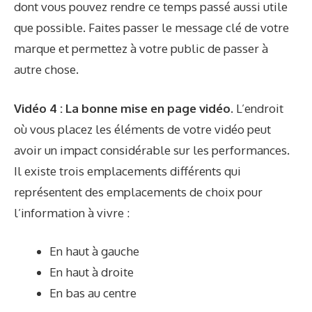
dont vous pouvez rendre ce temps passé aussi utile
que possible. Faites passer le message clé de votre
marque et permettez à votre public de passer à
autre chose.
Vidéo 4 : La bonne mise en page vidéo.
L’endroit
où vous placez les éléments de votre vidéo peut
avoir un impact considérable sur les performances.
Il existe trois emplacements différents qui
représentent des emplacements de choix pour
l’information à vivre :
En haut à gauche
En haut à droite
En bas au centre