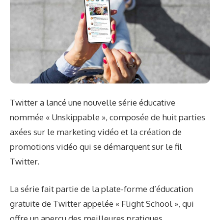
Twitter a lancé une nouvelle série éducative
nommée « Unskippable », composée de huit parties
axées sur le marketing vidéo et la création de
promotions vidéo qui se démarquent sur le fil
Twitter.
La série fait partie de la plate-forme d’éducation
gratuite de Twitter appelée « Flight School », qui
offre un aperçu des meilleures pratiques