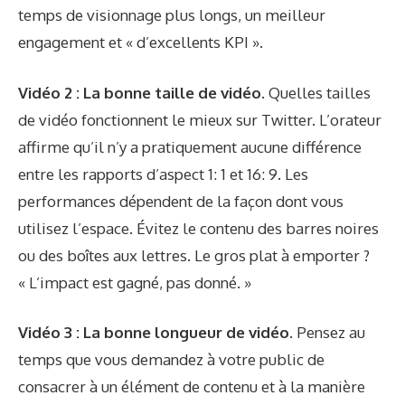
temps de visionnage plus longs, un meilleur
engagement et « d’excellents KPI ».
Vidéo 2 : La bonne taille de vidéo.
Quelles tailles
de vidéo fonctionnent le mieux sur Twitter. L’orateur
affirme qu’il n’y a pratiquement aucune différence
entre les rapports d’aspect 1: 1 et 16: 9. Les
performances dépendent de la façon dont vous
utilisez l’espace. Évitez le contenu des barres noires
ou des boîtes aux lettres. Le gros plat à emporter ?
« L’impact est gagné, pas donné. »
Vidéo 3 : La bonne longueur de vidéo.
Pensez au
temps que vous demandez à votre public de
consacrer à un élément de contenu et à la manière