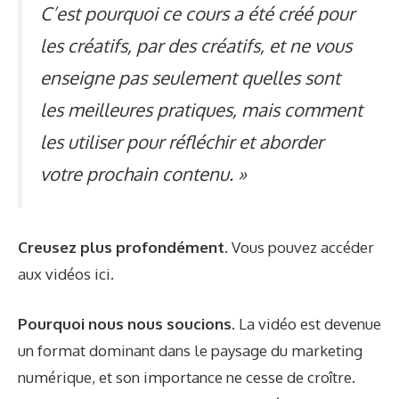
C’est pourquoi ce cours a été créé pour
les créatifs, par des créatifs, et ne vous
enseigne pas seulement quelles sont
les meilleures pratiques, mais comment
les utiliser pour réfléchir et aborder
votre prochain contenu. »
Creusez plus profondément.
Vous pouvez accéder
aux vidéos
ici
.
Pourquoi nous nous soucions.
La vidéo est devenue
un format dominant dans le paysage du marketing
numérique, et son importance ne cesse de croître.