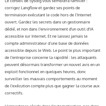
Le conseil de Sysdig vous semblera familier :
corrigez Langflow et gardez ses points de
terminaison exécutant le code hors de l'Internet
ouvert. Gardez les secrets dans un gestionnaire
dédié, et non dans l'environnement d'un outil d'IA
accessible sur Internet. Et ne laissez jamais le
compte administrateur d’une base de données
accessible depuis le Web. Le point le plus important
de l'entreprise concerne la rapidité : les attaquants
peuvent désormais transformer un nouvel avis en un
exploit fonctionnel en quelques heures, donc
surveiller les mauvais comportements au moment
de l'exécution compte plus que gagner la course aux
correctifs.