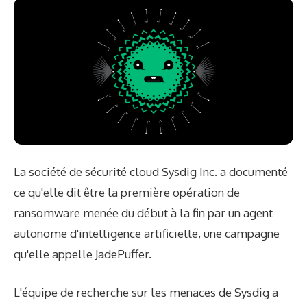
La société de sécurité cloud Sysdig Inc. a documenté
ce qu'elle dit être la première opération de
ransomware menée du début à la fin par un agent
autonome d'intelligence artificielle, une campagne
qu'elle appelle JadePuffer.
L'équipe de recherche sur les menaces de Sysdig a