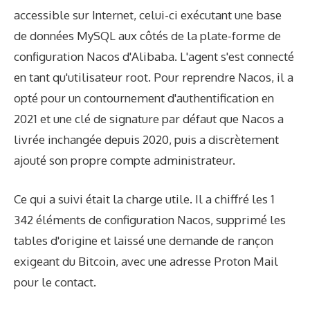
accessible sur Internet, celui-ci exécutant une base
de données MySQL aux côtés de la plate-forme de
configuration Nacos d'Alibaba. L'agent s'est connecté
en tant qu'utilisateur root. Pour reprendre Nacos, il a
opté pour un contournement d'authentification en
2021 et une clé de signature par défaut que Nacos a
livrée inchangée depuis 2020, puis a discrètement
ajouté son propre compte administrateur.
Ce qui a suivi était la charge utile. Il a chiffré les 1
342 éléments de configuration Nacos, supprimé les
tables d'origine et laissé une demande de rançon
exigeant du Bitcoin, avec une adresse Proton Mail
pour le contact.