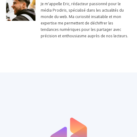
Je m'appelle Eric, rédacteur passionné pour le
média Prodiris, spécialisé dans les actualités du
monde du web. Ma curiosité insatiable et mon
expertise me permettent de déchiffrer les
tendances numériques pour les partager avec
précision et enthousiasme auprès de nos lecteurs.