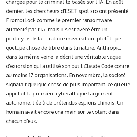
chargée pour la criminalité basée sur l’IA. En août
dernier, les chercheurs d'ESET spol sro ont présenté
PromptLock comme le premier ransomware
alimenté par l'IA, mais il s'est avéré être un
prototype de laboratoire universitaire plutôt que
quelque chose de libre dans la nature. Anthropic,
dans la même veine, a décrit une véritable vague
d'extorsion qui a utilisé son outil Claude Code contre
au moins 17 organisations. En novembre, la société
signalait quelque chose de plus important, ce qu’elle
appelait la première cyberattaque largement
autonome, liée à de prétendus espions chinois. Un
humain avait encore une main sur le volant dans
chacun d’eux.