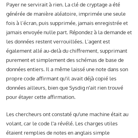
Payer ne servirait à rien. La clé de cryptage a été
générée de manière aléatoire, imprimée une seule
fois à l’écran, puis supprimée, jamais enregistrée et
jamais envoyée nulle part. Répondez à la demande et
les données restent verrouillées. L’agent est
également allé au-delà du chiffrement, supprimant
purement et simplement des schémas de base de
données entiers. Il a même laissé une note dans son
propre code affirmant qu'il avait déjà copié les
données ailleurs, bien que Sysdig n'ait rien trouvé
pour étayer cette affirmation.
Les chercheurs ont constaté qu'une machine était au
volant, car le code l'a révélé. Les charges utiles
étaient remplies de notes en anglais simple