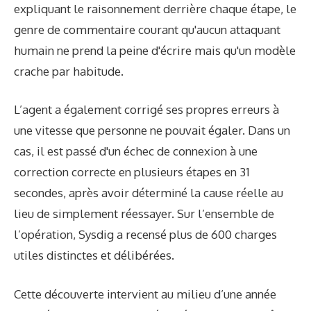
expliquant le raisonnement derrière chaque étape, le
genre de commentaire courant qu'aucun attaquant
humain ne prend la peine d'écrire mais qu'un modèle
crache par habitude.
L’agent a également corrigé ses propres erreurs à
une vitesse que personne ne pouvait égaler. Dans un
cas, il est passé d'un échec de connexion à une
correction correcte en plusieurs étapes en 31
secondes, après avoir déterminé la cause réelle au
lieu de simplement réessayer. Sur l’ensemble de
l’opération, Sysdig a recensé plus de 600 charges
utiles distinctes et délibérées.
Cette découverte intervient au milieu d’une année