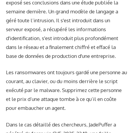
exposé ses conclusions dans une étude publiée la
semaine dernière. Un grand modèle de langage a
géré toute l’intrusion. Il s'est introduit dans un
serveur exposé, a récupéré les informations
d'identification, s'est introduit plus profondément
dans le réseau et a finalement chiffré et effacé la
base de données de production d'une entreprise.
Les ransomwares ont toujours gardé une personne au
courant, au clavier, ou du moins derrière le script
exécuté par le malware. Supprimez cette personne
et le prix d’une attaque tombe à ce qu’il en coûte
pour embaucher un agent.
Dans le cas détaillé des chercheurs, JadePuffer a