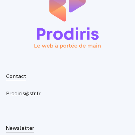
Contact
Prodiris@sfr.fr
Newsletter