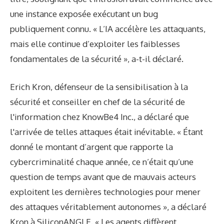
une instance exposée exécutant un bug
publiquement connu. « L’IA accélère les attaquants,
mais elle continue d’exploiter les faiblesses
fondamentales de la sécurité », a-t-il déclaré.
Erich Kron, défenseur de la sensibilisation à la
sécurité et conseiller en chef de la sécurité de
l'information chez KnowBe4 Inc., a déclaré que
l'arrivée de telles attaques était inévitable. « Étant
donné le montant d’argent que rapporte la
cybercriminalité chaque année, ce n’était qu’une
question de temps avant que de mauvais acteurs
exploitent les dernières technologies pour mener
des attaques véritablement autonomes », a déclaré
Kron à SiliconANGLE. « Les agents diffèrent