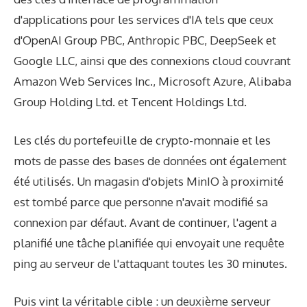
d'applications pour les services d'IA tels que ceux
d'OpenAI Group PBC, Anthropic PBC, DeepSeek et
Google LLC, ainsi que des connexions cloud couvrant
Amazon Web Services Inc., Microsoft Azure, Alibaba
Group Holding Ltd. et Tencent Holdings Ltd.
Les clés du portefeuille de crypto-monnaie et les
mots de passe des bases de données ont également
été utilisés. Un magasin d'objets MinIO à proximité
est tombé parce que personne n'avait modifié sa
connexion par défaut. Avant de continuer, l'agent a
planifié une tâche planifiée qui envoyait une requête
ping au serveur de l'attaquant toutes les 30 minutes.
Puis vint la véritable cible : un deuxième serveur