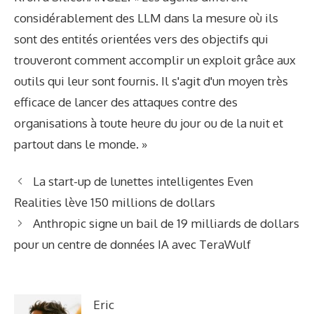
considérablement des LLM dans la mesure où ils
sont des entités orientées vers des objectifs qui
trouveront comment accomplir un exploit grâce aux
outils qui leur sont fournis. Il s'agit d'un moyen très
efficace de lancer des attaques contre des
organisations à toute heure du jour ou de la nuit et
partout dans le monde. »
La start-up de lunettes intelligentes Even
Realities lève 150 millions de dollars
Anthropic signe un bail de 19 milliards de dollars
pour un centre de données IA avec TeraWulf
Eric