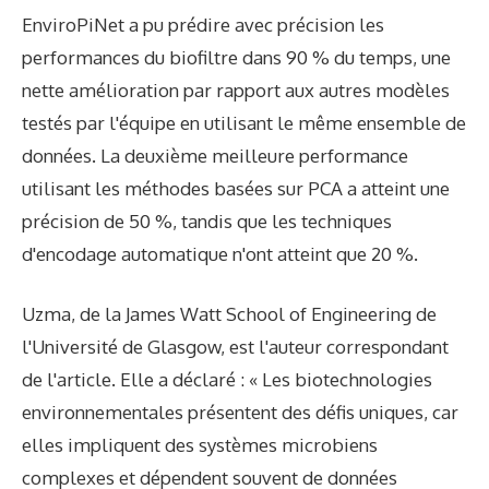
EnviroPiNet a pu prédire avec précision les
performances du biofiltre dans 90 % du temps, une
nette amélioration par rapport aux autres modèles
testés par l'équipe en utilisant le même ensemble de
données. La deuxième meilleure performance
utilisant les méthodes basées sur PCA a atteint une
précision de 50 %, tandis que les techniques
d'encodage automatique n'ont atteint que 20 %.
Uzma, de la James Watt School of Engineering de
l'Université de Glasgow, est l'auteur correspondant
de l'article. Elle a déclaré : « Les biotechnologies
environnementales présentent des défis uniques, car
elles impliquent des systèmes microbiens
complexes et dépendent souvent de données