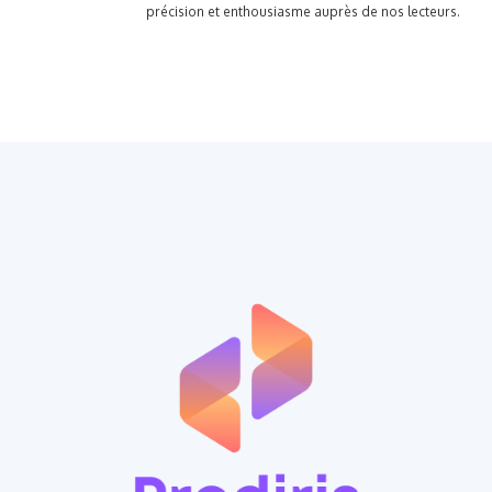
précision et enthousiasme auprès de nos lecteurs.