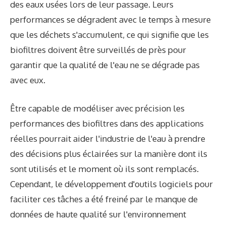
des eaux usées lors de leur passage. Leurs
performances se dégradent avec le temps à mesure
que les déchets s'accumulent, ce qui signifie que les
biofiltres doivent être surveillés de près pour
garantir que la qualité de l'eau ne se dégrade pas
avec eux.
Être capable de modéliser avec précision les
performances des biofiltres dans des applications
réelles pourrait aider l'industrie de l'eau à prendre
des décisions plus éclairées sur la manière dont ils
sont utilisés et le moment où ils sont remplacés.
Cependant, le développement d'outils logiciels pour
faciliter ces tâches a été freiné par le manque de
données de haute qualité sur l'environnement