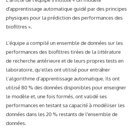
d'apprentissage automatique guidé par des principes
physiques pour la prédiction des performances des
biofiltres ».
L’équipe a compilé un ensemble de données sur les
performances des biofiltres tirées de la littérature
de recherche antérieure et de leurs propres tests en
laboratoire, qu’elles ont utilisé pour entraîner
l’algorithme d’apprentissage automatique. Ils ont
utilisé 80 % des données disponibles pour enseigner
le modèle et, une fois formés, ont validé ses
performances en testant sa capacité à modéliser les
données dans les 20 % restants de l'ensemble de
données.