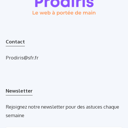
Contact
Prodiris@sfr.fr
Newsletter
Rejoignez notre newsletter pour des astuces chaque
semaine