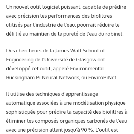
Un nouvel outil logiciel puissant, capable de prédire
avec précision les performances des biofiltres
utilisés par l'industrie de l'eau, pourrait réduire le
défi lié au maintien de la pureté de l'eau du robinet.
Des chercheurs de la James Watt School of
Engineering de l'Université de Glasgow ont
développé cet outil, appelé Environmental
Buckingham Pi Neural Network, ou EnviroPiNet.
Il utilise des techniques d’apprentissage
automatique associées à une modélisation physique
sophistiquée pour prédire la capacité des biofiltres à
éliminer les composés organiques carbonés de l’eau
avec une précision allant jusqu’à 90 %. L'outil est