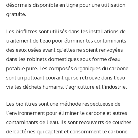
désormais disponible en ligne pour une utilisation
gratuite.
Les biofiltres sont utilisés dans les installations de
traitement de l'eau pour éliminer les contaminants
des eaux usées avant qu'elles ne soient renvoyées
dans les robinets domestiques sous forme d'eau
potable pure. Les composés organiques du carbone
sont un polluant courant qui se retrouve dans l’eau
via les déchets humains, l’agriculture et l’industrie.
Les biofiltres sont une méthode respectueuse de
l’environnement pour éliminer le carbone et autres
contaminants de l’eau. Ils sont recouverts de couches
de bactéries qui captent et consomment le carbone