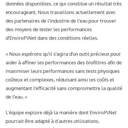
données disponibles, ce qui constitue un résultat très
encourageant. Nous travaillons actuellement avec
des partenaires de l'industrie de l'eau pour trouver
des moyens de tester les performances
d'EnviroPiNet dans des conditions réelles.
« Nous espérons qu'il s'agira d'un outil précieux pour
aider à affiner les performances des biofiltres afin de
maximiser leurs performances sans tests physiques
coûteux et complexes, réduisant ainsi les coûts et
augmentant l'efficacité sans compromettre la qualité
de l'eau. »
L’équipe explore déjà la manière dont EnviroPiNet
pourrait être adapté à d’autres utilisations,