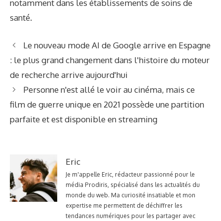
notamment dans les établissements de soins de
santé.
Le nouveau mode AI de Google arrive en Espagne
: le plus grand changement dans l'histoire du moteur
de recherche arrive aujourd'hui
Personne n'est allé le voir au cinéma, mais ce
film de guerre unique en 2021 possède une partition
parfaite et est disponible en streaming
Eric
Je m'appelle Eric, rédacteur passionné pour le
média Prodiris, spécialisé dans les actualités du
monde du web. Ma curiosité insatiable et mon
expertise me permettent de déchiffrer les
tendances numériques pour les partager avec