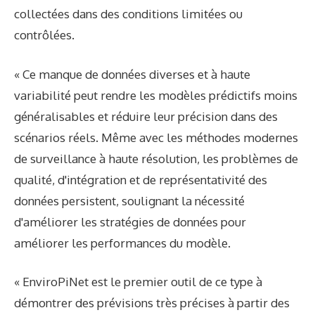
collectées dans des conditions limitées ou
contrôlées.
« Ce manque de données diverses et à haute
variabilité peut rendre les modèles prédictifs moins
généralisables et réduire leur précision dans des
scénarios réels. Même avec les méthodes modernes
de surveillance à haute résolution, les problèmes de
qualité, d'intégration et de représentativité des
données persistent, soulignant la nécessité
d'améliorer les stratégies de données pour
améliorer les performances du modèle.
« EnviroPiNet est le premier outil de ce type à
démontrer des prévisions très précises à partir des