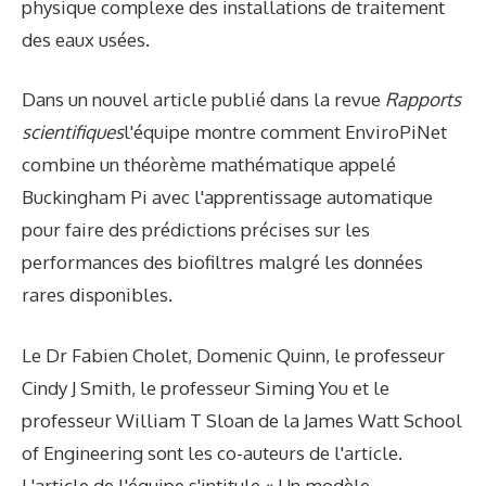
physique complexe des installations de traitement
des eaux usées.
Dans un nouvel article publié dans la revue
Rapports
scientifiques
l'équipe montre comment EnviroPiNet
combine un théorème mathématique appelé
Buckingham Pi avec l'apprentissage automatique
pour faire des prédictions précises sur les
performances des biofiltres malgré les données
rares disponibles.
Le Dr Fabien Cholet, Domenic Quinn, le professeur
Cindy J Smith, le professeur Siming You et le
professeur William T Sloan de la James Watt School
of Engineering sont les co-auteurs de l'article.
L'article de l'équipe s'intitule « Un modèle