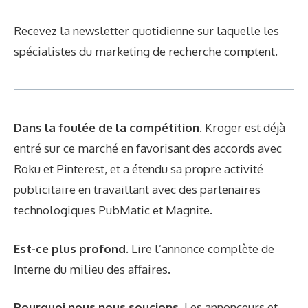
Recevez la newsletter quotidienne sur laquelle les
spécialistes du marketing de recherche comptent.
Dans la foulée de la compétition.
Kroger est déjà
entré sur ce marché en favorisant des accords avec
Roku et Pinterest, et a étendu sa propre activité
publicitaire en travaillant avec des partenaires
technologiques PubMatic et Magnite.
Est-ce plus profond.
Lire l’annonce complète de
Interne du milieu des affaires
.
Pourquoi nous nous soucions.
Les annonceurs et