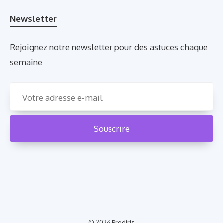
Newsletter
Rejoignez notre newsletter pour des astuces chaque
semaine
© 2026
Prodiris