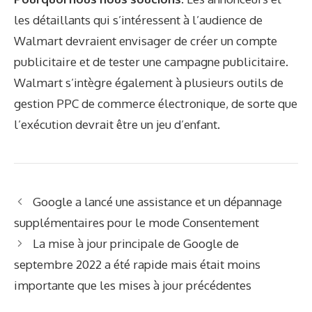
les détaillants qui s’intéressent à l’audience de
Walmart devraient envisager de créer un compte
publicitaire et de tester une campagne publicitaire.
Walmart s’intègre également à plusieurs outils de
gestion PPC de commerce électronique, de sorte que
l’exécution devrait être un jeu d’enfant.
Google a lancé une assistance et un dépannage
supplémentaires pour le mode Consentement
La mise à jour principale de Google de
septembre 2022 a été rapide mais était moins
importante que les mises à jour précédentes