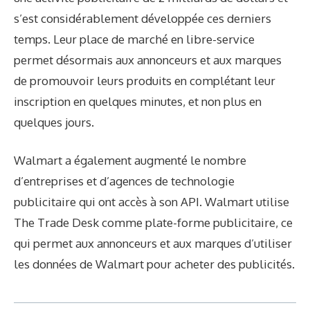
s’est considérablement développée ces derniers
temps. Leur place de marché en libre-service
permet désormais aux annonceurs et aux marques
de promouvoir leurs produits en complétant leur
inscription en quelques minutes, et non plus en
quelques jours.
Walmart a également augmenté le nombre
d’entreprises et d’agences de technologie
publicitaire qui ont accès à son API. Walmart utilise
The Trade Desk comme plate-forme publicitaire, ce
qui permet aux annonceurs et aux marques d’utiliser
les données de Walmart pour acheter des publicités.