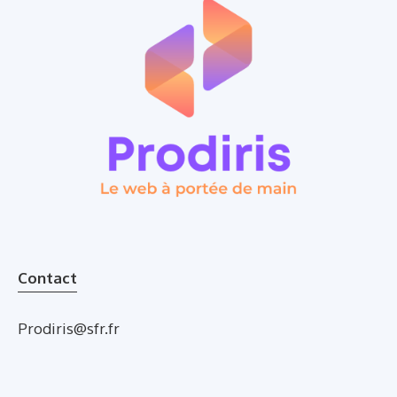
Contact
Prodiris@sfr.fr