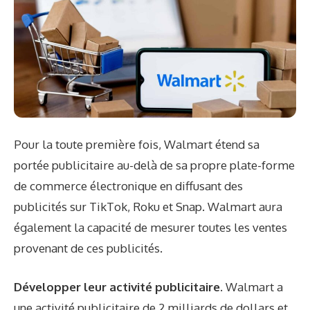
Pour la toute première fois, Walmart étend sa
portée publicitaire au-delà de sa propre plate-forme
de commerce électronique en diffusant des
publicités sur TikTok, Roku et Snap. Walmart aura
également la capacité de mesurer toutes les ventes
provenant de ces publicités.
Développer leur activité publicitaire.
Walmart a
une activité publicitaire de 2 milliards de dollars et