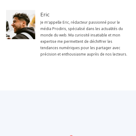
Eric
Je m'appelle Eric, rédacteur passionné pour le
média Prodiris, spécialisé dans les actualités du
monde du web. Ma curiosité insatiable et mon
expertise me permettent de déchiffrer les
tendances numériques pour les partager avec
précision et enthousiasme auprès de nos lecteurs.