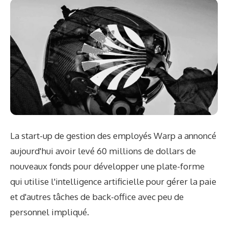
La start-up de gestion des employés Warp a annoncé
aujourd'hui avoir levé 60 millions de dollars de
nouveaux fonds pour développer une plate-forme
qui utilise l'intelligence artificielle pour gérer la paie
et d'autres tâches de back-office avec peu de
personnel impliqué.