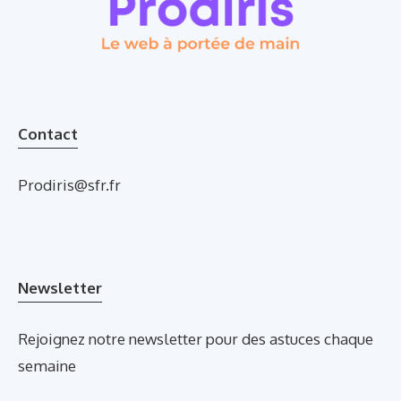
Contact
Prodiris@sfr.fr
Newsletter
Rejoignez notre newsletter pour des astuces chaque
semaine