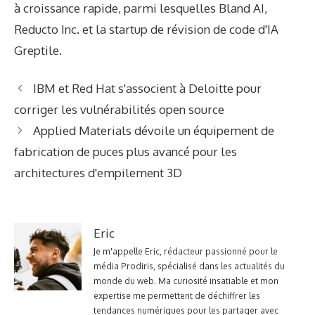
à croissance rapide, parmi lesquelles Bland AI,
Reducto Inc. et la startup de révision de code d'IA
Greptile.
IBM et Red Hat s'associent à Deloitte pour
corriger les vulnérabilités open source
Applied Materials dévoile un équipement de
fabrication de puces plus avancé pour les
architectures d'empilement 3D
Eric
Je m'appelle Eric, rédacteur passionné pour le
média Prodiris, spécialisé dans les actualités du
monde du web. Ma curiosité insatiable et mon
expertise me permettent de déchiffrer les
tendances numériques pour les partager avec