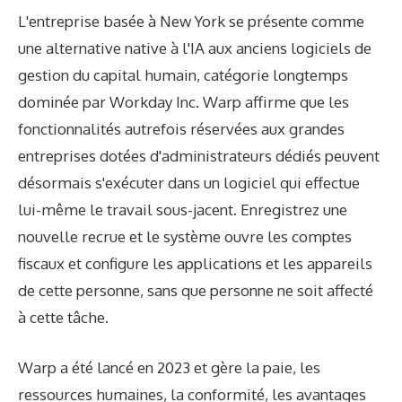
L'entreprise basée à New York se présente comme
une alternative native à l'IA aux anciens logiciels de
gestion du capital humain, catégorie longtemps
dominée par Workday Inc. Warp affirme que les
fonctionnalités autrefois réservées aux grandes
entreprises dotées d'administrateurs dédiés peuvent
désormais s'exécuter dans un logiciel qui effectue
lui-même le travail sous-jacent. Enregistrez une
nouvelle recrue et le système ouvre les comptes
fiscaux et configure les applications et les appareils
de cette personne, sans que personne ne soit affecté
à cette tâche.
Warp a été lancé en 2023 et gère la paie, les
ressources humaines, la conformité, les avantages