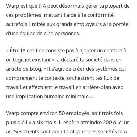
Warp est que l'IA peut désormais gérer la plupart de
ces problèmes, mettant l'aide à la conformité
autrefois limitée aux grands employeurs à la portée
d'une équipe de cinq personnes.
« Être IA natif ne consiste pas à ajouter un chatbot à
un logiciel existant », a déclaré la société dans un
article de blog. « Il s'agit de créer des systèmes qui
comprennent le contexte, orchestrent les flux de
travail et effectuent le travail en arrière-plan avec
une implication humaine minimale. »
Warp compte environ 50 employés, soit trois fois
plus qu'il y a six mois. Il espère atteindre 200 d’ici un
an. Ses clients sont pour la plupart des sociétés d'IA