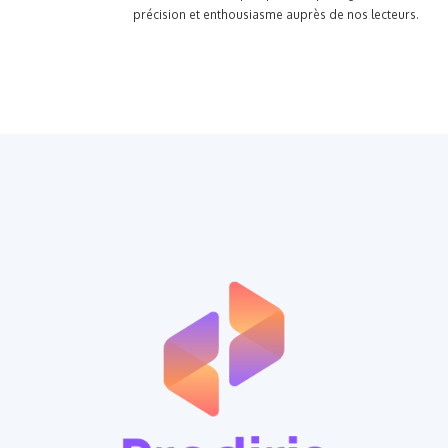
précision et enthousiasme auprès de nos lecteurs.