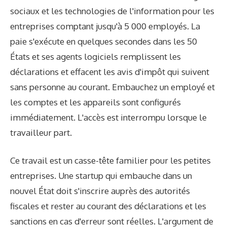
sociaux et les technologies de l'information pour les
entreprises comptant jusqu'à 5 000 employés. La
paie s'exécute en quelques secondes dans les 50
États et ses agents logiciels remplissent les
déclarations et effacent les avis d'impôt qui suivent
sans personne au courant. Embauchez un employé et
les comptes et les appareils sont configurés
immédiatement. L'accès est interrompu lorsque le
travailleur part.
Ce travail est un casse-tête familier pour les petites
entreprises. Une startup qui embauche dans un
nouvel État doit s'inscrire auprès des autorités
fiscales et rester au courant des déclarations et les
sanctions en cas d'erreur sont réelles. L'argument de