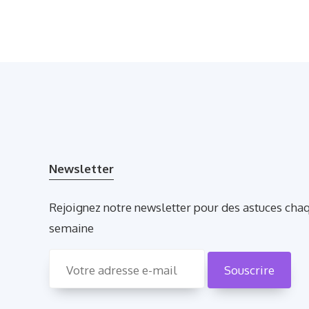
Newsletter
Rejoignez notre newsletter pour des astuces cha
semaine