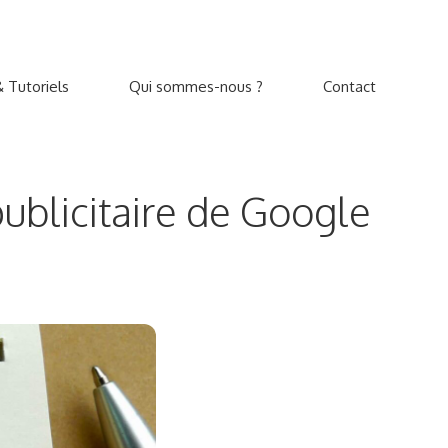
 Tutoriels
Qui sommes-nous ?
Contact
publicitaire de Google