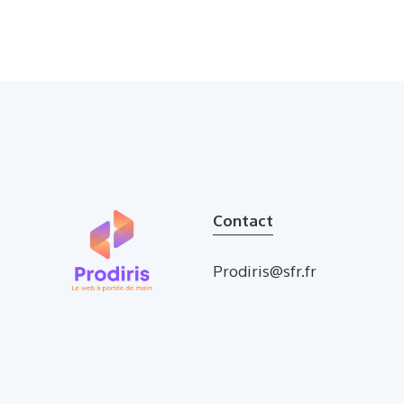
Contact
Prodiris@sfr.fr