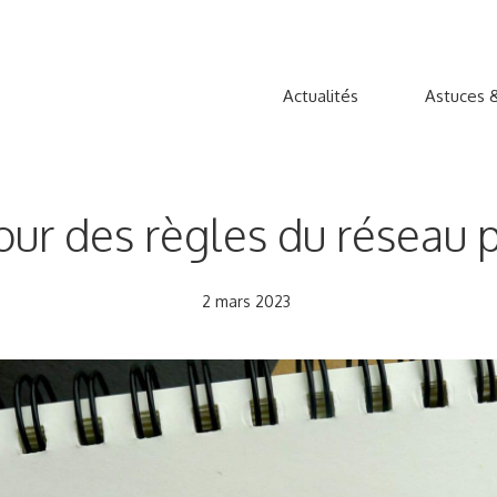
Actualités
Astuces &
our des règles du réseau 
2 mars 2023