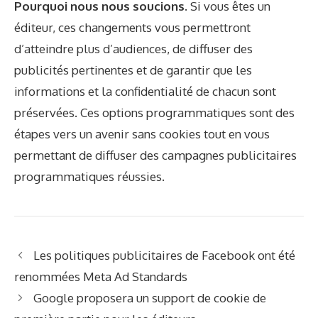
Pourquoi nous nous soucions.
Si vous êtes un
éditeur, ces changements vous permettront
d’atteindre plus d’audiences, de diffuser des
publicités pertinentes et de garantir que les
informations et la confidentialité de chacun sont
préservées. Ces options programmatiques sont des
étapes vers un avenir sans cookies tout en vous
permettant de diffuser des campagnes publicitaires
programmatiques réussies.
Les politiques publicitaires de Facebook ont ​​​​été
renommées Meta Ad Standards
Google proposera un support de cookie de