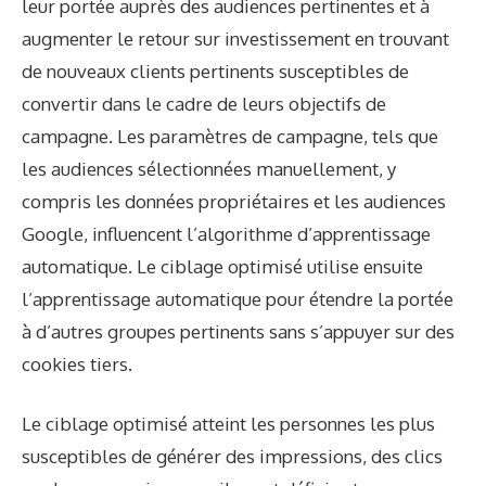
leur portée auprès des audiences pertinentes et à
augmenter le retour sur investissement en trouvant
de nouveaux clients pertinents susceptibles de
convertir dans le cadre de leurs objectifs de
campagne. Les paramètres de campagne, tels que
les audiences sélectionnées manuellement, y
compris les données propriétaires et les audiences
Google, influencent l’algorithme d’apprentissage
automatique. Le ciblage optimisé utilise ensuite
l’apprentissage automatique pour étendre la portée
à d’autres groupes pertinents sans s’appuyer sur des
cookies tiers.
Le ciblage optimisé atteint les personnes les plus
susceptibles de générer des impressions, des clics