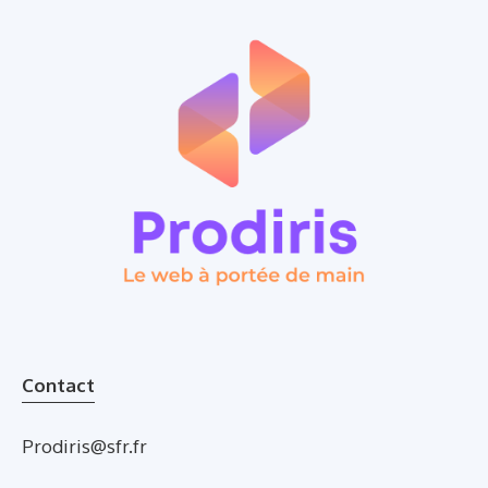
Contact
Prodiris@sfr.fr