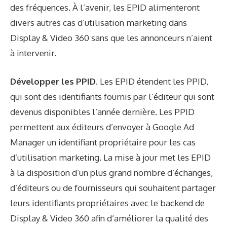
des fréquences. À l’avenir, les EPID alimenteront
divers autres cas d’utilisation marketing dans
Display & Video 360 sans que les annonceurs n’aient
à intervenir.
Développer les PPID.
Les EPID étendent les PPID,
qui sont des identifiants fournis par l’éditeur qui sont
devenus disponibles l’année dernière. Les PPID
permettent aux éditeurs d’envoyer à Google Ad
Manager un identifiant propriétaire pour les cas
d’utilisation marketing. La mise à jour met les EPID
à la disposition d’un plus grand nombre d’échanges,
d’éditeurs ou de fournisseurs qui souhaitent partager
leurs identifiants propriétaires avec le backend de
Display & Video 360 afin d’améliorer la qualité des