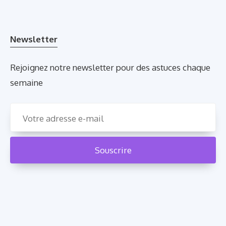
Newsletter
Rejoignez notre newsletter pour des astuces chaque
semaine