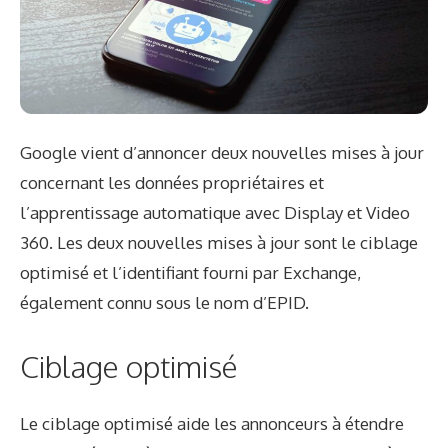
Google vient d’annoncer deux nouvelles mises à jour
concernant les données propriétaires et
l’apprentissage automatique avec Display et Video
360. Les deux nouvelles mises à jour sont le ciblage
optimisé et l’identifiant fourni par Exchange,
également connu sous le nom d’EPID.
Ciblage optimisé
Le ciblage optimisé aide les annonceurs à étendre