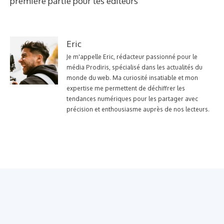
première partie pour les éditeurs
Eric
Je m'appelle Eric, rédacteur passionné pour le
média Prodiris, spécialisé dans les actualités du
monde du web. Ma curiosité insatiable et mon
expertise me permettent de déchiffrer les
tendances numériques pour les partager avec
précision et enthousiasme auprès de nos lecteurs.