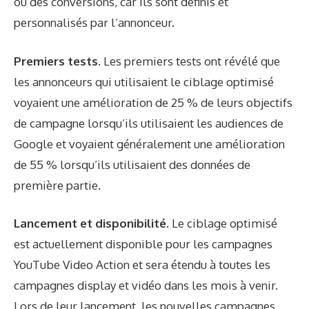
ou des conversions, car ils sont définis et
personnalisés par l’annonceur.
Premiers tests.
Les premiers tests ont révélé que
les annonceurs qui utilisaient le ciblage optimisé
voyaient une amélioration de 25 % de leurs objectifs
de campagne lorsqu’ils utilisaient les audiences de
Google et voyaient généralement une amélioration
de 55 % lorsqu’ils utilisaient des données de
première partie.
Lancement et disponibilité.
Le ciblage optimisé
est actuellement disponible pour les campagnes
YouTube Video Action et sera étendu à toutes les
campagnes display et vidéo dans les mois à venir.
Lors de leur lancement, les nouvelles campagnes