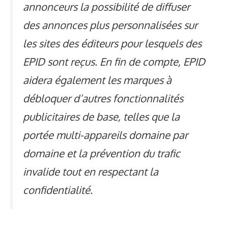
annonceurs la possibilité de diffuser
des annonces plus personnalisées sur
les sites des éditeurs pour lesquels des
EPID sont reçus. En fin de compte, EPID
aidera également les marques à
débloquer d’autres fonctionnalités
publicitaires de base, telles que la
portée multi-appareils domaine par
domaine et la prévention du trafic
invalide tout en respectant la
confidentialité.