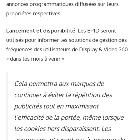
annonces programmatiques diffusées sur leurs
propriétés respectives.
Lancement et disponibilité.
Les EPID seront
utilisés pour informer les solutions de gestion des
fréquences des utilisateurs de Display & Video 360
« dans les mois à venir ».
Cela permettra aux marques de
continuer à éviter la répétition des
publicités tout en maximisant
l’efficacité de la portée, même lorsque
les cookies tiers disparaissent. Les
annonceurs n’auront pas à apporter de