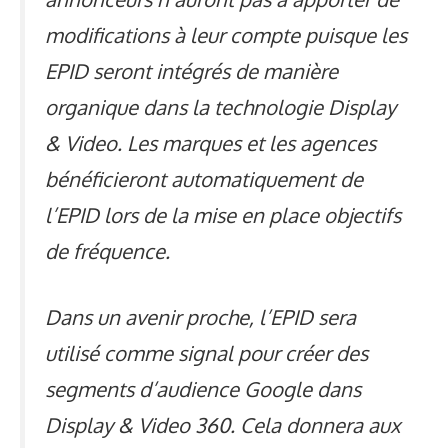
modifications à leur compte puisque les
EPID seront intégrés de manière
organique dans la technologie Display
& Video. Les marques et les agences
bénéficieront automatiquement de
l’EPID lors de la mise en place
objectifs
de fréquence
.
Dans un avenir proche, l’EPID sera
utilisé comme signal pour créer des
segments d’audience Google dans
Display & Video 360. Cela donnera aux