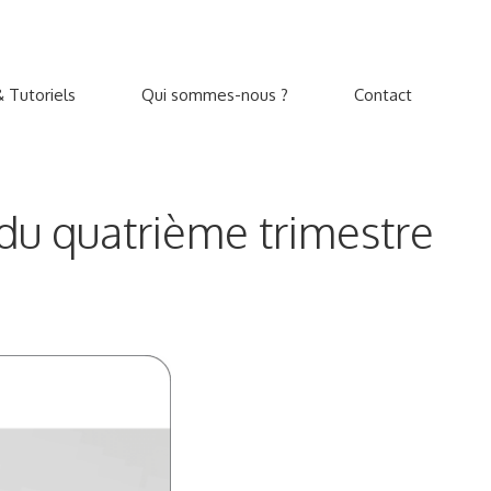
 Tutoriels
Qui sommes-nous ?
Contact
du quatrième trimestre