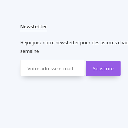
Newsletter
Rejoignez notre newsletter pour des astuces cha
semaine