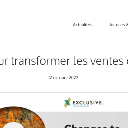
Actualités
Astuces &
r transformer les ventes 
12 octobre 2022