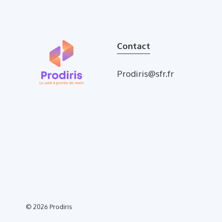
Contact
Prodiris@sfr.fr
© 2026
Prodiris