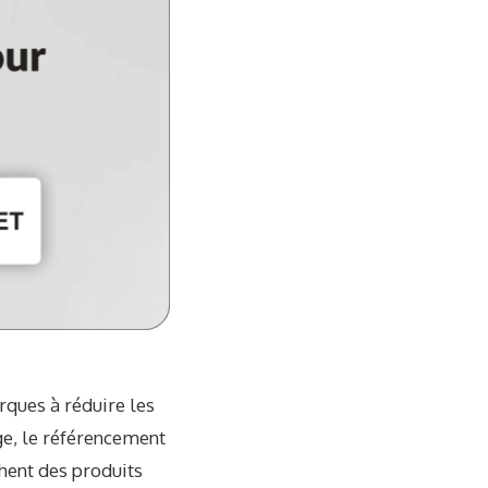
rques à réduire les
ge, le référencement
hent des produits