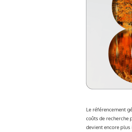
Le référencement gén
coûts de recherche 
devient encore plus