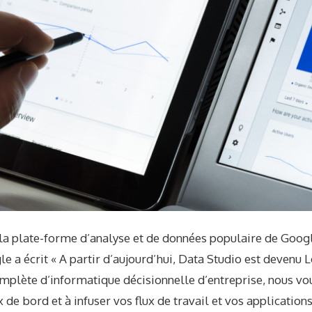
 plate-forme d’analyse et de données populaire de Googl
gle
a écrit
« A partir d’aujourd’hui, Data Studio est devenu L
omplète d’informatique décisionnelle d’entreprise, nous vo
de bord et à infuser vos flux de travail et vos applications