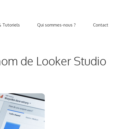
 Tutoriels
Qui sommes-nous ?
Contact
nom de Looker Studio