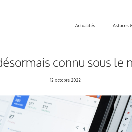
Actualités
Astuces &
désormais connu sous le 
12 octobre 2022