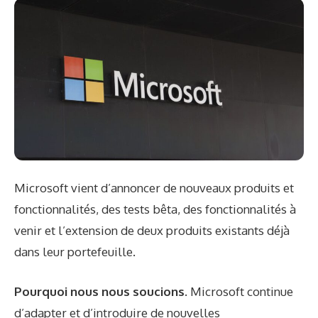
Microsoft vient d’annoncer de nouveaux produits et
fonctionnalités, des tests bêta, des fonctionnalités à
venir et l’extension de deux produits existants déjà
dans leur portefeuille.
Pourquoi nous nous soucions.
Microsoft continue
d’adapter et d’introduire de nouvelles