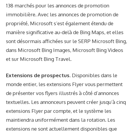
138 marchés pour les annonces de promotion
immobilière. Avec les annonces de promotion de
propriété, Microsoft s’est également étendu de
manière significative au-delà de Bing Maps, et elles
sont désormais affichées sur le SERP Microsoft Bing,
dans Microsoft Bing Images, Microsoft Bing Videos
et sur Microsoft Bing Travel.
Extensions de prospectus.
Disponibles dans le
monde entier, les extensions Flyer vous permettent
de présenter vos flyers illustrés à côté d’annonces
textuelles. Les annonceurs peuvent créer jusqu’à cinq
extensions Flyer par compte, et le système les
maintiendra uniformément dans la rotation. Les
extensions ne sont actuellement disponibles que