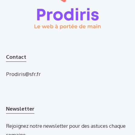
Contact
Prodiris@sfr.fr
Newsletter
Rejoignez notre newsletter pour des astuces chaque
semaine