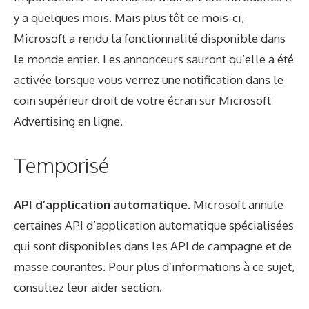
y a quelques mois. Mais plus tôt ce mois-ci,
Microsoft a rendu la fonctionnalité disponible dans
le monde entier. Les annonceurs sauront qu’elle a été
activée lorsque vous verrez une notification dans le
coin supérieur droit de votre écran sur Microsoft
Advertising en ligne.
Temporisé
API d’application automatique.
Microsoft annule
certaines API d’application automatique spécialisées
qui sont disponibles dans les API de campagne et de
masse courantes. Pour plus d’informations à ce sujet,
consultez leur
aider
section.