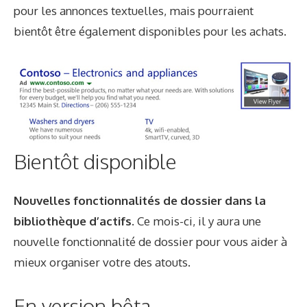
pour les annonces textuelles, mais pourraient
bientôt être également disponibles pour les achats.
Bientôt disponible
Nouvelles fonctionnalités de dossier dans la
bibliothèque d’actifs.
Ce mois-ci, il y aura une
nouvelle fonctionnalité de dossier pour vous aider à
mieux organiser votre
des atouts
.
En version bêta