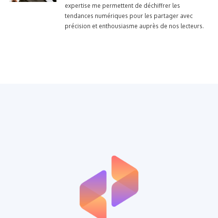
expertise me permettent de déchiffrer les
tendances numériques pour les partager avec
précision et enthousiasme auprès de nos lecteurs.