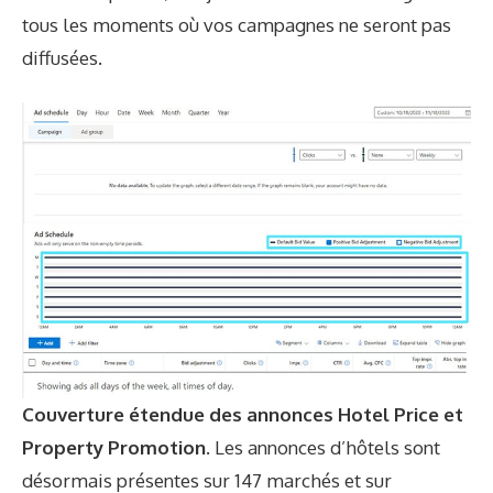
tous les moments où vos campagnes ne seront pas
diffusées.
Couverture étendue des annonces Hotel Price et
Property Promotion.
Les annonces d’hôtels sont
désormais présentes sur 147 marchés et sur