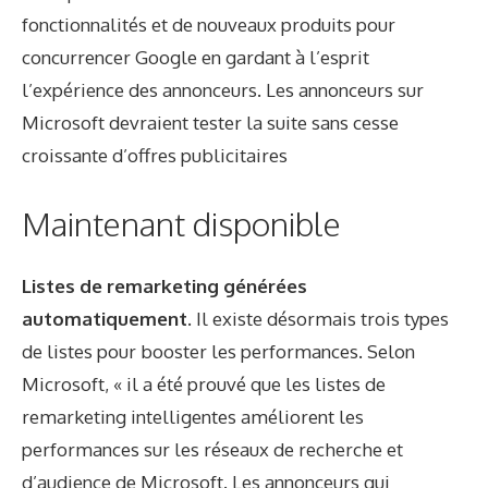
fonctionnalités et de nouveaux produits pour
concurrencer Google en gardant à l’esprit
l’expérience des annonceurs. Les annonceurs sur
Microsoft devraient tester la suite sans cesse
croissante d’offres publicitaires
Maintenant disponible
Listes de remarketing générées
automatiquement.
Il existe désormais trois types
de listes pour booster les performances. Selon
Microsoft, « il a été prouvé que les listes de
remarketing intelligentes améliorent les
performances sur les réseaux de recherche et
d’audience de Microsoft. Les annonceurs qui