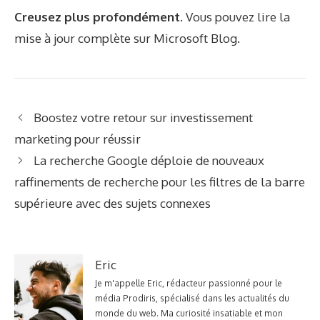
Creusez plus profondément.
Vous pouvez lire la
mise à jour complète sur Microsoft
Blog
.
Boostez votre retour sur investissement
marketing pour réussir
La recherche Google déploie de nouveaux
raffinements de recherche pour les filtres de la barre
supérieure avec des sujets connexes
Eric
Je m'appelle Eric, rédacteur passionné pour le
média Prodiris, spécialisé dans les actualités du
monde du web. Ma curiosité insatiable et mon