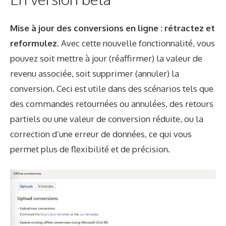
Mise à jour des conversions en ligne : rétractez et
reformulez.
Avec cette nouvelle fonctionnalité, vous
pouvez soit mettre à jour (réaffirmer) la valeur de
revenu associée, soit supprimer (annuler) la
conversion. Ceci est utile dans des scénarios tels que
des commandes retournées ou annulées, des retours
partiels ou une valeur de conversion réduite, ou la
correction d’une erreur de données, ce qui vous
permet plus de flexibilité et de précision.