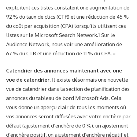
exploitent ces listes constatent une augmentation de
92 % du taux de clics (CTR) et une réduction de 45 %
du coût par acquisition (CPA) lorsqu’ils utilisent ces
listes sur le Microsoft Search Network.1 Sur le
Audience Network, nous voir une amélioration de
67 % du CTR et une réduction de 11 % du CPA. »
Calendrier des annonces maintenant avec une
vue de calendrier.
Il existe désormais une nouvelle
vue de calendrier dans la section de planification des
annonces du tableau de bord Microsoft Ads. Cela
vous donne un aperçu clair de tous les moments où
vos annonces seront diffusées avec votre enchère par
défaut (ajustement d’enchère de 0 %), un ajustement
d’enchère positif, un ajustement d’enchère négatif et