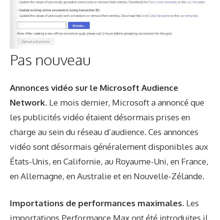
Pas nouveau
Annonces vidéo sur le Microsoft Audience
Network.
Le mois dernier, Microsoft a annoncé que
les publicités vidéo étaient désormais prises en
charge au sein du réseau d’audience. Ces annonces
vidéo sont désormais généralement disponibles aux
États-Unis, en Californie, au Royaume-Uni, en France,
en Allemagne, en Australie et en Nouvelle-Zélande.
Importations de performances maximales.
Les
importations Performance Max ont été introduites il