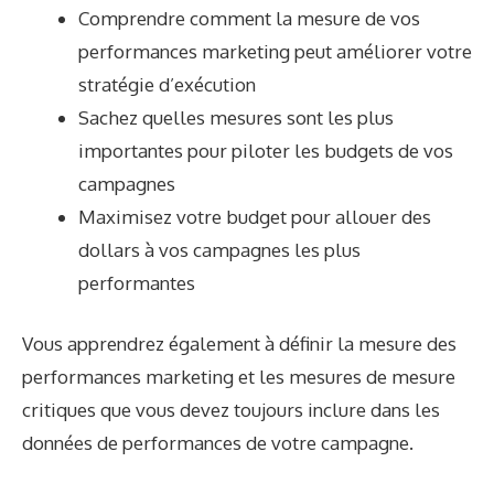
Comprendre comment la mesure de vos
performances marketing peut améliorer votre
stratégie d’exécution
Sachez quelles mesures sont les plus
importantes pour piloter les budgets de vos
campagnes
Maximisez votre budget pour allouer des
dollars à vos campagnes les plus
performantes
Vous apprendrez également à définir la mesure des
performances marketing et les mesures de mesure
critiques que vous devez toujours inclure dans les
données de performances de votre campagne.