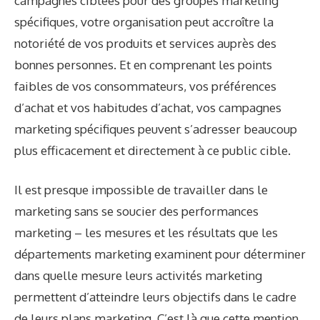
campagnes ciblées pour des groupes marketing
spécifiques, votre organisation peut accroître la
notoriété de vos produits et services auprès des
bonnes personnes. Et en comprenant les points
faibles de vos consommateurs, vos préférences
d’achat et vos habitudes d’achat, vos campagnes
marketing spécifiques peuvent s’adresser beaucoup
plus efficacement et directement à ce public cible.
Il est presque impossible de travailler dans le
marketing sans se soucier des performances
marketing – les mesures et les résultats que les
départements marketing examinent pour déterminer
dans quelle mesure leurs activités marketing
permettent d’atteindre leurs objectifs dans le cadre
de leurs plans marketing. C’est là que cette mention