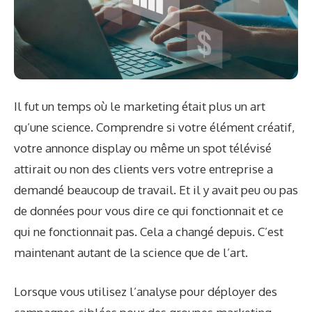
Il fut un temps où le marketing était plus un art
qu’une science. Comprendre si votre élément créatif,
votre annonce display ou même un spot télévisé
attirait ou non des clients vers votre entreprise a
demandé beaucoup de travail. Et il y avait peu ou pas
de données pour vous dire ce qui fonctionnait et ce
qui ne fonctionnait pas. Cela a changé depuis. C’est
maintenant autant de la science que de l’art.
Lorsque vous utilisez l’analyse pour déployer des