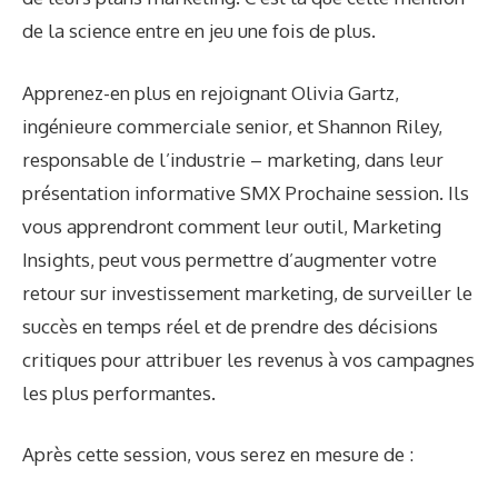
de la science entre en jeu une fois de plus.
Apprenez-en plus en rejoignant Olivia Gartz,
ingénieure commerciale senior, et Shannon Riley,
responsable de l’industrie – marketing, dans leur
présentation informative
SMX Prochaine session.
Ils
vous apprendront comment leur outil, Marketing
Insights, peut vous permettre d’augmenter votre
retour sur investissement marketing, de surveiller le
succès en temps réel et de prendre des décisions
critiques pour attribuer les revenus à vos campagnes
les plus performantes.
Après cette session, vous serez en mesure de :