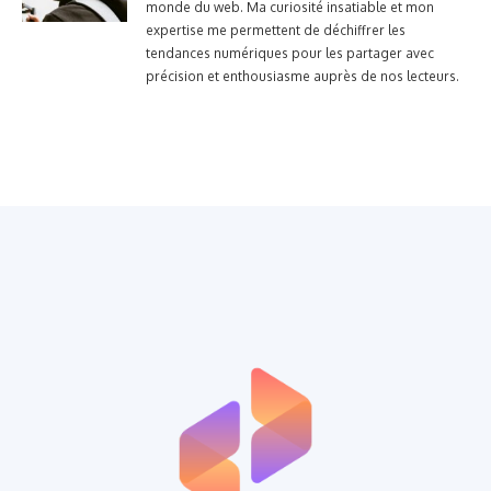
monde du web. Ma curiosité insatiable et mon
expertise me permettent de déchiffrer les
tendances numériques pour les partager avec
précision et enthousiasme auprès de nos lecteurs.