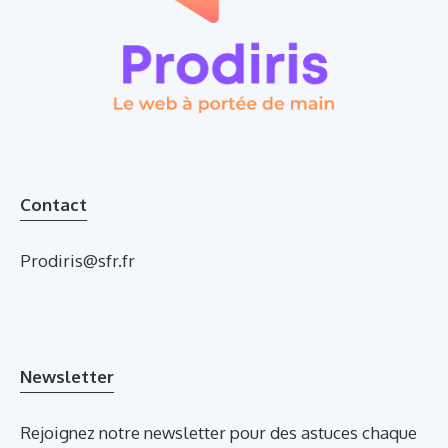
Contact
Prodiris@sfr.fr
Newsletter
Rejoignez notre newsletter pour des astuces chaque