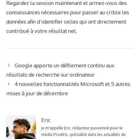
Regardez la session maintenant et armez-vous des
connaissances nécessaires pour passer au crible les
données afin d’identifier celles qui ont directement
contribué à votre résultat net.
Google apporte un défilement continu aux
résultats de recherche sur ordinateur
4 nouvelles fonctionnalités Microsoft et 5 autres
mises à jour de décembre
Eric
Je m'appelle Eric, rédacteur passionné pour le
média Prodiris, spécialisé dans les actualités du