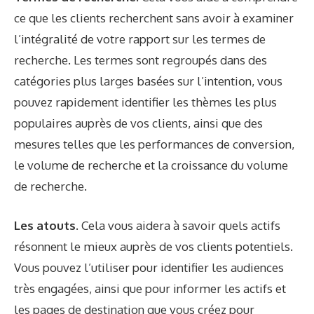
ce que les clients recherchent sans avoir à examiner
l’intégralité de votre rapport sur les termes de
recherche. Les termes sont regroupés dans des
catégories plus larges basées sur l’intention, vous
pouvez rapidement identifier les thèmes les plus
populaires auprès de vos clients, ainsi que des
mesures telles que les performances de conversion,
le volume de recherche et la croissance du volume
de recherche.
Les atouts.
Cela vous aidera à savoir quels actifs
résonnent le mieux auprès de vos clients potentiels.
Vous pouvez l’utiliser pour identifier les audiences
très engagées, ainsi que pour informer les actifs et
les pages de destination que vous créez pour