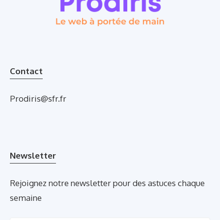
Contact
Prodiris@sfr.fr
Newsletter
Rejoignez notre newsletter pour des astuces chaque
semaine