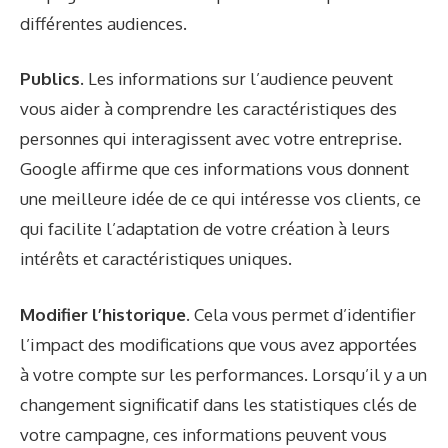
différentes audiences.
Publics.
Les informations sur l’audience peuvent
vous aider à comprendre les caractéristiques des
personnes qui interagissent avec votre entreprise.
Google affirme que ces informations vous donnent
une meilleure idée de ce qui intéresse vos clients, ce
qui facilite l’adaptation de votre création à leurs
intérêts et caractéristiques uniques.
Modifier l’historique.
Cela vous permet d’identifier
l’impact des modifications que vous avez apportées
à votre compte sur les performances. Lorsqu’il y a un
changement significatif dans les statistiques clés de
votre campagne, ces informations peuvent vous