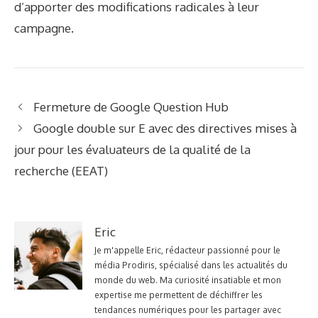
d’apporter des modifications radicales à leur
campagne.
Fermeture de Google Question Hub
Google double sur E avec des directives mises à
jour pour les évaluateurs de la qualité de la
recherche (EEAT)
Eric
Je m'appelle Eric, rédacteur passionné pour le
média Prodiris, spécialisé dans les actualités du
monde du web. Ma curiosité insatiable et mon
expertise me permettent de déchiffrer les
tendances numériques pour les partager avec