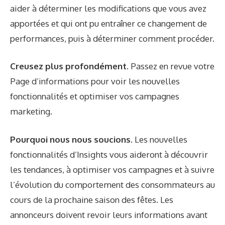
aider à déterminer les modifications que vous avez
apportées et qui ont pu entraîner ce changement de
performances, puis à déterminer comment procéder.
Creusez plus profondément.
Passez en revue votre
Page d’informations
pour voir les nouvelles
fonctionnalités et optimiser vos campagnes
marketing.
Pourquoi nous nous soucions.
Les nouvelles
fonctionnalités d’Insights vous aideront à découvrir
les tendances, à optimiser vos campagnes et à suivre
l’évolution du comportement des consommateurs au
cours de la prochaine saison des fêtes. Les
annonceurs doivent revoir leurs informations avant