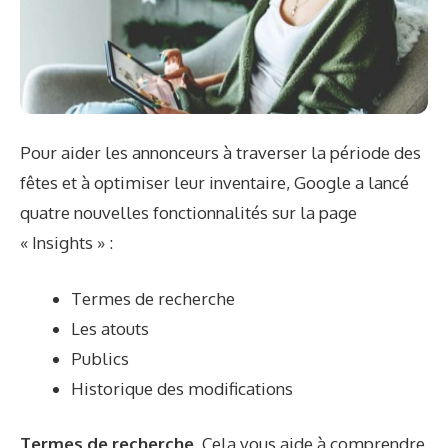
Pour aider les annonceurs à traverser la période des
fêtes et à optimiser leur inventaire, Google a lancé
quatre nouvelles fonctionnalités sur la page
« Insights » :
Termes de recherche
Les atouts
Publics
Historique des modifications
Termes de recherche.
Cela vous aide à comprendre