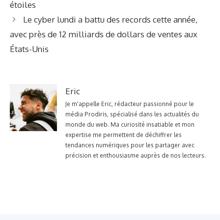
étoiles
Le cyber lundi a battu des records cette année,
avec près de 12 milliards de dollars de ventes aux
États-Unis
Eric
Je m'appelle Eric, rédacteur passionné pour le
média Prodiris, spécialisé dans les actualités du
monde du web. Ma curiosité insatiable et mon
expertise me permettent de déchiffrer les
tendances numériques pour les partager avec
précision et enthousiasme auprès de nos lecteurs.