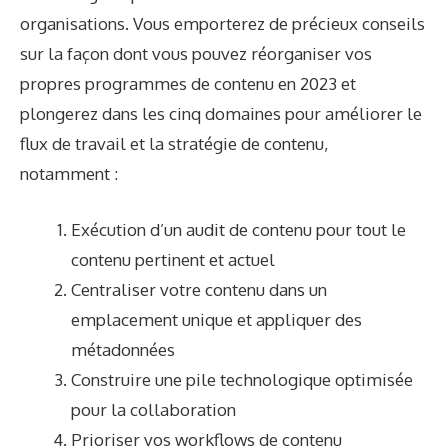
organisations. Vous emporterez de précieux conseils
sur la façon dont vous pouvez réorganiser vos
propres programmes de contenu en 2023 et
plongerez dans les cinq domaines pour améliorer le
flux de travail et la stratégie de contenu,
notamment :
Exécution d’un audit de contenu pour tout le
contenu pertinent et actuel
Centraliser votre contenu dans un
emplacement unique et appliquer des
métadonnées
Construire une pile technologique optimisée
pour la collaboration
Prioriser vos workflows de contenu