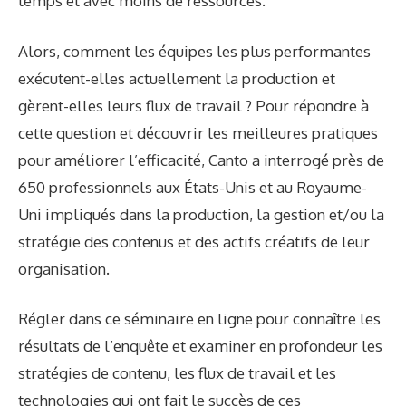
temps et avec moins de ressources.
Alors, comment les équipes les plus performantes
exécutent-elles actuellement la production et
gèrent-elles leurs flux de travail ? Pour répondre à
cette question et découvrir les meilleures pratiques
pour améliorer l’efficacité, Canto a interrogé près de
650 professionnels aux États-Unis et au Royaume-
Uni impliqués dans la production, la gestion et/ou la
stratégie des contenus et des actifs créatifs de leur
organisation.
Régler
dans ce
séminaire en ligne
pour connaître les
résultats de l’enquête et examiner en profondeur les
stratégies de contenu, les flux de travail et les
technologies qui ont fait le succès de ces