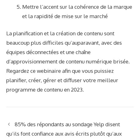
Mettre l’accent sur la cohérence de la marque
et la rapidité de mise sur le marché
La planification et la création de contenu sont
beaucoup plus difficiles qu’auparavant, avec des
équipes déconnectées et une chaîne
d’approvisionnement de contenu numérique brisée.
Regardez ce webinaire
afin que vous puissiez
planifier, créer, gérer et diffuser votre meilleur
programme de contenu en 2023.
85% des répondants au sondage Yelp disent
qu’ils font confiance aux avis écrits plutôt qu’aux