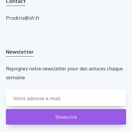
Contact
Prodiris@sfr.fr
Newsletter
Rejoignez notre newsletter pour des astuces chaque
semaine