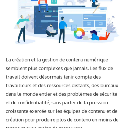
La création et la gestion de contenu numérique
semblent plus complexes que jamais. Les flux de
travail doivent désormais tenir compte des
travailleurs et des ressources distants, des bureaux
dans le monde entier et des problèmes de sécurité
et de confidentialité, sans parler de la pression
croissante exercée sur les équipes de contenu et de
création pour produire plus de contenu en moins de