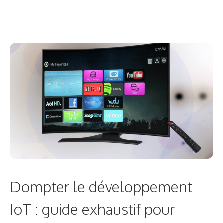
Dompter le développement
IoT : guide exhaustif pour