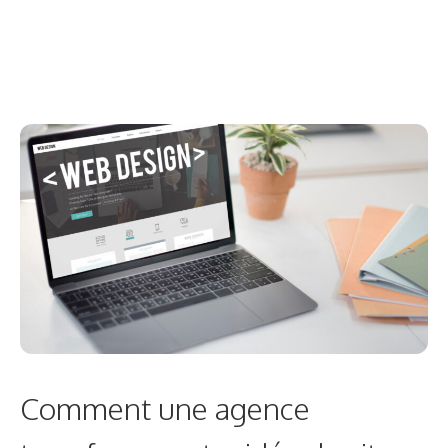
Comment une agence