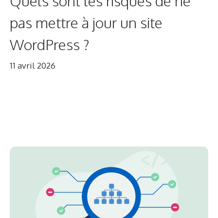
Quels sont les risques de ne
pas mettre à jour un site
WordPress ?
11 avril 2026