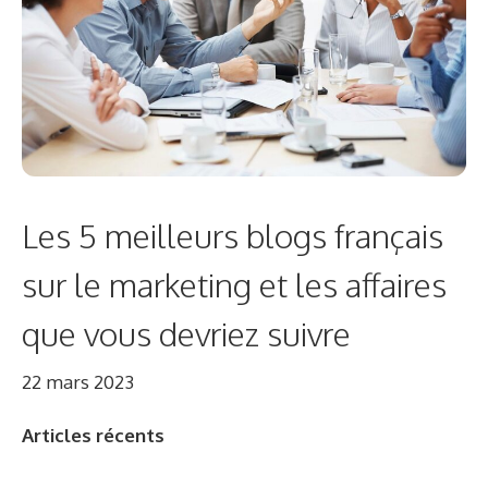
Les 5 meilleurs blogs français
sur le marketing et les affaires
que vous devriez suivre
22 mars 2023
Articles récents