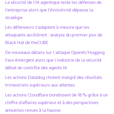
La sécurité de l'IA agentique teste les défenses de
l'entreprise alors que l'évolutivité dépasse la
stratégie
Les défenseurs s'adaptent à mesure que les
attaquants accélèrent : analyse du premier jour de
Black Hat de theCUBE
De nouveaux détails sur l’attaque OpenAI/Hugging
Face émergent alors que l’industrie de la sécurité
débat du contrôle des agents IA
Les actions Datadog chutent malgré des résultats
trimestriels supérieurs aux attentes
Les actions Cloudflare bondissent de 18 % grâce à un
chiffre d'affaires supérieur et à des perspectives
annuelles revues à la hausse