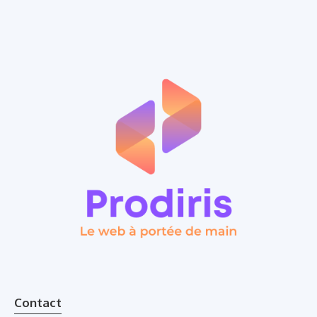
Contact