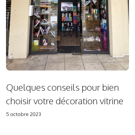
Quelques conseils pour bien
choisir votre décoration vitrine
5 octobre 2023