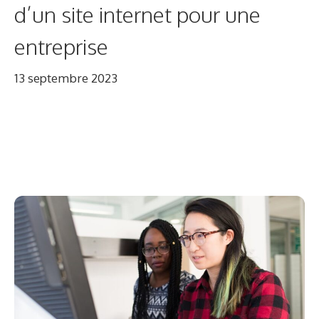
d’un site internet pour une
entreprise
13 septembre 2023