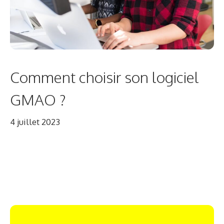
Comment choisir son logiciel
GMAO ?
4 juillet 2023