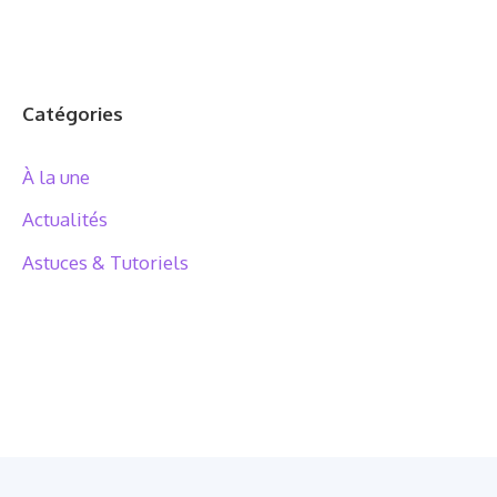
Catégories
À la une
Actualités
Astuces & Tutoriels