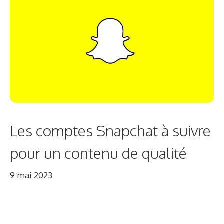
Les comptes Snapchat à suivre
pour un contenu de qualité
9 mai 2023