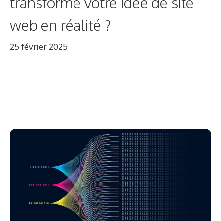
transforme votre idée de site
web en réalité ?
25 février 2025