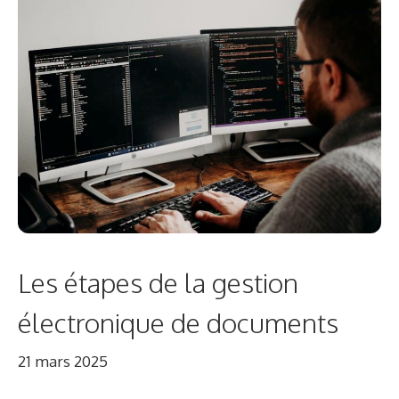
Les étapes de la gestion
électronique de documents
21 mars 2025