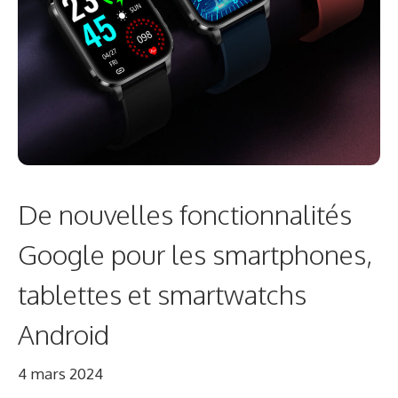
De nouvelles fonctionnalités
Google pour les smartphones,
tablettes et smartwatchs
Android
4 mars 2024