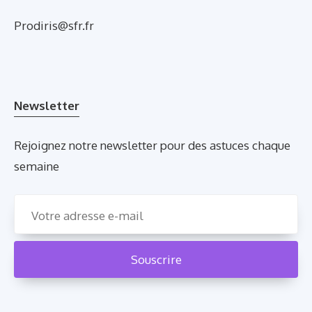
Prodiris@sfr.fr
Newsletter
Rejoignez notre newsletter pour des astuces chaque
semaine