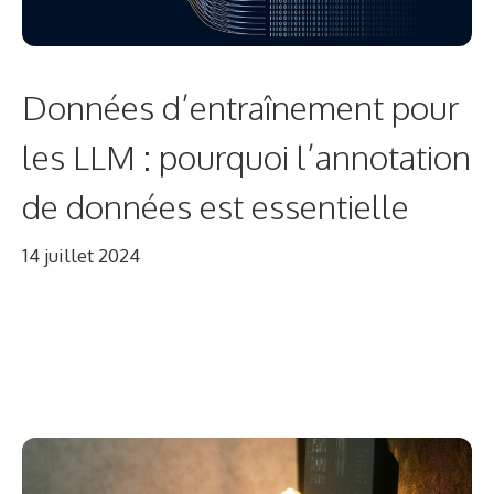
Données d’entraînement pour
les LLM : pourquoi l’annotation
de données est essentielle
14 juillet 2024