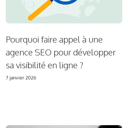
Pourquoi faire appel à une
agence SEO pour développer
sa visibilité en ligne ?
7 janvier 2026