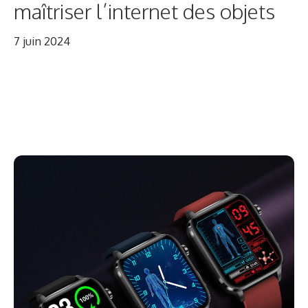
maîtriser l’internet des objets
7 juin 2024