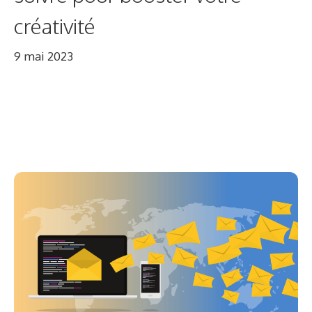
créativité
9 mai 2023