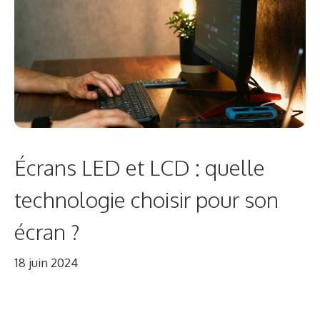
Écrans LED et LCD : quelle
technologie choisir pour son
écran ?
18 juin 2024