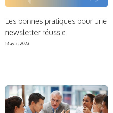
Les bonnes pratiques pour une
newsletter réussie
13 avril 2023