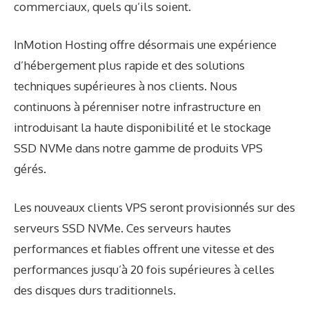
commerciaux, quels qu’ils soient.
InMotion Hosting offre désormais une expérience
d’hébergement plus rapide et des solutions
techniques supérieures à nos clients. Nous
continuons à pérenniser notre infrastructure en
introduisant la haute disponibilité et le stockage
SSD NVMe dans notre gamme de produits VPS
gérés.
Les nouveaux clients VPS seront provisionnés sur des
serveurs SSD NVMe. Ces serveurs hautes
performances et fiables offrent une vitesse et des
performances jusqu’à 20 fois supérieures à celles
des disques durs traditionnels.