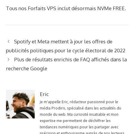
Tous nos
Forfaits VPS
inclut désormais NVMe FREE.
Spotify et Meta mettent à jour les offres de
publicités politiques pour le cycle électoral de 2022
Plus de résultats enrichis de FAQ affichés dans la
recherche Google
Eric
Je m'appelle Eric, rédacteur passionné pour le
média Prodiris, spécialisé dans les actualités du
monde du web. Ma curiosité insatiable et mon
expertise me permettent de déchiffrer les
tendances numériques pour les partager avec
précision et enthousiasme auprès de nos lecteurs.