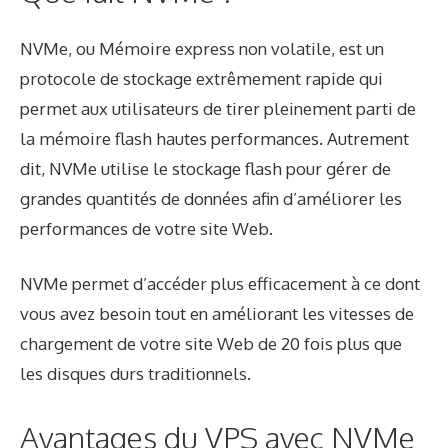
NVMe, ou
Mémoire express non volatile
, est un
protocole de stockage extrêmement rapide qui
permet aux utilisateurs de tirer pleinement parti de
la mémoire flash hautes performances. Autrement
dit, NVMe utilise le stockage flash pour gérer de
grandes quantités de données afin d’améliorer les
performances de votre site Web.
NVMe permet d’accéder plus efficacement à ce dont
vous avez besoin tout en améliorant les vitesses de
chargement de votre site Web de 20 fois plus que
les disques durs traditionnels.
Avantages du VPS avec NVMe