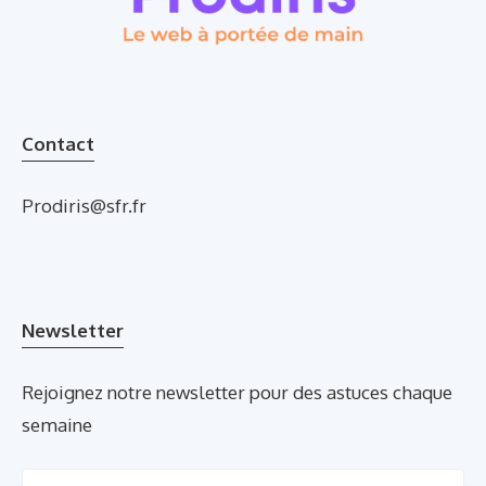
Contact
Prodiris@sfr.fr
Newsletter
Rejoignez notre newsletter pour des astuces chaque
semaine