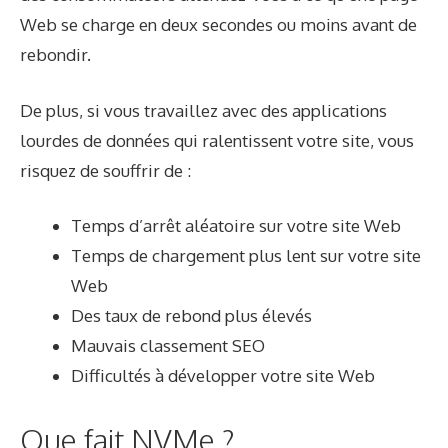
Web se charge en deux secondes ou moins avant de
rebondir.
De plus, si vous travaillez avec des applications
lourdes de données qui ralentissent votre site, vous
risquez de souffrir de :
Temps d’arrêt aléatoire sur votre site Web
Temps de chargement plus lent sur votre site
Web
Des taux de rebond plus élevés
Mauvais classement SEO
Difficultés à développer votre site Web
Que fait NVMe ?