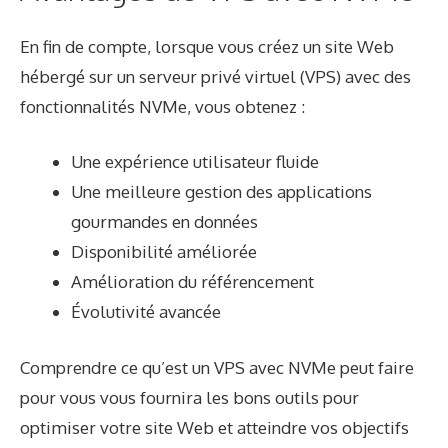
En fin de compte, lorsque vous créez un site Web
hébergé sur un serveur privé virtuel (VPS) avec des
fonctionnalités NVMe, vous obtenez :
Une expérience utilisateur fluide
Une meilleure gestion des applications
gourmandes en données
Disponibilité améliorée
Amélioration du référencement
Évolutivité avancée
Comprendre ce qu’est un
VPS avec NVMe
peut faire
pour vous vous fournira les bons outils pour
optimiser votre site Web et atteindre vos objectifs