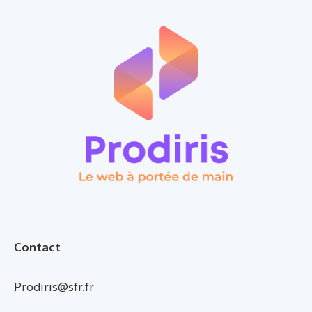
Contact
Prodiris@sfr.fr