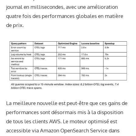
journal en millisecondes, avec une amélioration
quatre fois des performances globales en matière
de prix.
La meilleure nouvelle est peut-être que ces gains de
performances sont désormais mis à la disposition
de tous les clients AWS. Le moteur optimisé est
accessible via Amazon OpenSearch Service dans