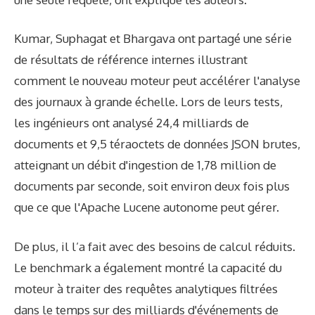
Kumar, Suphagat et Bhargava ont partagé une série
de résultats de référence internes illustrant
comment le nouveau moteur peut accélérer l'analyse
des journaux à grande échelle. Lors de leurs tests,
les ingénieurs ont analysé 24,4 milliards de
documents et 9,5 téraoctets de données JSON brutes,
atteignant un débit d'ingestion de 1,78 million de
documents par seconde, soit environ deux fois plus
que ce que l'Apache Lucene autonome peut gérer.
De plus, il l’a fait avec des besoins de calcul réduits.
Le benchmark a également montré la capacité du
moteur à traiter des requêtes analytiques filtrées
dans le temps sur des milliards d'événements de