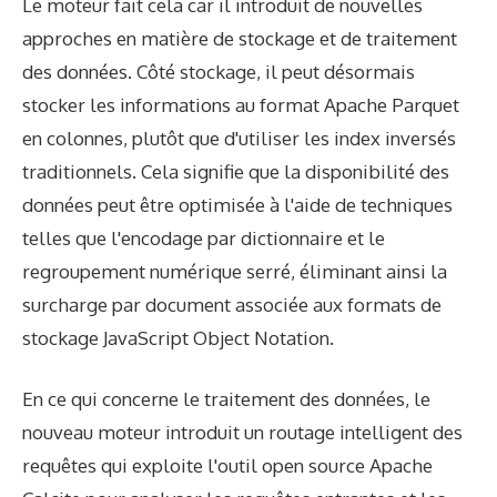
Le moteur fait cela car il introduit de nouvelles
approches en matière de stockage et de traitement
des données. Côté stockage, il peut désormais
stocker les informations au format Apache Parquet
en colonnes, plutôt que d'utiliser les index inversés
traditionnels. Cela signifie que la disponibilité des
données peut être optimisée à l'aide de techniques
telles que l'encodage par dictionnaire et le
regroupement numérique serré, éliminant ainsi la
surcharge par document associée aux formats de
stockage JavaScript Object Notation.
En ce qui concerne le traitement des données, le
nouveau moteur introduit un routage intelligent des
requêtes qui exploite l'outil open source Apache