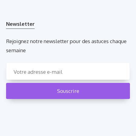
Newsletter
Rejoignez notre newsletter pour des astuces chaque
semaine