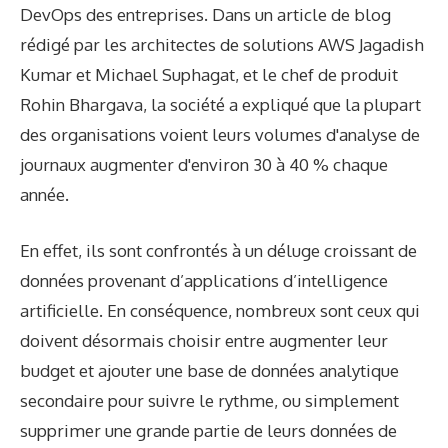
DevOps des entreprises. Dans un article de blog
rédigé par les architectes de solutions AWS Jagadish
Kumar et Michael Suphagat, et le chef de produit
Rohin Bhargava, la société a expliqué que la plupart
des organisations voient leurs volumes d'analyse de
journaux augmenter d'environ 30 à 40 % chaque
année.
En effet, ils sont confrontés à un déluge croissant de
données provenant d’applications d’intelligence
artificielle. En conséquence, nombreux sont ceux qui
doivent désormais choisir entre augmenter leur
budget et ajouter une base de données analytique
secondaire pour suivre le rythme, ou simplement
supprimer une grande partie de leurs données de