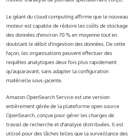
Le géant du cloud computing affirme que le nouveau
moteur est capable de réduire les coûts de stockage
des données d'environ 70 % en moyenne tout en
doublant le débit d'ingestion des données. De cette
façon, les organisations peuvent effectuer des
requêtes analytiques deux fois plus rapidement
qu'auparavant, sans adapter la configuration
matérielle sous-jacente.
Amazon OpenSearch Service est une version
entièrement gérée de la plateforme open source
OpenSearch, conçue pour gérer les charges de
travail de recherche et d'analyse distribuées. Il est
utilisé pour des tâches telles que la surveillance des