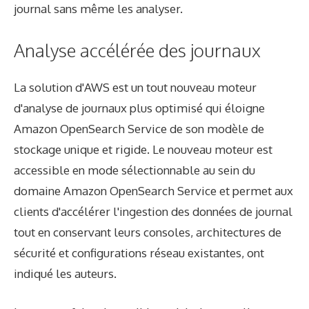
journal sans même les analyser.
Analyse accélérée des journaux
La solution d'AWS est un tout nouveau moteur
d'analyse de journaux plus optimisé qui éloigne
Amazon OpenSearch Service de son modèle de
stockage unique et rigide. Le nouveau moteur est
accessible en mode sélectionnable au sein du
domaine Amazon OpenSearch Service et permet aux
clients d'accélérer l'ingestion des données de journal
tout en conservant leurs consoles, architectures de
sécurité et configurations réseau existantes, ont
indiqué les auteurs.