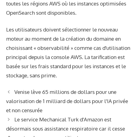
toutes les régions AWS où les instances optimisées
OpenSearch sont disponibles.
Les utilisateurs doivent sélectionner le nouveau
moteur au moment de la création du domaine en
choisissant « observabilité » comme cas d'utilisation
principal depuis la console AWS. La tarification est
basée sur les frais standard pour les instances et le
stockage, sans prime.
Venise lève 65 millions de dollars pour une
valorisation de 1 milliard de dollars pour l'IA privée
et non censurée
Le service Mechanical Turk d'Amazon est
désormais sous assistance respiratoire car il cesse