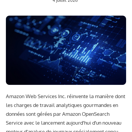
4 juillet 2026
Amazon Web Services Inc. réinvente la manière dont
les charges de travail analytiques gourmandes en
données sont gérées par Amazon OpenSearch
Service avec le lancement aujourd'hui d'un nouveau
moteur d'analyse de journaux spécialement conçu.