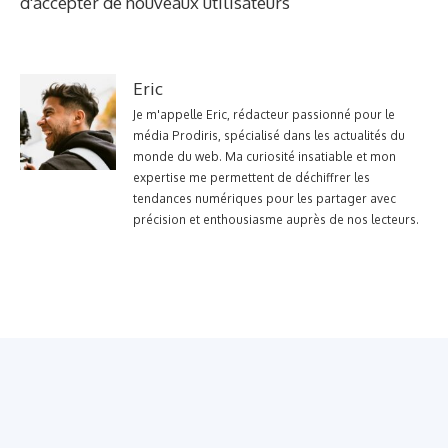
d'accepter de nouveaux utilisateurs
Eric
Je m'appelle Eric, rédacteur passionné pour le
média Prodiris, spécialisé dans les actualités du
monde du web. Ma curiosité insatiable et mon
expertise me permettent de déchiffrer les
tendances numériques pour les partager avec
précision et enthousiasme auprès de nos lecteurs.