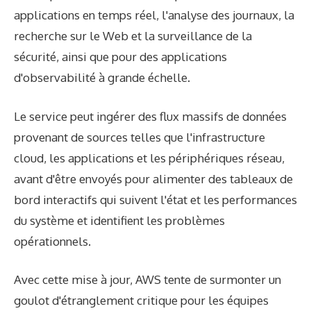
applications en temps réel, l'analyse des journaux, la
recherche sur le Web et la surveillance de la
sécurité, ainsi que pour des applications
d'observabilité à grande échelle.
Le service peut ingérer des flux massifs de données
provenant de sources telles que l'infrastructure
cloud, les applications et les périphériques réseau,
avant d'être envoyés pour alimenter des tableaux de
bord interactifs qui suivent l'état et les performances
du système et identifient les problèmes
opérationnels.
Avec cette mise à jour, AWS tente de surmonter un
goulot d'étranglement critique pour les équipes