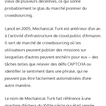
vieux de plusieurs décennies, ce qui sonne
probablement le glas du marché pionnier du
crowdsourcing.
Lancé en 2005, Mechanical Turk est antérieur d'un an
à l'activité d'infrastructure de cloud public d'Amazon.
Il sert de marché de crowdsourcing où les
utilisateurs peuvent publier des missions sur
lesquelles d'autres peuvent enchérir pour eux – des
tâches telles que relever des défis CAPTCHA ou
identifier le sentiment dans une phrase, qui ne
peuvent pas être facilement automatisées d'une
autre manière.
Le nom de Mechanical Turk fait référence à une
machine d'échecs du XVIIIe siècle qui était censée