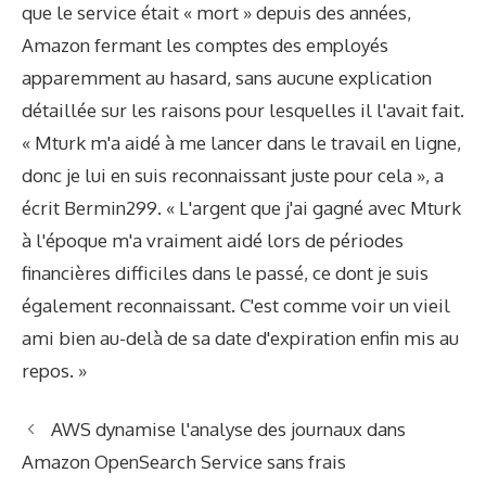
que le service était « mort » depuis des années,
Amazon fermant les comptes des employés
apparemment au hasard, sans aucune explication
détaillée sur les raisons pour lesquelles il l'avait fait.
« Mturk m'a aidé à me lancer dans le travail en ligne,
donc je lui en suis reconnaissant juste pour cela », a
écrit Bermin299. « L'argent que j'ai gagné avec Mturk
à l'époque m'a vraiment aidé lors de périodes
financières difficiles dans le passé, ce dont je suis
également reconnaissant. C'est comme voir un vieil
ami bien au-delà de sa date d'expiration enfin mis au
repos. »
AWS dynamise l'analyse des journaux dans
Amazon OpenSearch Service sans frais