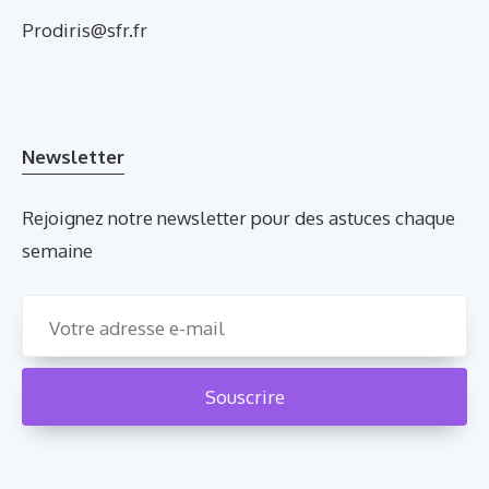
Prodiris@sfr.fr
Newsletter
Rejoignez notre newsletter pour des astuces chaque
semaine