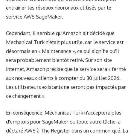
entraîner les réseaux neuronaux utilisés par le
service AWS SageMaker.
Cependant, il semble qu'Amazon ait décidé que
Mechanical Turk n'était plus utile, car le service est
désormais en « Maintenance », ce qui signifie qu'il
sera probablement bientôt retiré. Sur son site
Internet, Amazon précise que le service sera « fermé
aux nouveaux clients à compter du 30 juillet 2026.
Les utilisateurs existants ne seront pas impactés par
ce changement ».
En conséquence, Mechanical Turk n'acceptera plus
d'emplois pour SageMaker ou toute autre tâche, a
déclaré AWS à The Register dans un communiqué. La