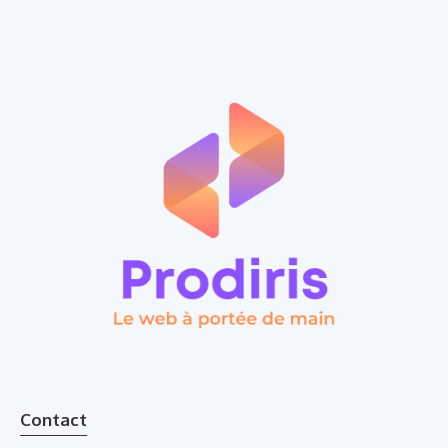
Contact