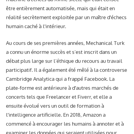
être entièrement automatisée, mais qui était en
réalité secrètement exploitée par un maître d'échecs
humain caché à l'intérieur.
Au cours de ses premières années, Mechanical Turk
a connu un énorme succès et s’est inscrit dans un
débat plus large sur l’éthique du recours au travail
participatif. Il a également été mêlé à la controverse
Cambridge Analytica qui a frappé Facebook. La
plate-forme est antérieure à d'autres marchés de
concerts tels que Freelancer et Fiverr, et elle a
ensuite évolué vers un outil de formation à
l'intelligence artificielle. En 2018, Amazon a
commencé à encourager les humains à annoter et à
examiner les données qui seraient utilisées pour