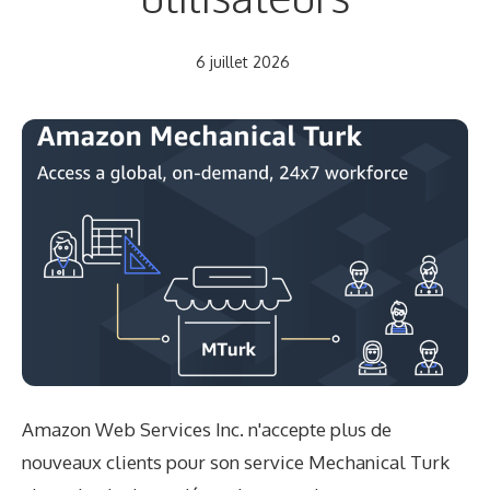
6 juillet 2026
Amazon Web Services Inc. n'accepte plus de
nouveaux clients pour son service Mechanical Turk