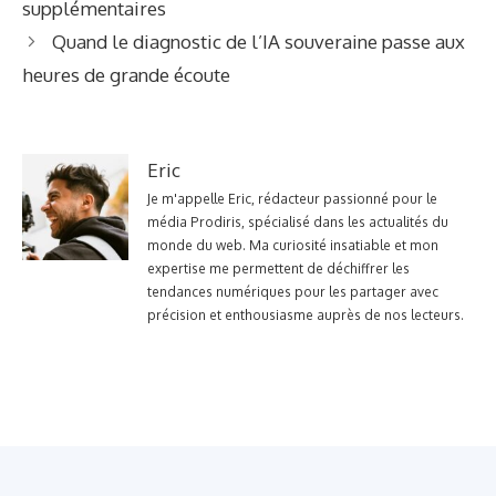
supplémentaires
Quand le diagnostic de l’IA souveraine passe aux
heures de grande écoute
Eric
Je m'appelle Eric, rédacteur passionné pour le
média Prodiris, spécialisé dans les actualités du
monde du web. Ma curiosité insatiable et mon
expertise me permettent de déchiffrer les
tendances numériques pour les partager avec
précision et enthousiasme auprès de nos lecteurs.