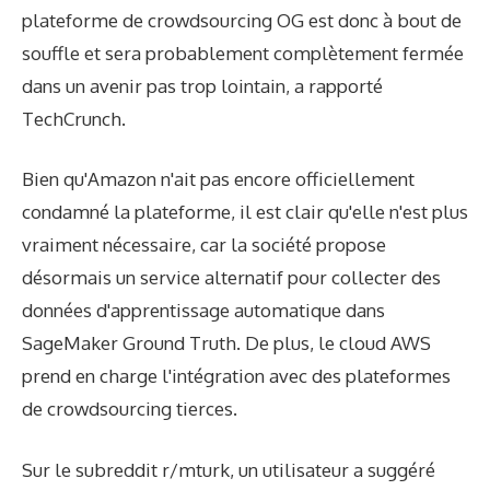
plateforme de crowdsourcing OG est donc à bout de
souffle et sera probablement complètement fermée
dans un avenir pas trop lointain, a rapporté
TechCrunch.
Bien qu'Amazon n'ait pas encore officiellement
condamné la plateforme, il est clair qu'elle n'est plus
vraiment nécessaire, car la société propose
désormais un service alternatif pour collecter des
données d'apprentissage automatique dans
SageMaker Ground Truth. De plus, le cloud AWS
prend en charge l'intégration avec des plateformes
de crowdsourcing tierces.
Sur le subreddit r/mturk, un utilisateur a suggéré